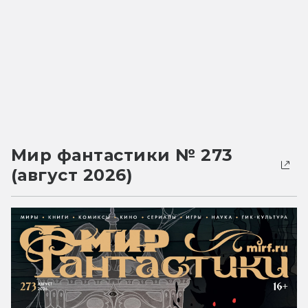
Мир фантастики № 273
(август 2026)