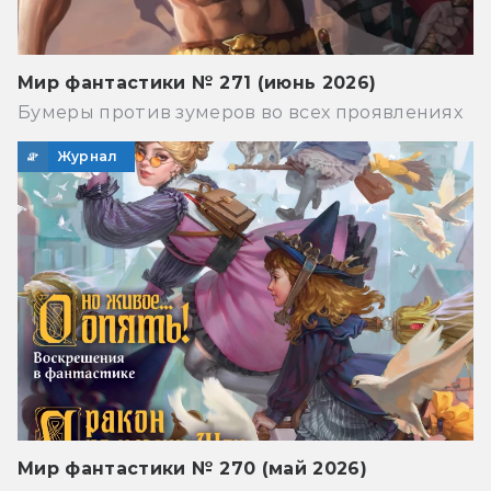
Мир фантастики № 271 (июнь 2026)
Бумеры против зумеров во всех проявлениях
Журнал
Мир фантастики № 270 (май 2026)