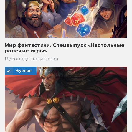
Мир фантастики. Спецвыпуск «Настольные
ролевые игры»
Руководство игрока
Журнал