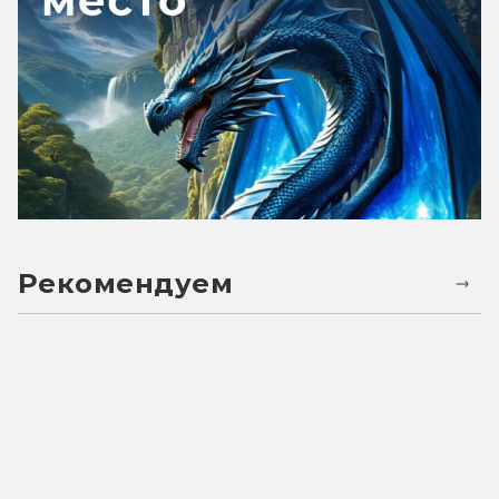
Рекомендуем