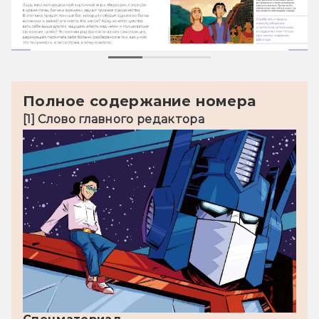
Полное содержание номера
[1] 
Слово главного редактора