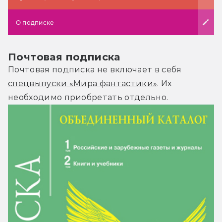
О подписке
Почтовая подписка
Почтовая подписка не включает в себя
спецвыпуски «Мира фантастики»
. Их
необходимо приобретать отдельно.