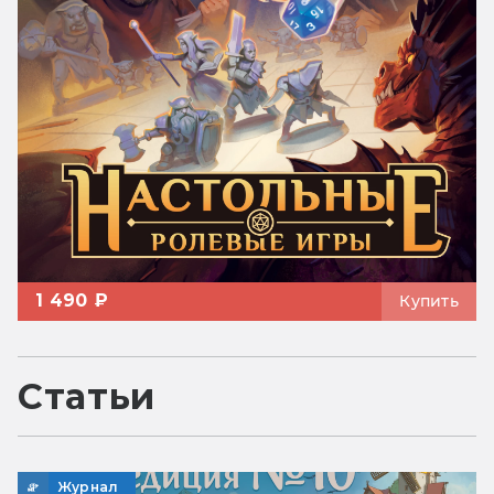
1 490 ₽
Купить
Статьи
Журнал