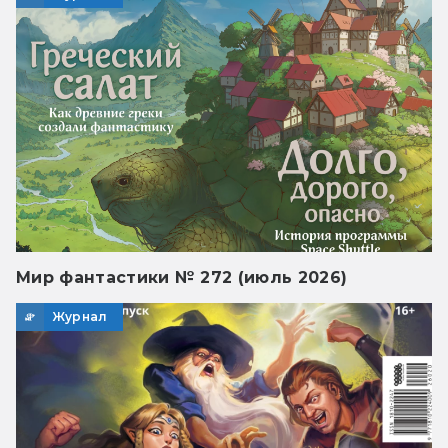
Мир фантастики № 272 (июль 2026)
Журнал