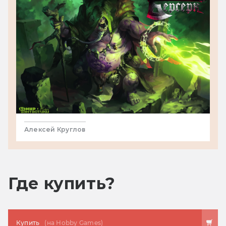
Алексей Круглов
Где купить?
Купить
(на Hobby Games)