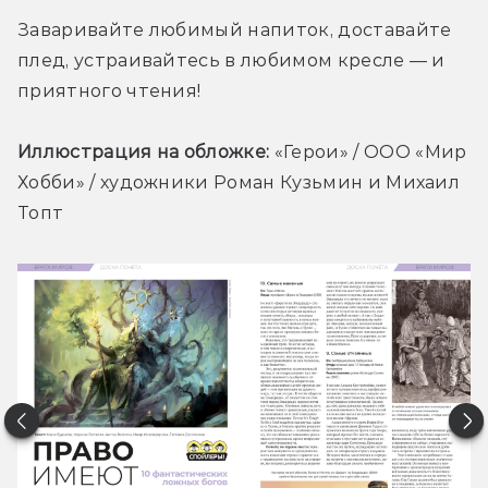
Заваривайте любимый напиток, доставайте 
плед, устраивайтесь в любимом кресле — и 
приятного чтения!
Иллюстрация на обложке:
«Герои» / ООО «Мир 
Хобби» / художники Роман Кузьмин и Михаил 
Топт