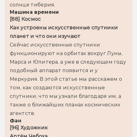
солнце тиберия.
Машина времени
[88] 
Как устроены искусственные спутники 
Сейчас искусственные спутники 
функционируют на орбитах вокруг Луны, 
Марса и Юпитера, а уже в следующем году 
подобный аппарат появится и у 
Меркурия. В этой статье мы расскажем о 
том, как создаются искусственные 
спутники, что мы узнали благодаря им, а 
также о ближайших планах космических 
агентств.
Фан