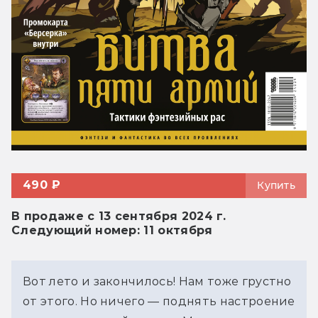
490 ₽
Купить
В продаже с 13 сентября 2024 г.
Следующий номер: 11 октября
Вот лето и закончилось! Нам тоже грустно 
от этого. Но ничего — поднять настроение 