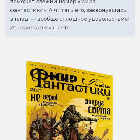
поможет свежий номер «Мира 
фантастики». А читать его, завернувшись 
в плед, — вообще сплошное удовольствие! 
Из номера вы узнаете:  