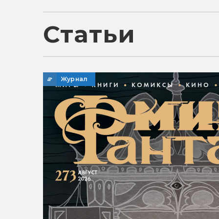
Статьи
Журнал