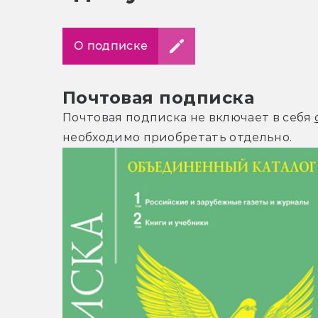
О подписке
Почтовая подписка
Почтовая подписка не включает в себя
необходимо приобретать отдельно.