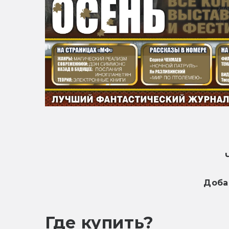
Доба
Где купить?