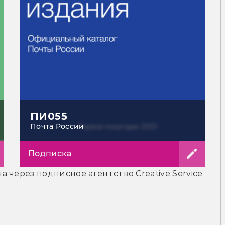
ПИ055
Почта России
Подписка
 через подписное агентство Creative Service