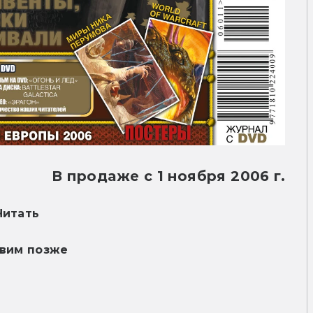
В продаже с 1 ноября 2006 г.
Читать
вим позже