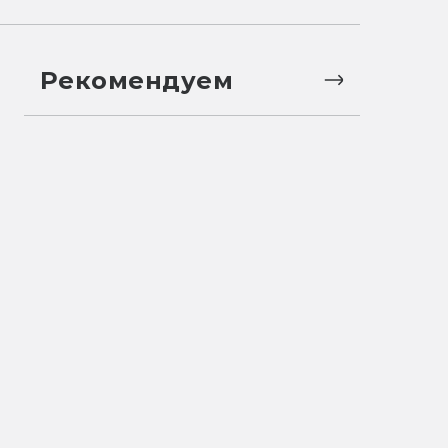
Рекомендуем