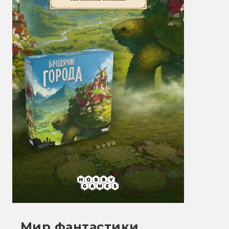
Мир фантастики