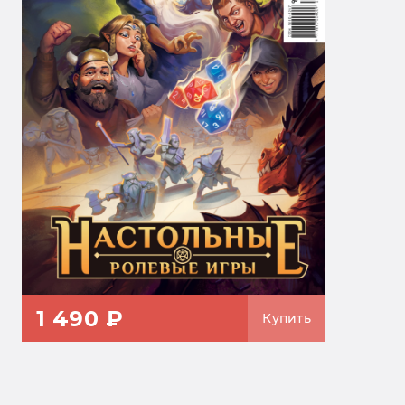
1 490 ₽
Купить