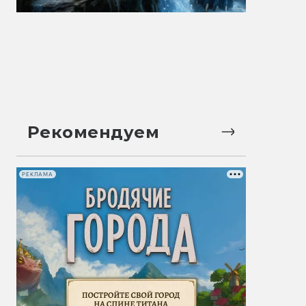
Рекомендуем
РЕКЛАМА