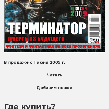
В продаже с 1 июня 2009 г.
Читать
Добавим позже
Где купить?