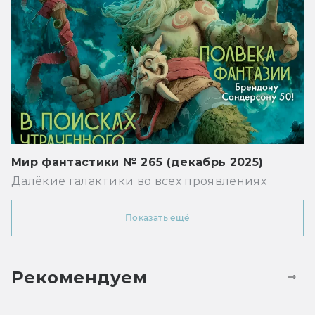
Мир фантастики № 265 (декабрь 2025)
Далёкие галактики во всех проявлениях
Показать ещё
Рекомендуем