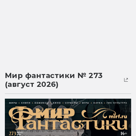
Мир фантастики № 273
(август 2026)