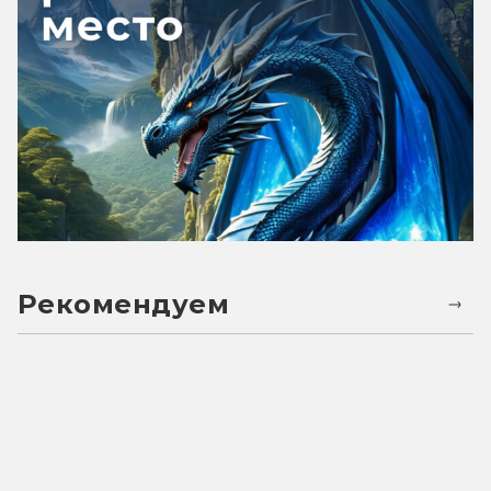
Рекомендуем