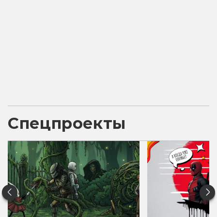
Спецпроекты