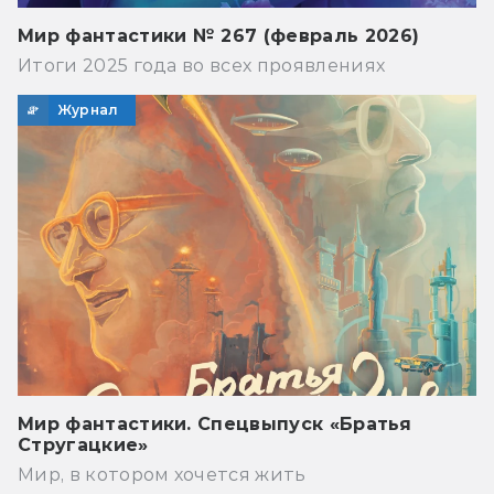
Мир фантастики № 267 (февраль 2026)
Итоги 2025 года во всех проявлениях
Журнал
Мир фантастики. Спецвыпуск «Братья
Стругацкие»
Мир, в котором хочется жить