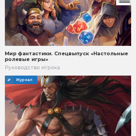
Мир фантастики. Спецвыпуск «Настольные
ролевые игры»
Руководство игрока
Журнал