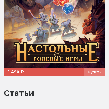
1 490 ₽
Купить
Статьи