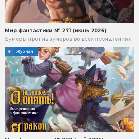
Мир фантастики № 271 (июнь 2026)
Бумеры против зумеров во всех проявлениях
Журнал