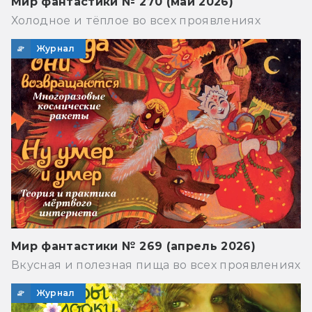
Мир фантастики № 270 (май 2026)
Холодное и тёплое во всех проявлениях
Журнал
Мир фантастики № 269 (апрель 2026)
Вкусная и полезная пища во всех проявлениях
Журнал