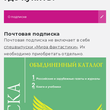
О подписке
Почтовая подписка
Почтовая подписка не включает в себя
спецвыпуски «Мира фантастики»
. Их
необходимо приобретать отдельно.