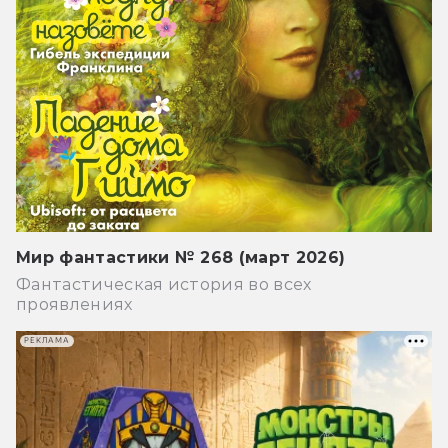
Мир фантастики № 268 (март 2026)
Фантастическая история во всех
проявлениях
РЕКЛАМА