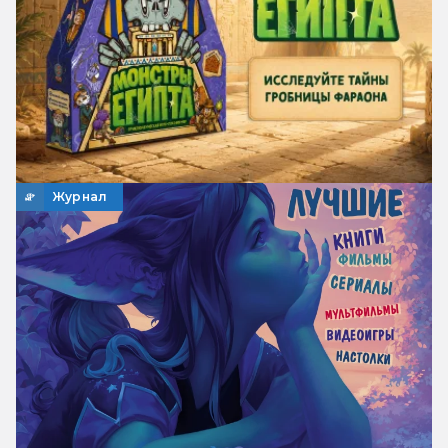
Журнал