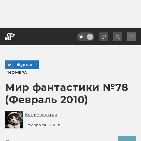
Журнал
#
НОМЕРА
Мир фантастики №78
(Февраль 2010)
Кот-император
1 февраля 2010 г.