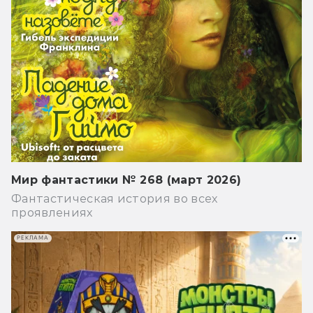
Мир фантастики № 268 (март 2026)
Фантастическая история во всех
проявлениях
РЕКЛАМА