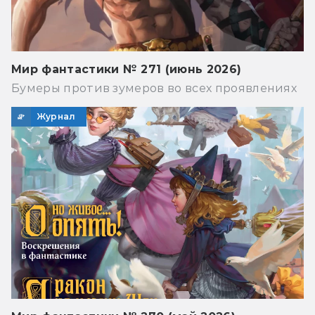
Мир фантастики № 271 (июнь 2026)
Бумеры против зумеров во всех проявлениях
Журнал