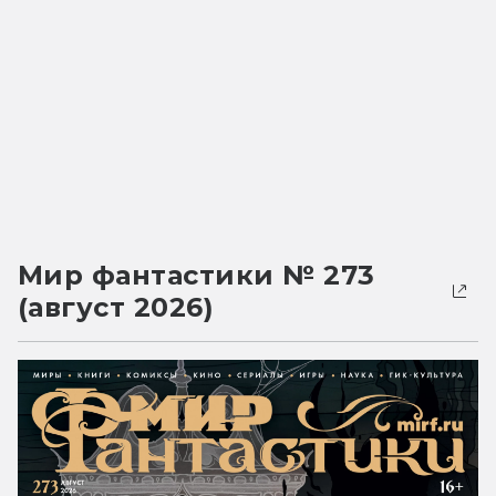
Мир фантастики № 273
(август 2026)