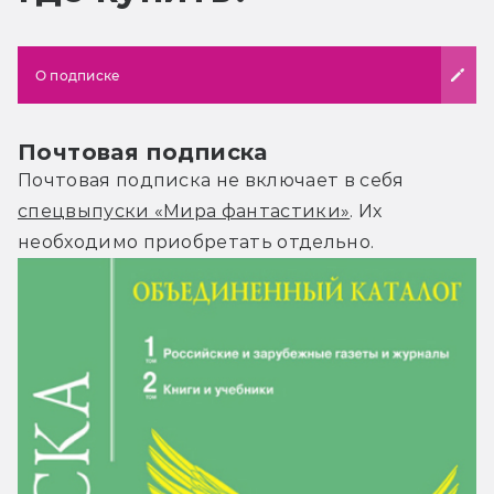
О подписке
Почтовая подписка
Почтовая подписка не включает в себя
спецвыпуски «Мира фантастики»
. Их
необходимо приобретать отдельно.