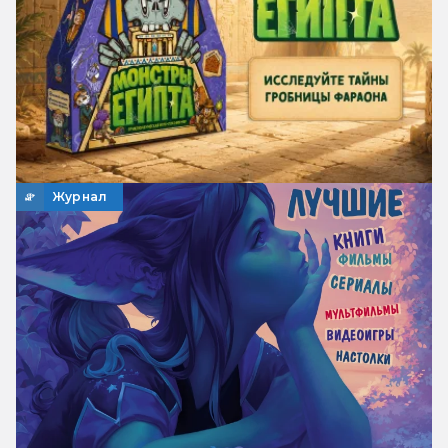
Журнал