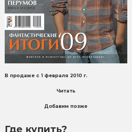
В продаже с 1 февраля 2010 г.
Читать
Добавим позже
Где купить?