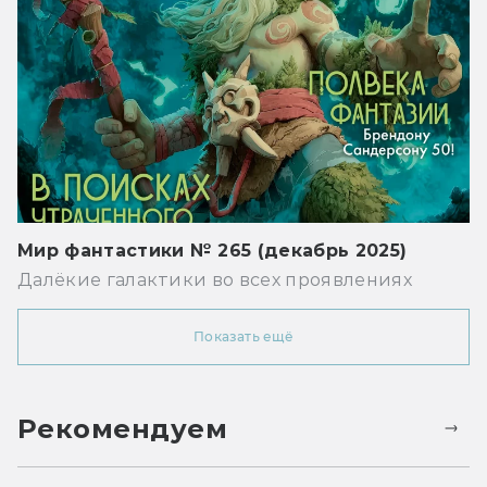
Мир фантастики № 265 (декабрь 2025)
Далёкие галактики во всех проявлениях
Показать ещё
Рекомендуем