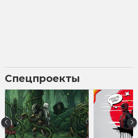
Спецпроекты