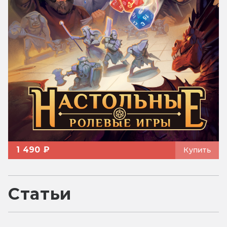
1 490 ₽
Купить
Статьи