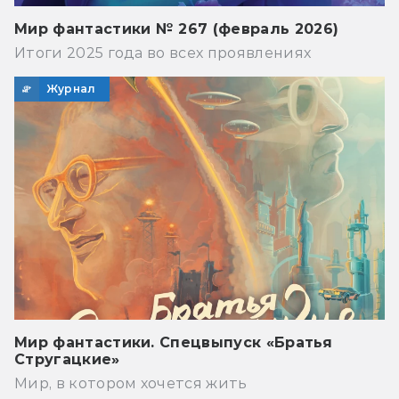
Мир фантастики № 267 (февраль 2026)
Итоги 2025 года во всех проявлениях
Журнал
Мир фантастики. Спецвыпуск «Братья
Стругацкие»
Мир, в котором хочется жить