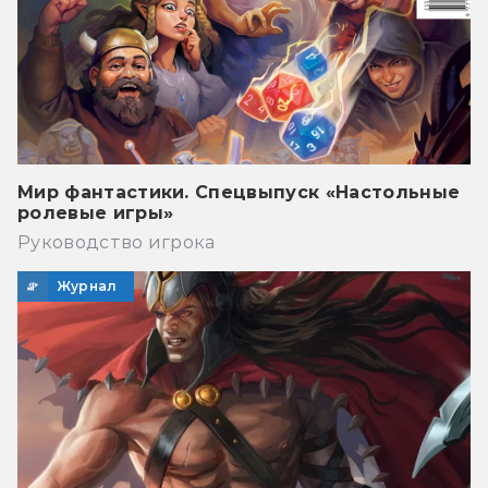
Мир фантастики. Спецвыпуск «Настольные
ролевые игры»
Руководство игрока
Журнал