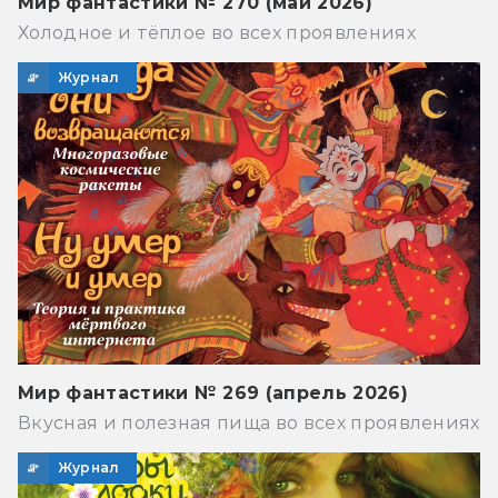
Мир фантастики № 270 (май 2026)
Холодное и тёплое во всех проявлениях
Журнал
Мир фантастики № 269 (апрель 2026)
Вкусная и полезная пища во всех проявлениях
Журнал