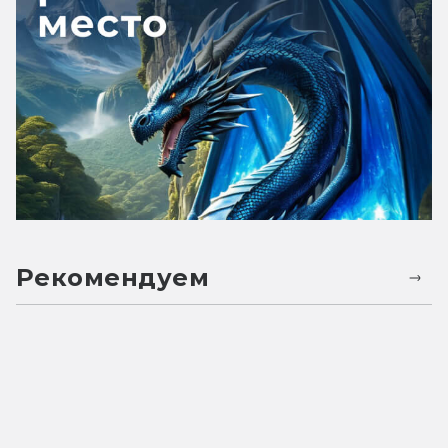
Рекомендуем