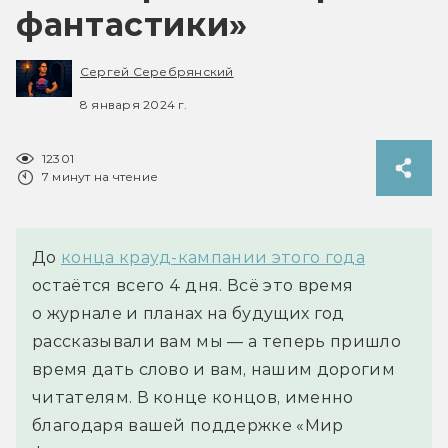
фантастики»
Сергей Серебрянский
8 января 2024 г.
12301
7 минут на чтение
До
конца крауд-кампании этого года
остаётся всего 4 дня. Всё это время
о журнале и планах на будущих год
рассказывали вам мы — а теперь пришло
время дать слово и вам, нашим дорогим
читателям. В конце концов, именно
благодаря вашей поддержке «Мир