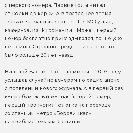
с первого номера. Первые годы читал 
от корки до корки. А в последнее время 
только избранные статьи. Про МФ узнал, 
наверное, из «Игромании». Может, первый 
номер бесплатно прикладывался, точно уже 
не помню. Страшно представить, что это 
было больше 20 лет назад.
Николай Баснин: Познакомился в 2003 году, 
услышав случайно вечером по радио анонс 
о появлении нового журнала. А в первый раз 
купил бумажный журнал (второй номер, 
первый пропустил) с лотка на переходе 
со станции метро «Боровицкая» 
на «Библиотеку им. Ленина».