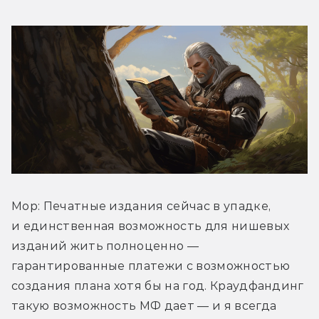
Мор: Печатные издания сейчас в упадке, 
и единственная возможность для нишевых 
изданий жить полноценно — 
гарантированные платежи с возможностью 
создания плана хотя бы на год. Краудфандинг 
такую возможность МФ дает — и я всегда 