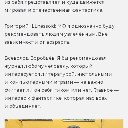
из себя представляет и куда движется 
мировая и отечественная фантастика.
Григорий ILLnessoid: МФ я однозначно буду 
рекомендовать людям увлечённым. Вне 
зависимости от возраста.
Всеволод Воробьёв: Я бы рекомендовал 
журнал любому человеку, который 
интересуется литературой, настольными 
и компьютерными играми — не важно, 
считает ли он себя гиком или нет. Главное — 
интерес к фантастике, которая нас всех 
и объединяет.