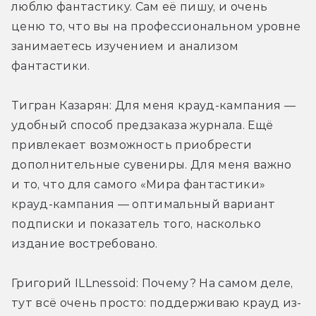
люблю фантастику. Сам её пишу, и очень 
ценю то, что вы на профессиональном уровне 
занимаетесь изучением и анализом 
фантастики.
Тигран Казарян: Для меня крауд-кампания — 
удобный способ предзаказа журнала. Ещё 
привлекает возможность приобрести 
дополнительные сувениры. Для меня важно 
и то, что для самого «Мира фантастики» 
крауд-кампания — оптимальный вариант 
подписки и показатель того, насколько 
издание востребовано.
Григорий ILLnessoid: Почему? На самом деле, 
тут всё очень просто: поддерживаю крауд из-