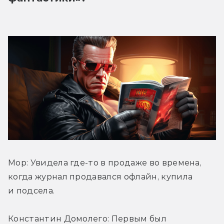
Мор: Увидела где-то в продаже во времена, 
когда журнал продавался офлайн, купила 
и подсела.
Константин Домолего: Первым был 