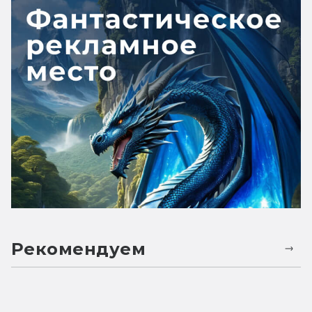
Рекомендуем