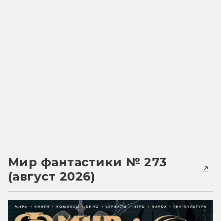
Мир фантастики № 273
(август 2026)