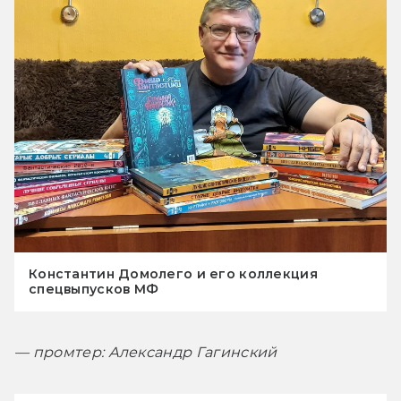
Константин Домолего и его коллекция
спецвыпусков МФ
— промтер: Александр Гагинский