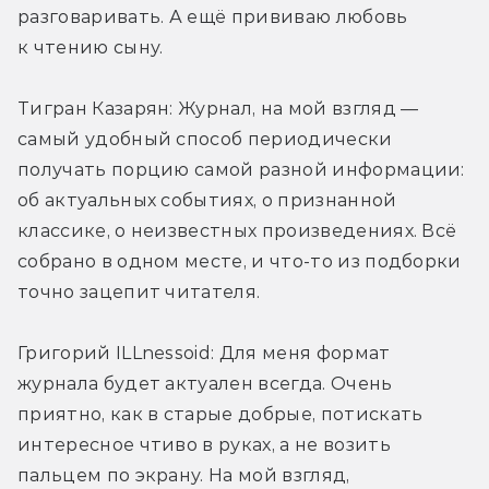
разговаривать. А ещё прививаю любовь 
к чтению сыну.
Тигран Казарян: Журнал, на мой взгляд — 
самый удобный способ периодически 
получать порцию самой разной информации: 
об актуальных событиях, о признанной 
классике, о неизвестных произведениях. Всё 
собрано в одном месте, и что-то из подборки 
точно зацепит читателя.
Григорий ILLnessoid: Для меня формат 
журнала будет актуален всегда. Очень 
приятно, как в старые добрые, потискать 
интересное чтиво в руках, а не возить 
пальцем по экрану. На мой взгляд, 