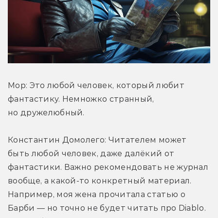
Мор: Это любой человек, который любит 
фантастику. Немножко странный, 
но дружелюбный.
Константин Домолего: Читателем может 
быть любой человек, даже далёкий от 
фантастики. Важно рекомендовать не журнал 
вообще, а какой-то конкретный материал. 
Например, моя жена прочитала статью о 
Барби — но точно не будет читать про Diablo. 