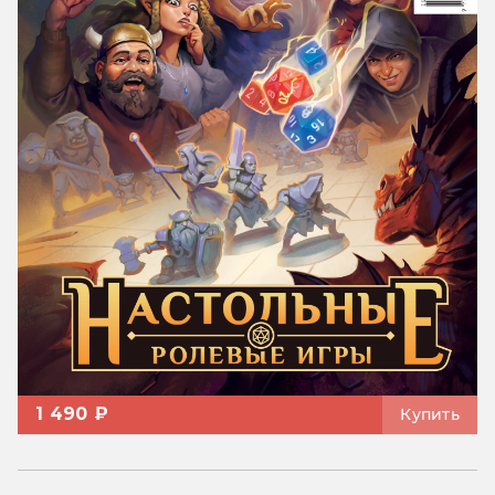
1 490 ₽
Купить