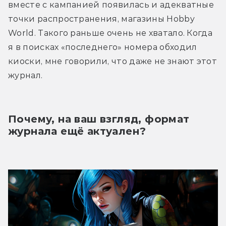
вместе с кампанией появилась и адекватные 
точки распространения, магазины Hobby 
World. Такого раньше очень не хватало. Когда 
я в поисках «последнего» номера обходил 
киоски, мне говорили, что даже не знают этот 
журнал.
Почему, на ваш взгляд, формат 
журнала ещё актуален?