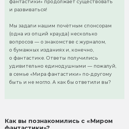
фантастики» продолжает существовать
и развиваться!
Мы задали нашим почётным спонсорам
(одна из опций крауда) несколько
вопросов — о знакомстве с журналом,
о бумажных изданиях и, конечно,
о фантастике. Ответы получились
удивительно единодушными — пожалуй,
в семье «Мира фантастики» по-другому
быть и не могло. А как бы ответили вы?
Как вы познакомились с «Миром 
фантастики»?