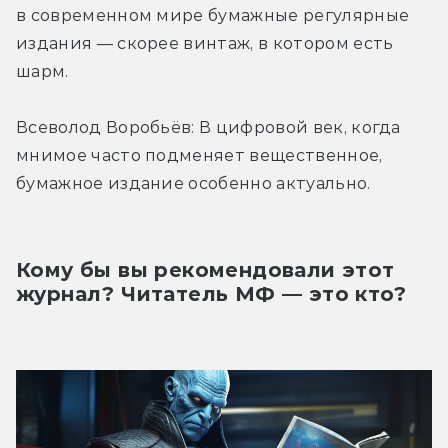
в современном мире бумажные регулярные 
издания — скорее винтаж, в котором есть 
шарм.
Всеволод Воробьёв: В цифровой век, когда 
мнимое часто подменяет вещественное, 
бумажное издание особенно актуально.
Кому бы вы рекомендовали этот 
журнал? Читатель МФ — это кто?