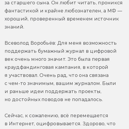
за старшего сына. Он любит читать, проникся 
фантастикой и крайне любознателен, а МФ — 
хороший, проверенный временем источник 
знаний.
Всеволод Воробьёв: Для меня возможность 
поддержать бумажный журнал в цифровой 
век очень много значит. Это была первая 
краудфандинговая кампания, в которой 
я участвовал. Очень рад, что она связана 
с чем-то значимым, вашим журналом. Были 
и раньше идеи поддержать проекты, 
но достойных поводов не попадалось.
Сейчас, к сожалению, всё перемещается 
в Интернет, оцифровывается. Здорово, что 