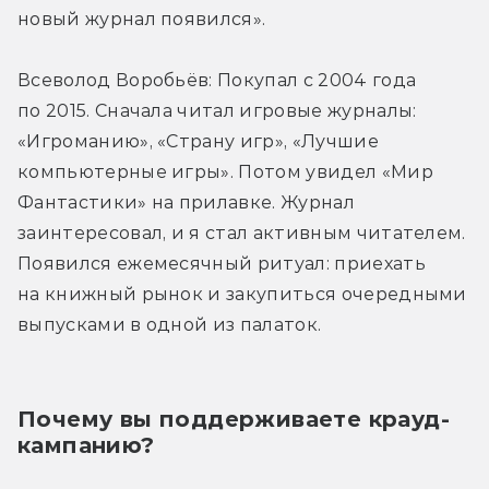
новый журнал появился».
Всеволод Воробьёв: Покупал с 2004 года 
по 2015. Сначала читал игровые журналы: 
«Игроманию», «Страну игр», «Лучшие 
компьютерные игры». Потом увидел «Мир 
Фантастики» на прилавке. Журнал 
заинтересовал, и я стал активным читателем. 
Появился ежемесячный ритуал: приехать 
на книжный рынок и закупиться очередными 
выпусками в одной из палаток.
Почему вы поддерживаете крауд-
кампанию?