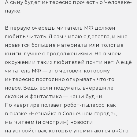
А сыну будет интересно прочесть о Человеке-
пауке.
В первую очередь, читатель МФ должен 
любить читать. Я сам читаю с детства, и мне 
нравятся большие материалы или толстые 
книги, лучше с продолжениями. Но в моём 
окружении таких любителей почти нет. А ещё 
читатель МФ — это человек, которому 
интересно постоянно открывать что-то 
новое. Ведь, если подумать, вчерашние 
сказки и фантастика — наши будни. 
По квартире ползает робот-пылесос, как 
в сказке «Незнайка в Солнечном городе», 
мы читаем (и смотрим) новости 
на устройствах, которые упоминаются в «Сто 