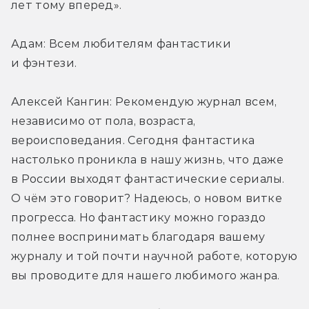
лет тому вперед».
Адам: Всем любителям фантастики 
и фэнтези.
Алексей Кангин: Рекомендую журнал всем, 
независимо от пола, возраста, 
вероисповедания. Сегодня фантастика 
настолько проникла в нашу жизнь, что даже 
в России выходят фантастические сериалы. 
О чём это говорит? Надеюсь, о новом витке 
прогресса. Но фантастику можно гораздо 
полнее воспринимать благодаря вашему 
журналу и той почти научной работе, которую 
вы проводите для нашего любимого жанра.