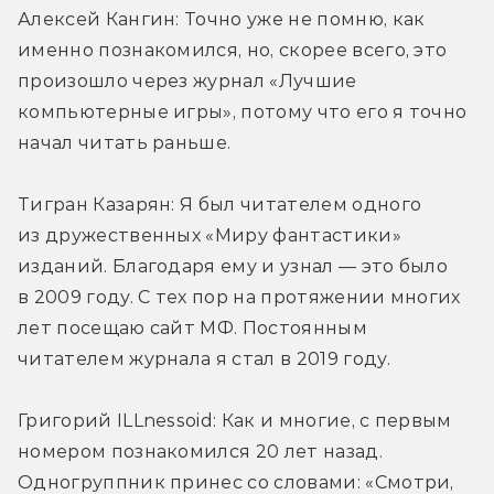
Алексей Кангин: Точно уже не помню, как 
именно познакомился, но, скорее всего, это 
произошло через журнал «Лучшие 
компьютерные игры», потому что его я точно 
начал читать раньше.
Тигран Казарян: Я был читателем одного 
из дружественных «Миру фантастики» 
изданий. Благодаря ему и узнал — это было 
в 2009 году. С тех пор на протяжении многих 
лет посещаю сайт МФ. Постоянным 
читателем журнала я стал в 2019 году.
Григорий ILLnessoid: Как и многие, с первым 
номером познакомился 20 лет назад. 
Одногруппник принес со словами: «Смотри, 