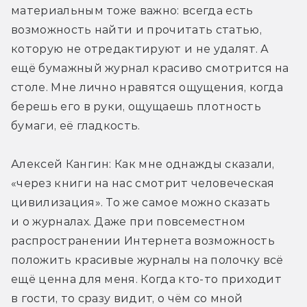
материальным тоже важно: всегда есть 
возможность найти и прочитать статью, 
которую не отредактируют и не удалят. А 
ещё бумажный журнал красиво смотрится на 
столе. Мне лично нравятся ощущения, когда 
берешь его в руки, ощущаешь плотность 
бумаги, её гладкость.
Алексей Кангин: Как мне однажды сказали, 
«через книги на нас смотрит человеческая 
цивилизация». То же самое можно сказать 
и о журналах. Даже при повсеместном 
распространении Интернета возможность 
положить красивые журналы на полочку всё 
ещё ценна для меня. Когда кто-то приходит 
в гости, то сразу видит, о чём со мной 