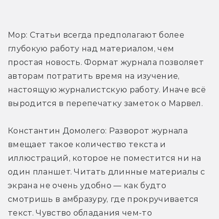
Мор: Статьи всегда предполагают более 
глубокую работу над материалом, чем 
простая новость. Формат журнала позволяет 
авторам потратить время на изучение, 
настоящую журналистскую работу. Иначе всё 
выродится в перепечатку заметок о Марвел.
Константин Домолего: Разворот журнала 
вмещает такое количество текста и 
иллюстраций, которое не поместится ни на 
один планшет. Читать длинные материалы с 
экрана не очень удобно — как будто 
смотришь в амбразуру, где прокручивается 
текст. Чувство обладания чем-то 