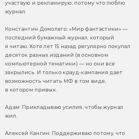
участвую и рекламирую, потому что люблю 
журнал.
Константин Домолего: «Мир фантастики» — 
последний бумажный журнал, который 
я читаю. Хотя лет 15 назад регулярно покупал 
десяток разных изданий (в основном 
компьютерной тематики) — но они все 
закрылись. И только крауд-кампания дает 
возможность читать МФ в том виде, 
в котором привык.
Адам: Прикладываю усилия, чтобы журнал 
жил.
Алексей Кангин: Поддерживаю потому, что 