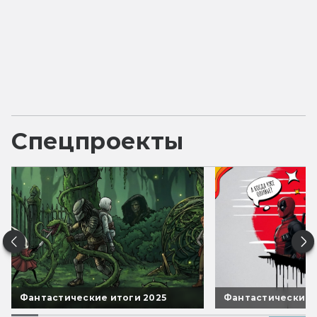
Спецпроекты
Фантастические итоги 2025
Фантастические 