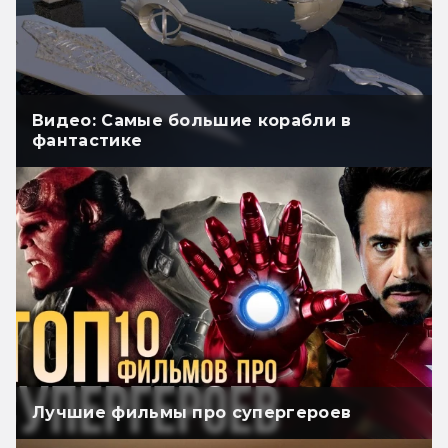
Видео: Самые большие корабли в
фантастике
Лучшие фильмы про супергероев