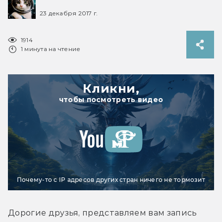
23 декабря 2017 г.
1914
1 минута на чтение
Кликни,
чтобы посмотреть видео
Почему-то с IP адресов других стран ничего не тормозит
Дорогие друзья, представляем вам запись 