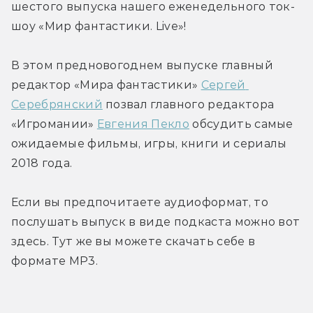
шестого выпуска нашего еженедельного ток-
шоу «Мир фантастики. Live»!
В этом предновогоднем выпуске главный 
редактор «Мира фантастики» 
Сергей 
Серебрянский
 позвал главного редактора 
«Игромании» 
Евгения Пекло
 обсудить самые 
ожидаемые фильмы, игры, книги и сериалы 
2018 года.
Если вы предпочитаете аудиоформат, то 
послушать выпуск в виде подкаста можно вот 
здесь. Тут же вы можете скачать себе в 
формате MP3.