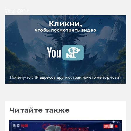
Сергей" >
Кликни,
чтобы посмотреть видео
Почему-то с IP адресов других стран ничего не тормозит
Читайте также