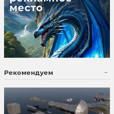
Рекомендуем