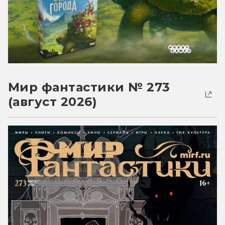
Мир фантастики № 273
(август 2026)