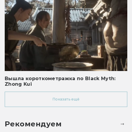
Вышла короткометражка по Black Myth:
Zhong Kui
Показать ещё
Рекомендуем