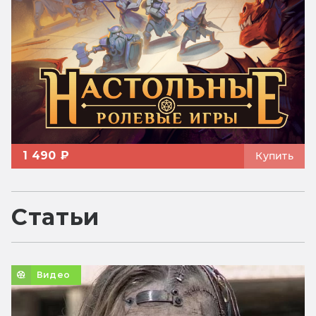
1 490 ₽
Купить
Статьи
Видео