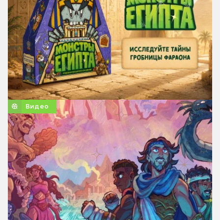
Видео