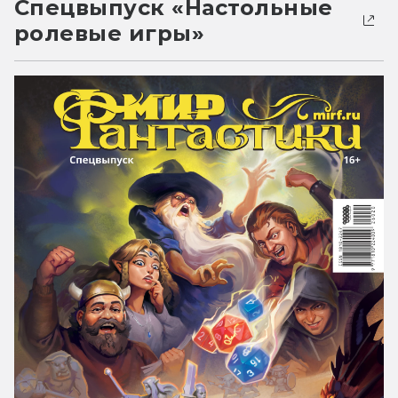
Спецвыпуск «Настольные
ролевые игры»