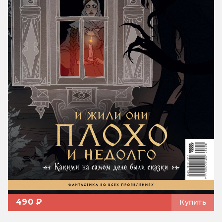
490 ₽
Купить