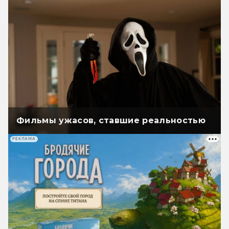
Фильмы ужасов, ставшие реальностью
РЕКЛАМА