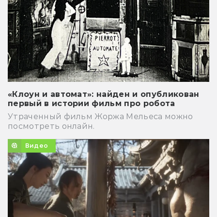
«Клоун и автомат»: найден и опубликован
первый в истории фильм про робота
Утраченный фильм Жоржа Мельеса можно
посмотреть онлайн.
Видео