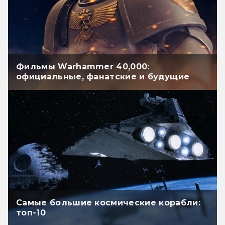
Фильмы Warhammer 40,000:
официальные, фанатские и будущие
Самые большие космические корабли:
топ-10