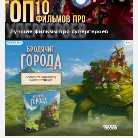
Лучшие фильмы про супергероев
РЕКЛАМА