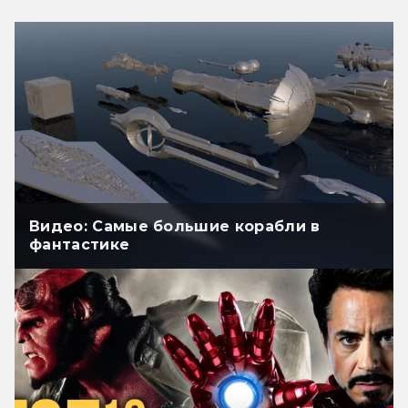
Видео: Самые большие корабли в
фантастике