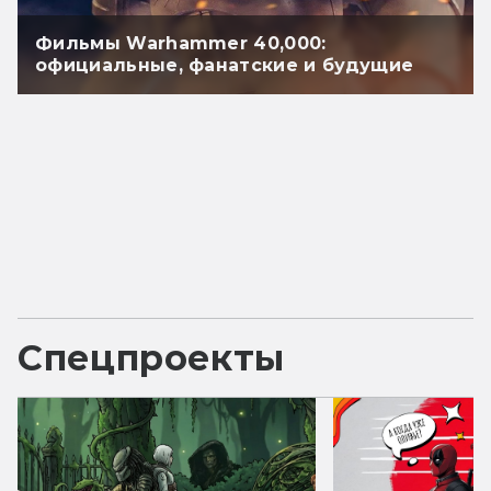
Фильмы Warhammer 40,000:
официальные, фанатские и будущие
Спецпроекты