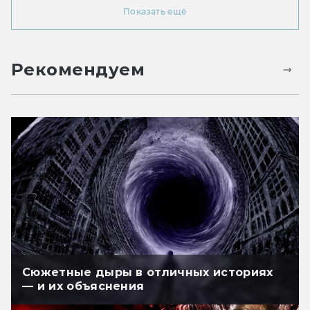
Показать ещё
Рекомендуем
Сюжетные дыры в отличных историях
— и их объяснения