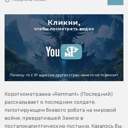
Кликни,
чтобы посмотреть видео
Почему-то с IP адресов других стран ничего не тормозит
Короткометражка «Remnant» (Последний) 
рассказывает о последнем солдате, 
пилотирующем боевого робота на мировой 
войне, превратившей Землю в 
постапокалиптическую пустыню. Казалось бы, 