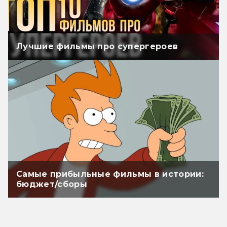
Лучшие фильмы про супергероев
Самые прибыльные фильмы в истории:
бюджет/сборы