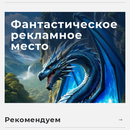
Рекомендуем