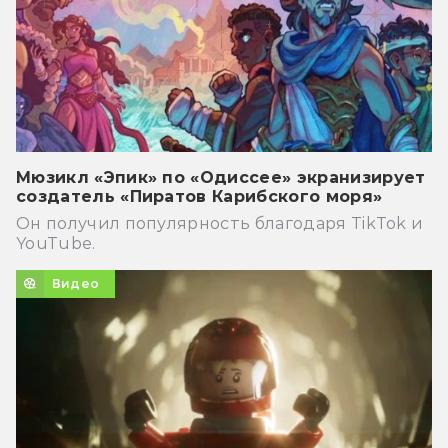
Мюзикл «Эпик» по «Одиссее» экранизирует
создатель «Пиратов Карибского моря»
Он получил популярность благодаря TikTok и
YouTube.
Видео