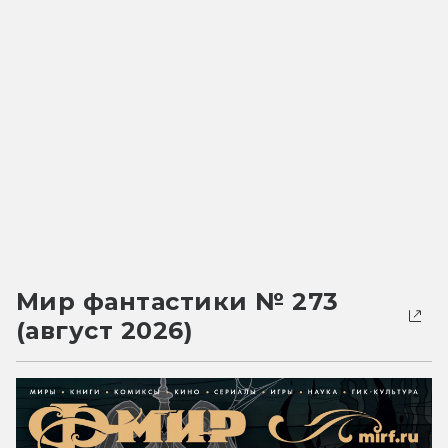
Мир фантастики № 273
(август 2026)