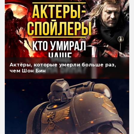
Актёры, которые умерли больше раз,
чем Шон Бин