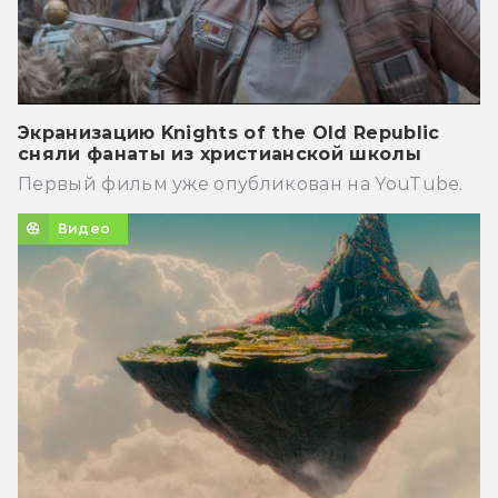
Экранизацию Knights of the Old Republic
сняли фанаты из христианской школы
Первый фильм уже опубликован на YouTube.
Видео