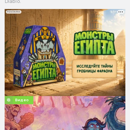
Diablo.
РЕКЛАМА
Видео