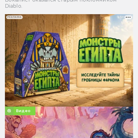
Diablo.
РЕКЛАМА
Видео