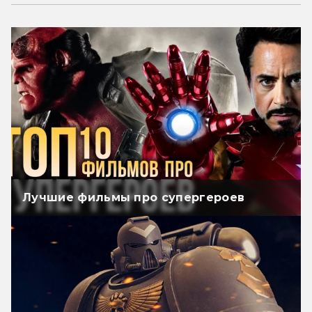
Лучшие фильмы про супергероев