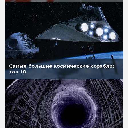
Самые большие космические корабли:
топ-10