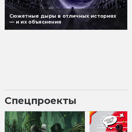
Сюжетные дыры в отличных историях
— и их объяснения
Спецпроекты