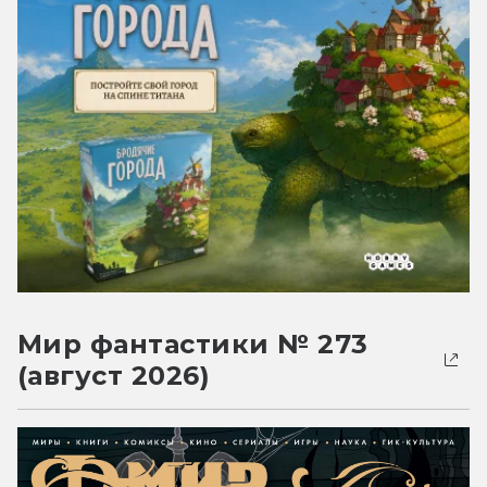
Мир фантастики № 273
(август 2026)