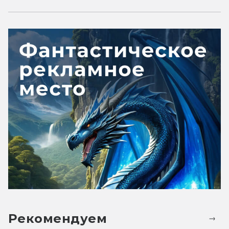
Рекомендуем