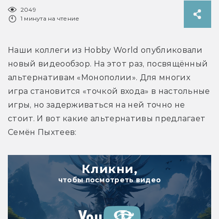
2049
1 минута на чтение
Наши коллеги из Hobby World опубликовали 
новый видеообзор. На этот раз, посвящённый 
альтернативам «Монополии». Для многих 
игра становится «точкой входа» в настольные 
игры, но задерживаться на ней точно не 
стоит. И вот какие альтернативы предлагает 
Семён Пыхтеев:
Кликни,
чтобы посмотреть видео