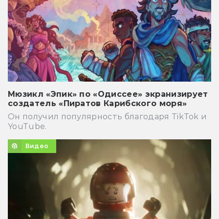
Мюзикл «Эпик» по «Одиссее» экранизирует
создатель «Пиратов Карибского моря»
Он получил популярность благодаря TikTok и
YouTube.
Видео