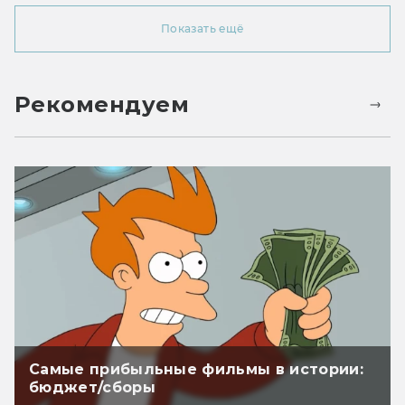
Показать ещё
Рекомендуем
Самые прибыльные фильмы в истории:
бюджет/сборы