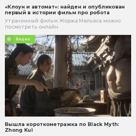
«Клоун и автомат»: найден и опубликован
первый в истории фильм про робота
Утраченный фильм Жоржа Мельеса можно
посмотреть онлайн.
Видео
Вышла короткометражка по Black Myth:
Zhong Kui