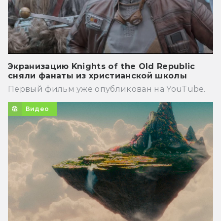
Экранизацию Knights of the Old Republic
сняли фанаты из христианской школы
Первый фильм уже опубликован на YouTube.
Видео