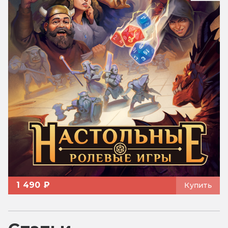
1 490 ₽
Купить