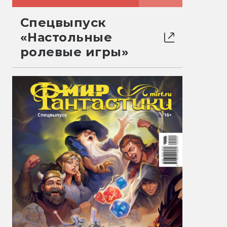
Спецвыпуск
«Настольные
ролевые игры»