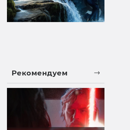
Рекомендуем