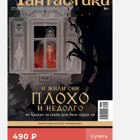
490 ₽
Купить