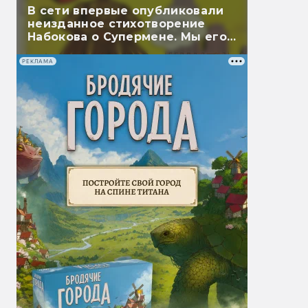
В сети впервые опубликовали
неизданное стихотворение
Набокова о Супермене. Мы его
перевели
РЕКЛАМА