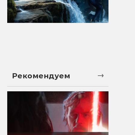
Рекомендуем