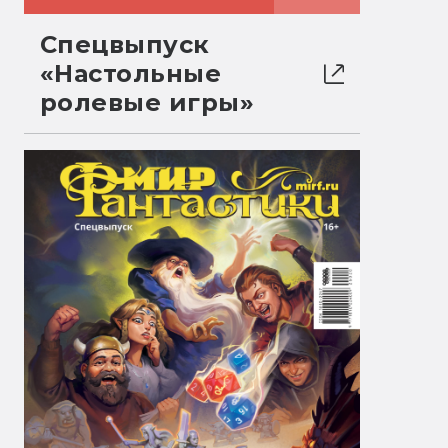
Спецвыпуск
«Настольные
ролевые игры»