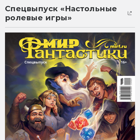
Спецвыпуск «Настольные
ролевые игры»