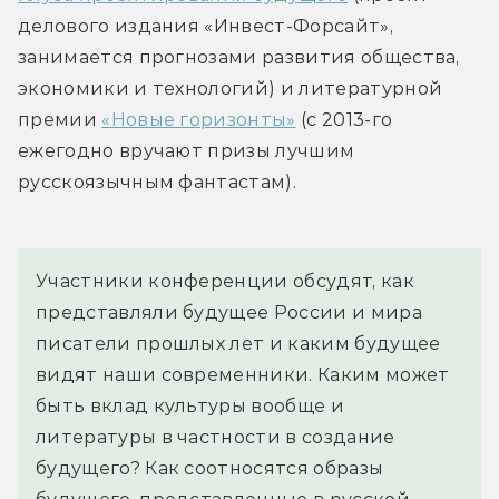
делового издания «Инвест-Форсайт», 
занимается прогнозами развития общества, 
экономики и технологий) и литературной 
премии 
«Новые горизонты»
 (с 2013-го 
ежегодно вручают призы лучшим 
русскоязычным фантастам).
Участники конференции обсудят, как 
представляли будущее России и мира 
писатели прошлых лет и каким будущее 
видят наши современники. Каким может 
быть вклад культуры вообще и 
литературы в частности в создание 
будущего? Как соотносятся образы 