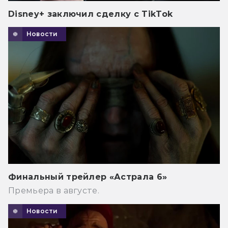
Disney+ заключил сделку с TikTok
Новости
Финальный трейлер «Астрала 6»
Премьера в августе.
Новости