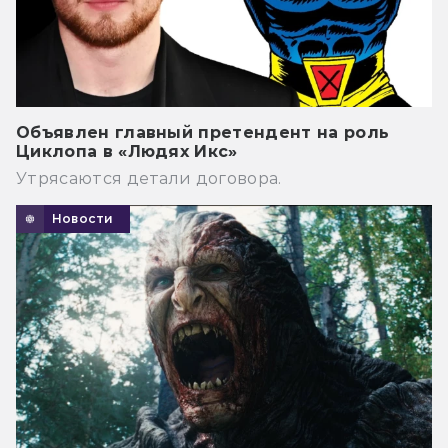
Объявлен главный претендент на роль
Циклопа в «Людях Икс»
Утрясаются детали договора.
Новости