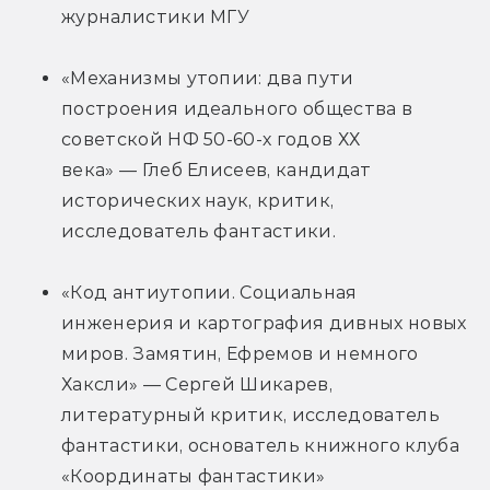
журналистики МГУ
«Механизмы утопии: два пути 
построения идеального общества в 
советской НФ 50-60-х годов ХХ 
века» — Глеб Елисеев, кандидат 
исторических наук, критик, 
исследователь фантастики.
«Код антиутопии. Социальная 
инженерия и картография дивных новых 
миров. Замятин, Ефремов и немного 
Хаксли» — Сергей Шикарев, 
литературный критик, исследователь 
фантастики, основатель книжного клуба 
«Координаты фантастики»