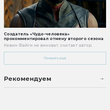
Создатель «Чудо-человека»
прокомментировал отмену второго сезона
Кевин Файги не виноват, считает автор.
Показать ещё
Рекомендуем