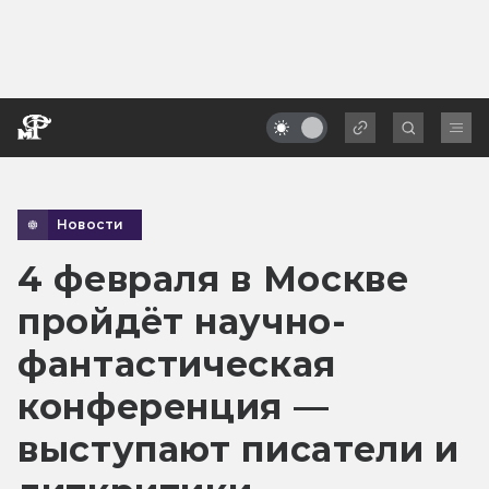
Новости
4 февраля в Москве
пройдёт научно-
фантастическая
конференция —
выступают писатели и