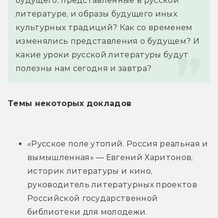
будущего, представленные в русской 
литературе, и образы будущего иных 
культурных традиций? Как со временем 
изменялись представления о будущем? И 
какие уроки русской литературы будут 
полезны нам сегодня и завтра?
Темы некоторых докладов
«Русское поле утопий. Россия реальная и 
вымышленная» — Евгений Харитонов, 
историк литературы и кино, 
руководитель литературных проектов 
Российской государственной 
библиотеки для молодежи.