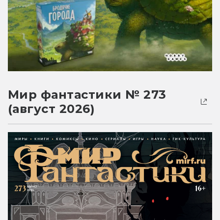
Мир фантастики № 273
(август 2026)