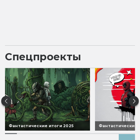
Спецпроекты
Фантастические итоги 2025
Фантастические 