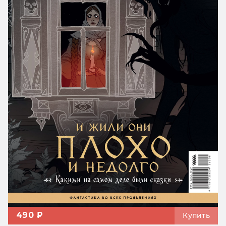
490 ₽
Купить