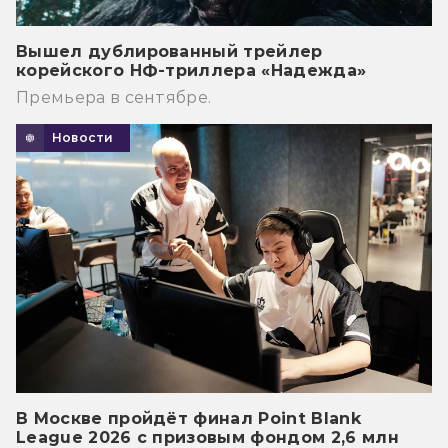
Вышел дублированный трейлер
корейского НФ-триллера «Надежда»
Премьера в сентябре.
Новости
В Москве пройдёт финал Point Blank
League 2026 с призовым фондом 2,6 млн