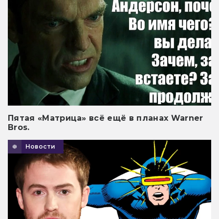
Пятая «Матрица» всё ещё в планах Warner
Bros.
Новости