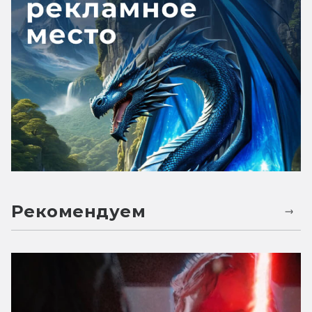
Рекомендуем