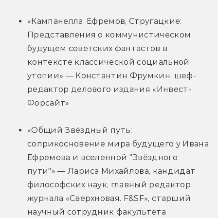
«Кампанелла, Ефремов, Стругацкие: 
Представления о коммунистическом 
будущем советских фантастов в 
контексте классической социальной 
утопии» — Константин Фрумкин, шеф-
редактор делового издания «Инвест-
Форсайт»
«Общий Звёздный путь: 
соприкосновение мира будущего у Ивана 
Ефремова и вселенной "Звёздного 
пути"» — Лариса Михайлова, кандидат 
философских наук, главный редактор 
журнала «Сверхновая. F&SF», старший 
научный сотрудник факультета 