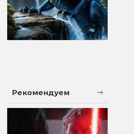
Рекомендуем