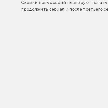
Съёмки новых серий планируют начать э
продолжить сериал и после третьего се