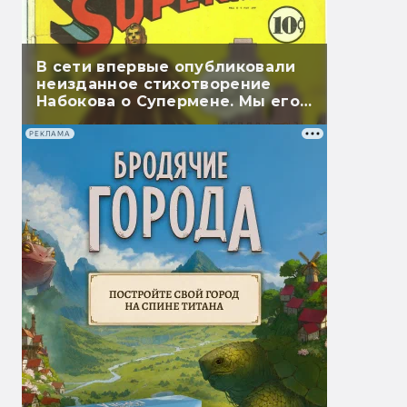
В сети впервые опубликовали
неизданное стихотворение
Набокова о Супермене. Мы его
перевели
РЕКЛАМА