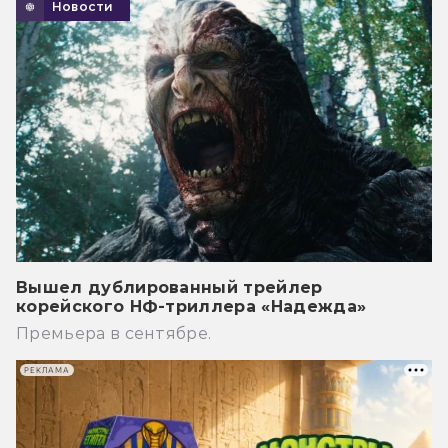
Новости
Вышел дублированный трейлер
корейского НФ-триллера «Надежда»
Премьера в сентябре.
РЕКЛАМА