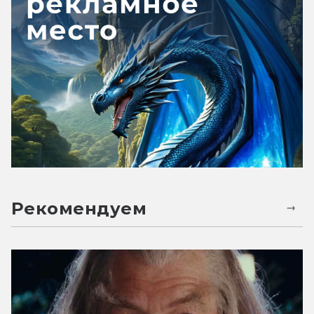
Рекомендуем