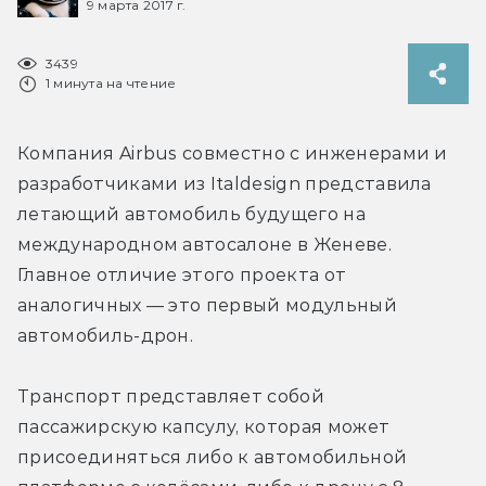
9 марта 2017 г.
3439
1 минута на чтение
Компания Airbus совместно с инженерами и 
разработчиками из Italdesign представила 
летающий автомобиль будущего на 
международном автосалоне в Женеве. 
Главное отличие этого проекта от 
аналогичных — это первый модульный 
автомобиль-дрон.
Транспорт представляет собой 
пассажирскую капсулу, которая может 
присоединяться либо к автомобильной 