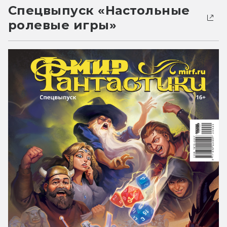
Спецвыпуск «Настольные
ролевые игры»