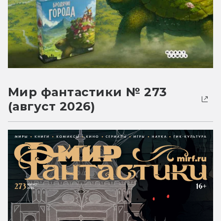
Мир фантастики № 273
(август 2026)