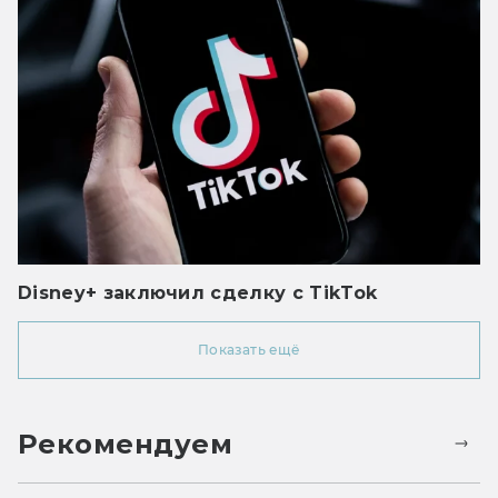
Disney+ заключил сделку с TikTok
Показать ещё
Рекомендуем