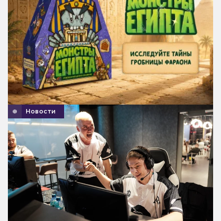
Новости