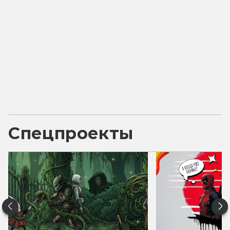
Спецпроекты