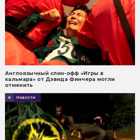
Англоязычный спин-офф «Игры в
кальмара» от Дэвида Финчера могли
отменить
Новости