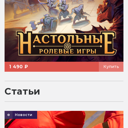
1 490 ₽
Купить
Статьи
Новости