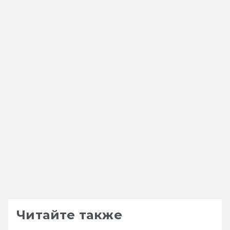
Читайте также