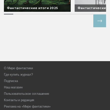
Фантастические итоги 2025
Фантастические 
Все спецпроекты
О Мире фантастики
Где купить журнал?
Подписка
Наш магазин
Пользовательское соглашение
Контакты и редакция
Реклама на «Мире фантастики»