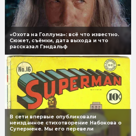
«Охота на Голлума»: всё что известно.
Сюжет, съёмки, дата выхода и что
рассказал Гэндальф
В сети впервые опубликовали
неизданное стихотворение Набокова о
Супермене. Мы его перевели