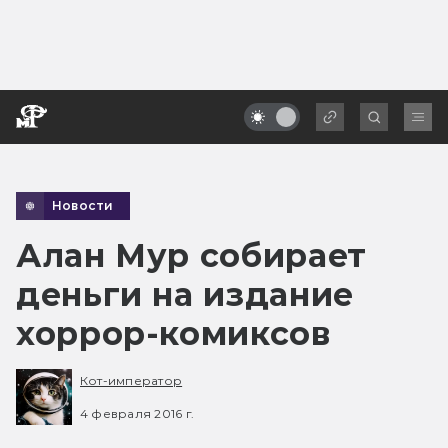
Новости
Алан Мур собирает
деньги на издание
хоррор-комиксов
Кот-император
4 февраля 2016 г.