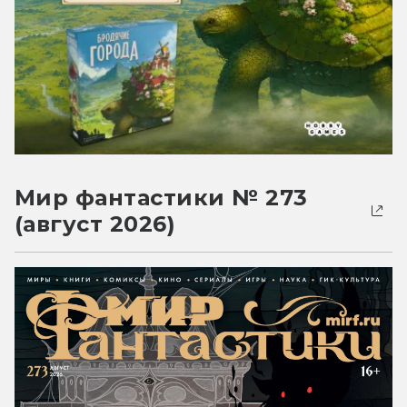
Мир фантастики № 273
(август 2026)