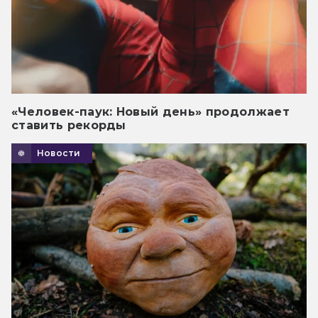
«Человек-паук: Новый день» продолжает
ставить рекорды
Новости