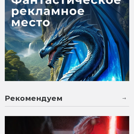
Рекомендуем