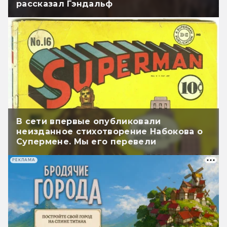
рассказал Гэндальф
В сети впервые опубликовали
неизданное стихотворение Набокова о
Супермене. Мы его перевели
РЕКЛАМА