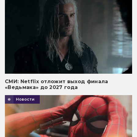
СМИ: Netflix отложит выход финала
«Ведьмака» до 2027 года
Новости