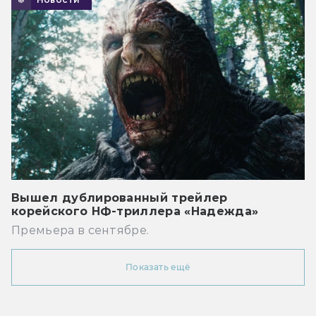
Вышел дублированный трейлер
корейского НФ-триллера «Надежда»
Премьера в сентябре.
Показать ещё