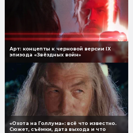
Арт: концепты к черновой версии IX
эпизода «Звёздных войн»
«Охота на Голлума»: всё что известно.
Сюжет, съёмки, дата выхода и что