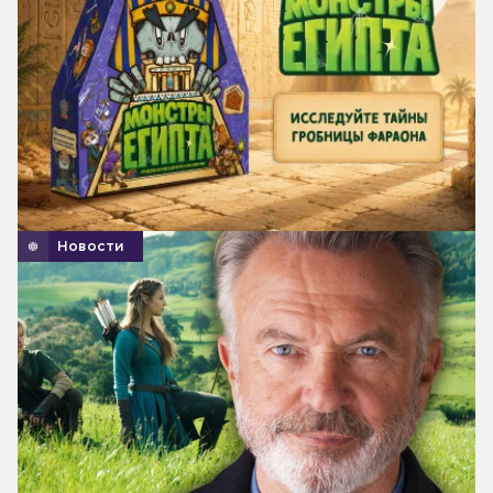
Новости