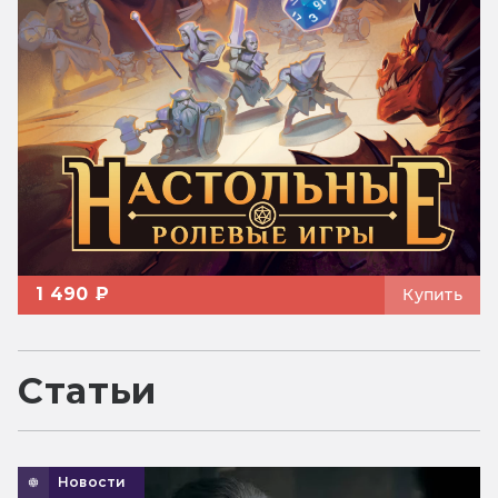
1 490 ₽
Купить
Статьи
Новости