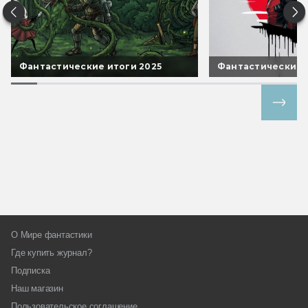
Фантастические итоги 2025
Фантастические 
Все спецпроекты
О Мире фантастики
Где купить журнал?
Подписка
Наш магазин
Пользовательское соглашение