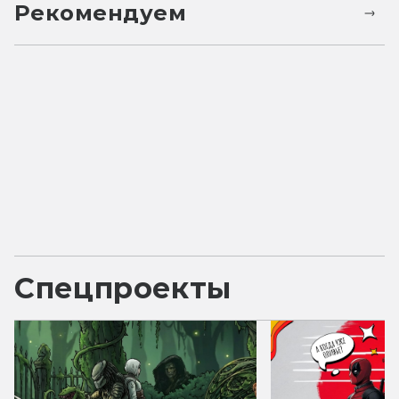
Рекомендуем
Спецпроекты