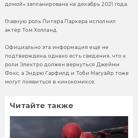
домой» запланирована на декабрь 2021 года.
Главную роль Питера Паркера исполнил 
актёр Том Холланд.
Официально эта информация ещё не 
подтверждена, однако есть сведения, что к 
роли Электро должен вернуться Джейми 
Фокс, а Эндрю Гарфилд и Тоби Магуайр тоже 
могут появиться в кинокомиксе.
Читайте также