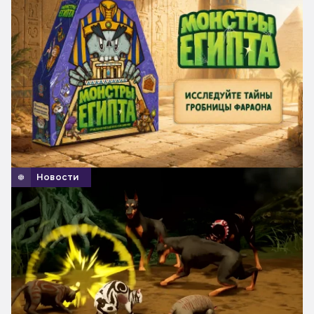
Новости