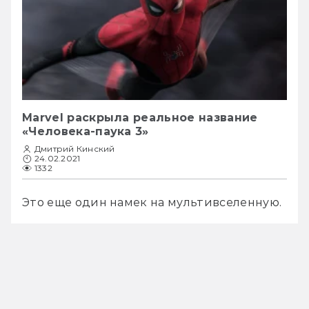
Marvel раскрыла реальное название
«Человека-паука 3»
Дмитрий Кинский
24.02.2021
1332
Это еще один намек на мультивселенную.