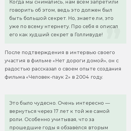
Когда мы снимались, нам всем запретили 
говорить об этом, ведь это должен был 
быть большой секрет. Но, знаете ли, это 
уже по всему нтернету. Про себя я описал 
его как худший секрет в Голливуде!
После подтверждения в интервью своего 
участия в фильме «Нет дороги домой», он с 
радостью рассказал о своем опыте создания 
фильма «Человек-паук 2» в 2004 году.
Это было чудесно. Очень интересно — 
вернуться через 17 лет к той же самой 
роли. Особенно учитывая, что за 
прошедшие годы я обзавёлся вторым 