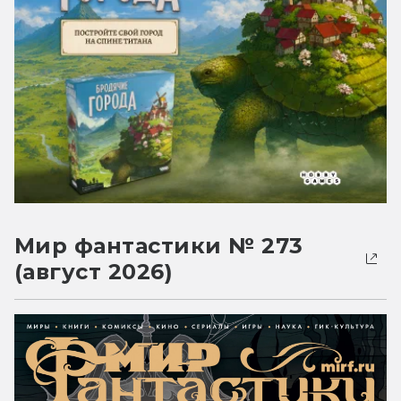
Мир фантастики № 273
(август 2026)