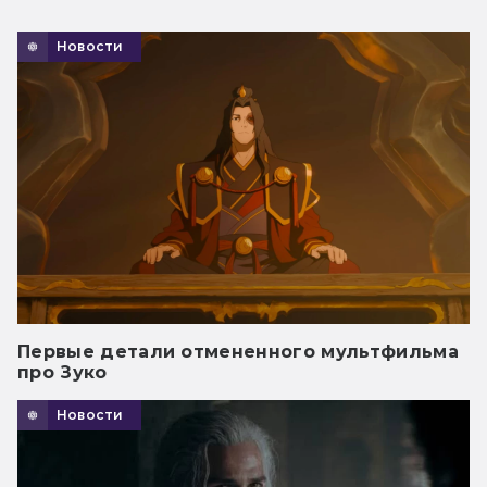
Новости
Первые детали отмененного мультфильма
про Зуко
Новости