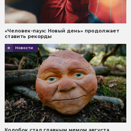
«Человек-паук: Новый день» продолжает
ставить рекорды
Новости
Колобок стал главным мемом августа