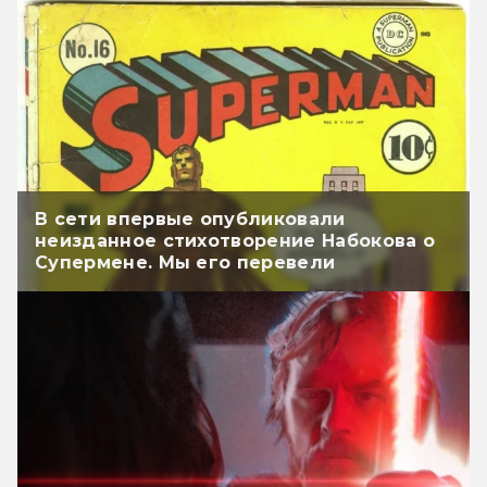
В сети впервые опубликовали
неизданное стихотворение Набокова о
Супермене. Мы его перевели