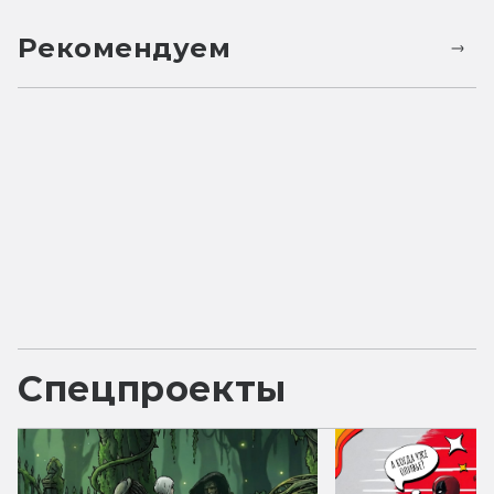
Рекомендуем
Спецпроекты