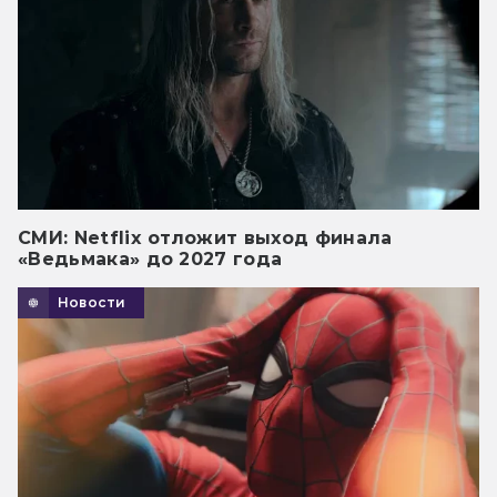
СМИ: Netflix отложит выход финала
«Ведьмака» до 2027 года
Новости