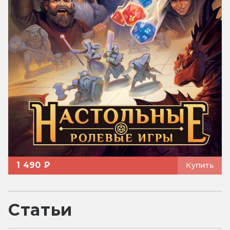
1 490 ₽
Купить
Статьи