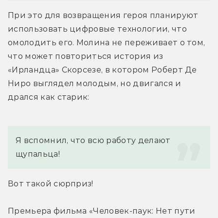
При это для возвращения героя планируют 
использовать цифровые технологии, что 
омолодить его. Молина не переживает о том, 
что может повториться история из 
«Ирландца» Скорсезе, в котором Роберт Де 
Ниро выглядел молодым, но двигался и 
дрался как старик:
Я вспомнил, что всю работу делают 
щупальца!
Вот такой сюрприз!
Премьера фильма «Человек-паук: Нет пути 