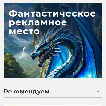
Рекомендуем