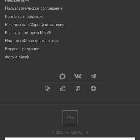
Наш магазин
Пользовательское соглашение
Контакты и редакция
Реклама на «Мире фантастики»
Как стать автором МирФ
Награды «Мира фантастики»
Вопросы редакции
Форум МирФ
18+
© 2026 Hobby World