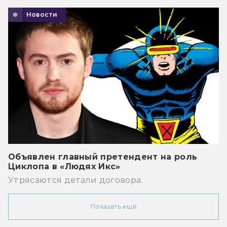
Новости
Объявлен главный претендент на роль
Циклопа в «Людях Икс»
Утрясаются детали договора.
Показать ещё