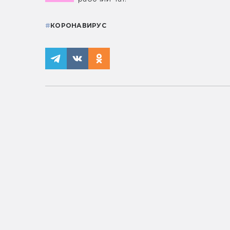
#
КОРОНАВИРУС