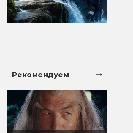
Рекомендуем