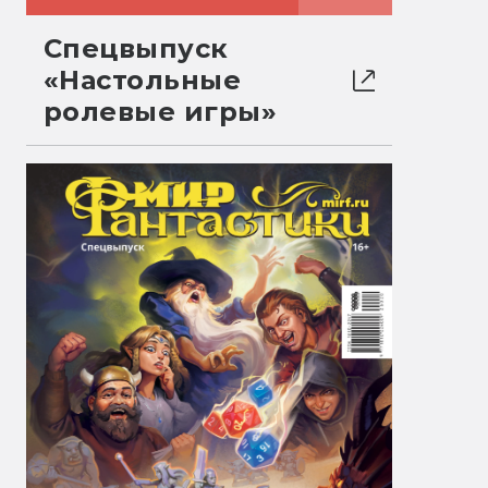
Спецвыпуск
«Настольные
ролевые игры»