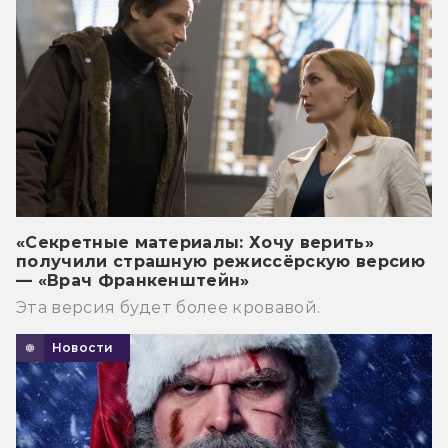
«Секретные материалы: Хочу верить»
получили страшную режиссёрскую версию
— «Врач Франкенштейн»
Эта версия будет более кровавой.
Новости