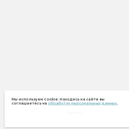
Мы используем cookie. Находясь на сайте вы
соглашаетесь на
обработку персональных данных.
Принять