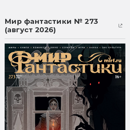
Мир фантастики № 273
(август 2026)