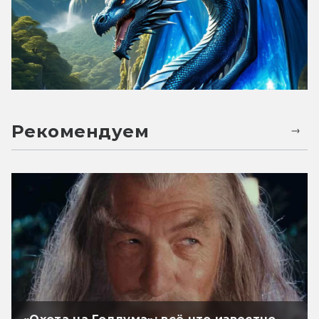
Рекомендуем