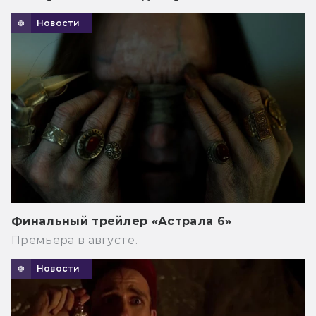
Новости
Финальный трейлер «Астрала 6»
Премьера в августе.
Новости