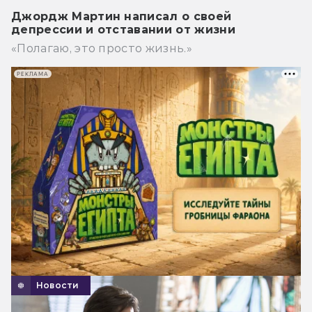
Джордж Мартин написал о своей
депрессии и отставании от жизни
«Полагаю, это просто жизнь.»
РЕКЛАМА
Новости