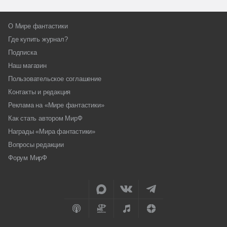
О Мире фантастики
Где купить журнал?
Подписка
Наш магазин
Пользовательское соглашение
Контакты и редакция
Реклама на «Мире фантастики»
Как стать автором МирФ
Награды «Мира фантастики»
Вопросы редакции
Форум МирФ