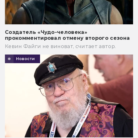
Создатель «Чудо-человека»
прокомментировал отмену второго сезона
Кевин Файги не виноват, считает автор.
Новости