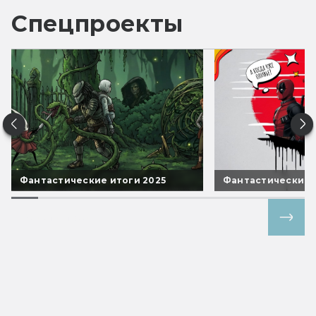
Спецпроекты
Фантастические итоги 2025
Фантастические 
Все спецпроекты