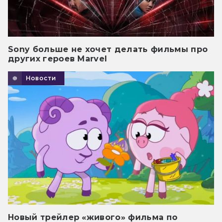
Sony больше не хочет делать фильмы про
других героев Marvel
Новости
Новый трейлер «живого» фильма по