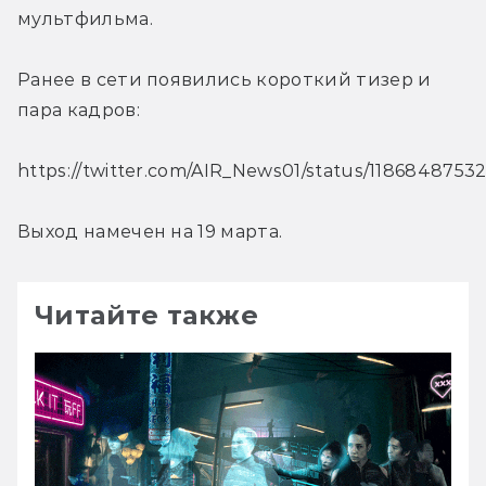
мультфильма.
Ранее в сети появились короткий тизер и 
пара кадров:
https://twitter.com/AIR_News01/status/1186848753
Выход намечен на 19 марта.
Читайте также