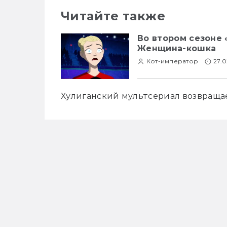
Читайте также
Во втором сезоне 
Женщина-кошка
Кот-император
27.
Хулиганский мультсериал возвращае