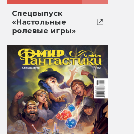
Спецвыпуск
«Настольные
ролевые игры»