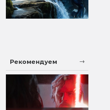
Рекомендуем