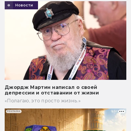
Новости
Джордж Мартин написал о своей
депрессии и отставании от жизни
«Полагаю, это просто жизнь.»
РЕКЛАМА