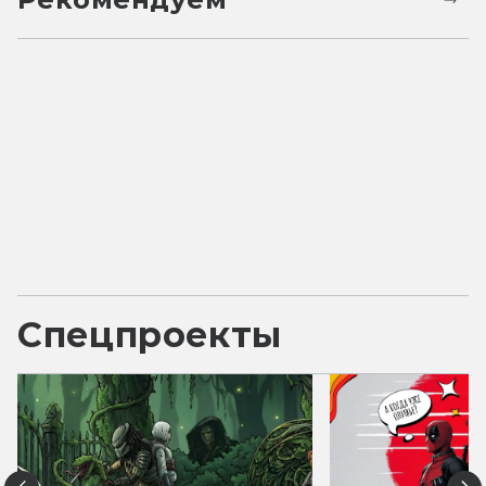
Спецпроекты