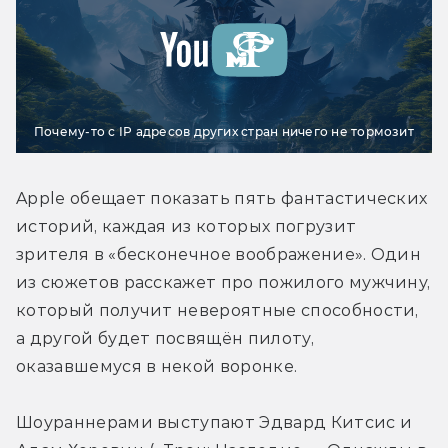
Почему-то с IP адресов других стран ничего не тормозит
Apple обещает показать пять фантастических 
историй, каждая из которых погрузит 
зрителя в «бесконечное воображение». Один 
из сюжетов расскажет про пожилого мужчину, 
который получит невероятные способности, 
а другой будет посвящён пилоту, 
оказавшемуся в некой воронке.
Шоураннерами выступают Эдвард Китсис и 