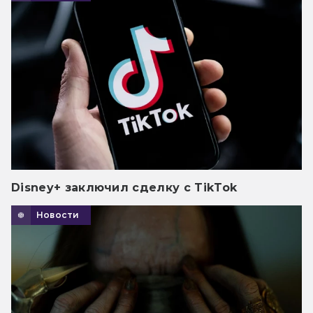
Disney+ заключил сделку с TikTok
Новости