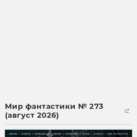
Мир фантастики № 273
(август 2026)