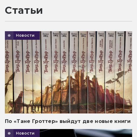
Статьи
Новости
По «Тане Гроттер» выйдут две новые книги
Новости