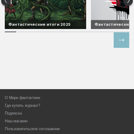
Фантастические итоги 2025
Фантастические 
Все спецпроекты
О Мире фантастики
Где купить журнал?
Подписка
Наш магазин
Пользовательское соглашение