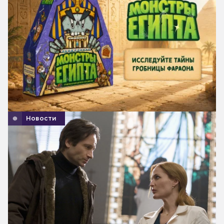
Новости