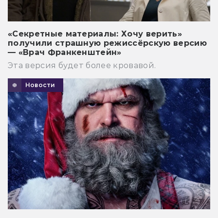
«Секретные материалы: Хочу верить»
получили страшную режиссёрскую версию
— «Врач Франкенштейн»
Эта версия будет более кровавой.
Новости