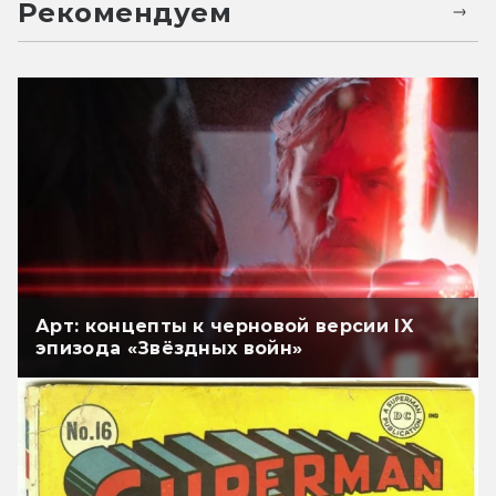
Рекомендуем
Арт: концепты к черновой версии IX
эпизода «Звёздных войн»