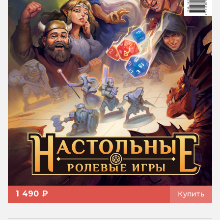
1 490 ₽
Купить