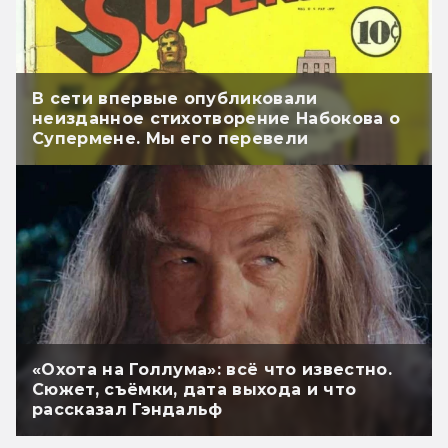
В сети впервые опубликовали
неизданное стихотворение Набокова о
Супермене. Мы его перевели
«Охота на Голлума»: всё что известно.
Сюжет, съёмки, дата выхода и что
рассказал Гэндальф