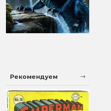
Рекомендуем