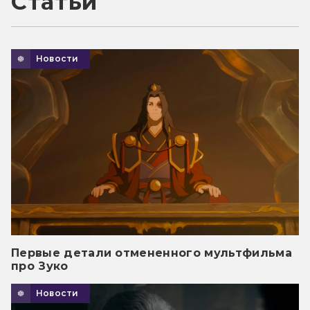
Статьи
Новости
Первые детали отмененного мультфильма
про Зуко
Новости