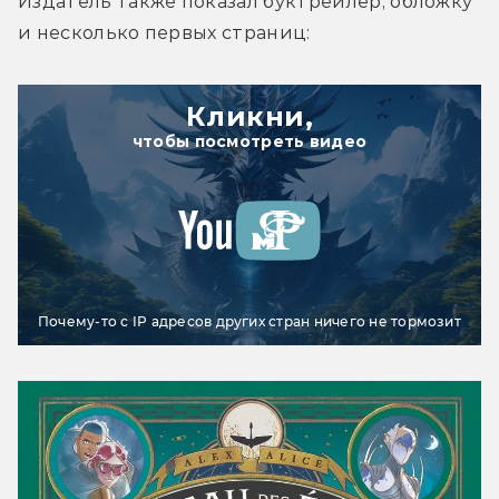
Издатель также показал буктрейлер, обложку 
и несколько первых страниц:
Кликни,
чтобы посмотреть видео
Почему-то с IP адресов других стран ничего не тормозит