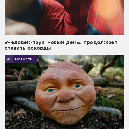
«Человек-паук: Новый день» продолжает
ставить рекорды
Новости