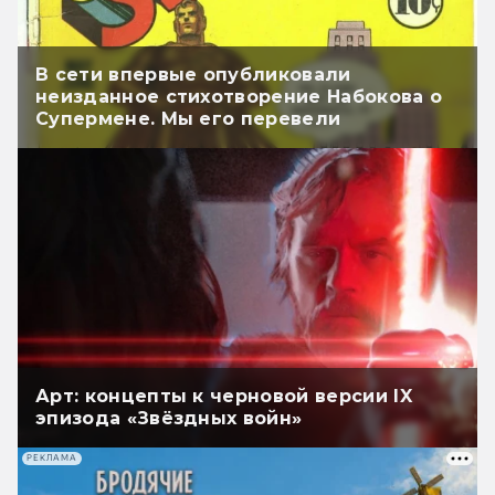
В сети впервые опубликовали
неизданное стихотворение Набокова о
Супермене. Мы его перевели
Арт: концепты к черновой версии IX
эпизода «Звёздных войн»
РЕКЛАМА