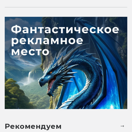
Рекомендуем