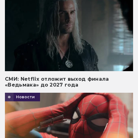
СМИ: Netflix отложит выход финала
«Ведьмака» до 2027 года
Новости