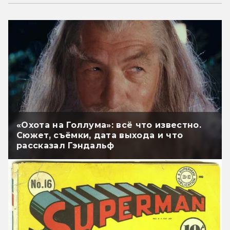
«Охота на Голлума»: всё что известно.
Сюжет, съёмки, дата выхода и что
рассказал Гэндальф