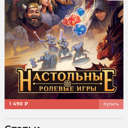
1 490 ₽
Купить