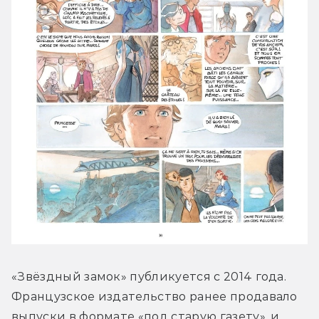
«Звёздный замок» публикуется с 2014 года. 
Французское издательство ранее продавало 
выпуски в формате «под старую газету», и 