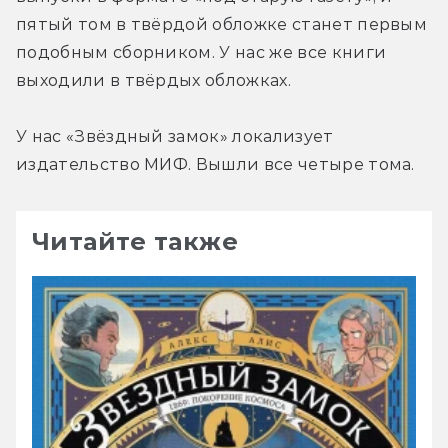
пятый том в твёрдой обложке станет первым 
подобным сборником. У нас же все книги 
выходили в твёрдых обложках.
У нас «Звёздный замок» локализует 
издательство МИФ. Вышли все четыре тома.
Читайте также