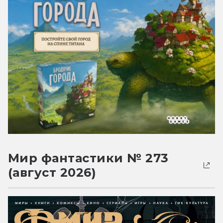
Мир фантастики № 273
(август 2026)