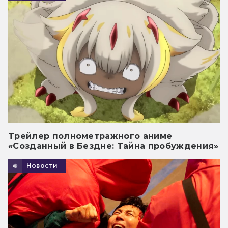
Трейлер полнометражного аниме
«Созданный в Бездне: Тайна пробуждения»
Новости