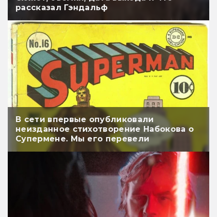
рассказал Гэндальф
В сети впервые опубликовали
неизданное стихотворение Набокова о
Супермене. Мы его перевели