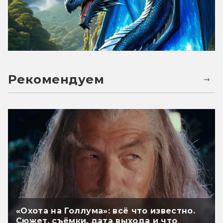
Рекомендуем
«Охота на Голлума»: всё что известно.
Сюжет, съёмки, дата выхода и что