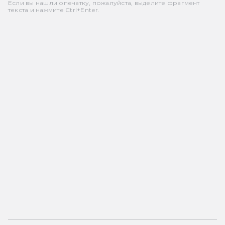
Если вы нашли опечатку, пожалуйста, выделите фрагмент
текста и нажмите Ctrl+Enter.