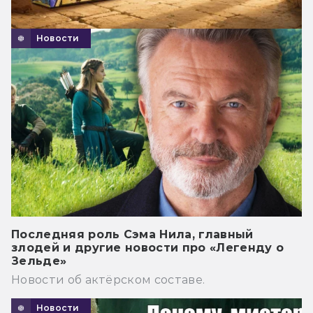
Новости
Последняя роль Сэма Нила, главный
злодей и другие новости про «Легенду о
Зельде»
Новости об актёрском составе.
Новости