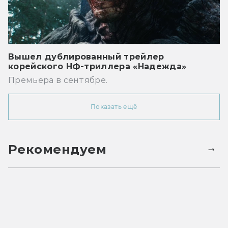
Вышел дублированный трейлер
корейского НФ-триллера «Надежда»
Премьера в сентябре.
Показать ещё
Рекомендуем