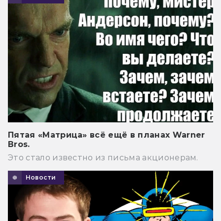
Пятая «Матрица» всё ещё в планах Warner
Bros.
Это стало известно из письма акционерам.
Новости