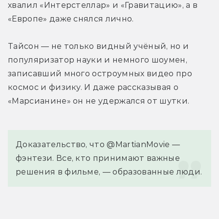
хвалил «Интерстеллар» и «Гравитацию», а в 
«Европе» даже снялся лично. 
Тайсон — не только видный учёный, но и 
популяризатор науки и немного шоумен, 
записавший много остроумных видео про 
космос и физику. И даже рассказывая о 
«Марсианине» он не удержался от шутки.
Доказательство, что @MartianMovie — 
фэнтези. Все, кто принимают важные 
решения в фильме, — образованные люди.