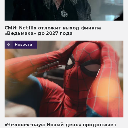
СМИ: Netflix отложит выход финала
«Ведьмака» до 2027 года
Новости
«Человек-паук: Новый день» продолжает