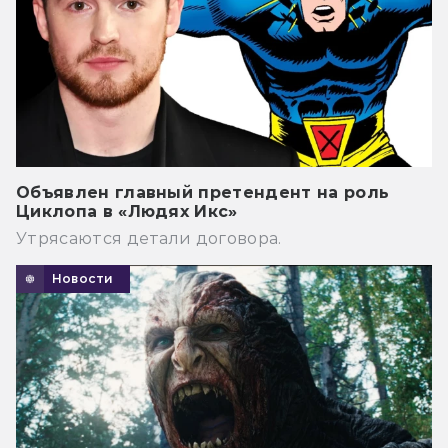
Объявлен главный претендент на роль
Циклопа в «Людях Икс»
Утрясаются детали договора.
Новости