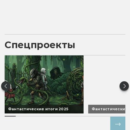
Спецпроекты
Фантастические итоги 2025
Фантастические 
Все спецпроекты