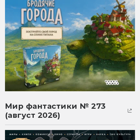
Мир фантастики № 273
(август 2026)