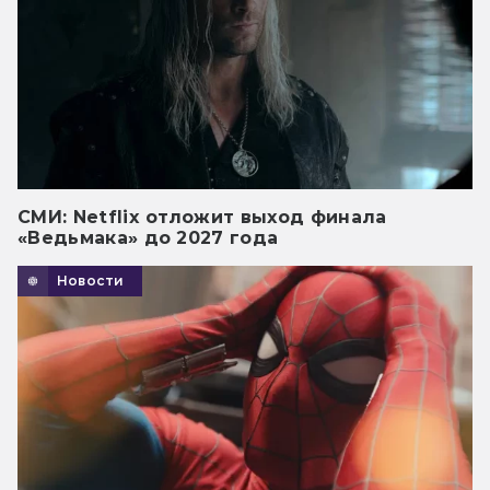
СМИ: Netflix отложит выход финала
«Ведьмака» до 2027 года
Новости