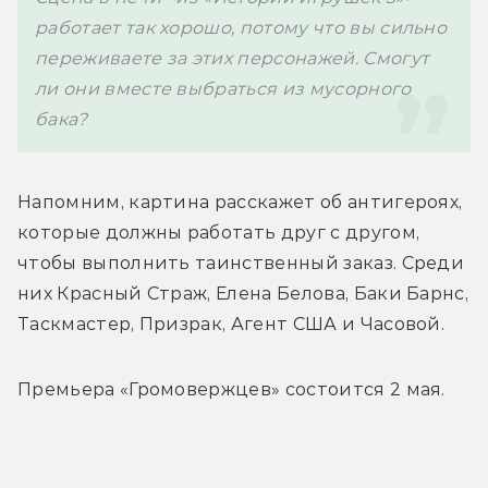
работает так хорошо, потому что вы сильно 
переживаете за этих персонажей. Смогут 
ли они вместе выбраться из мусорного 
бака?
Напомним, 
картина расскажет об антигероях, 
которые должны работать друг с другом, 
чтобы выполнить таинственный заказ. Среди 
них Красный Страж, Елена Белова, Баки Барнс, 
Таскмастер, Призрак, Агент США и Часовой. 
Премьера «Громовержцев» состоится 2 мая.