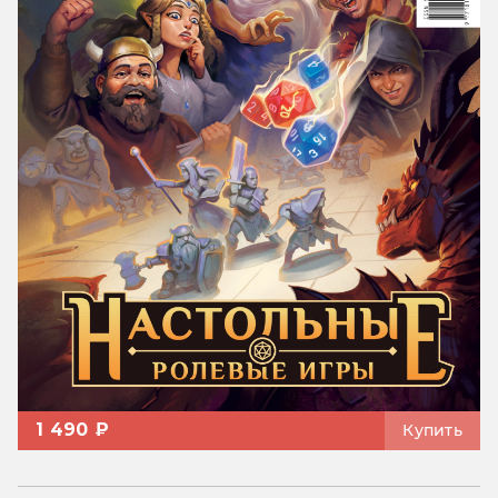
1 490 ₽
Купить