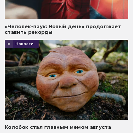
«Человек-паук: Новый день» продолжает
ставить рекорды
Новости
Колобок стал главным мемом августа