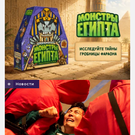
Новости