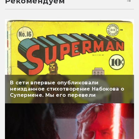
Рекомендуем
В сети впервые опубликовали
неизданное стихотворение Набокова о
Супермене. Мы его перевели