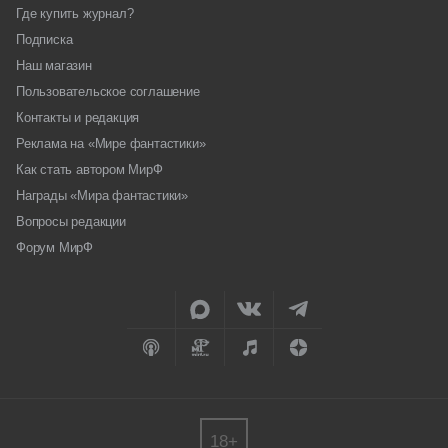
Где купить журнал?
Подписка
Наш магазин
Пользовательское соглашение
Контакты и редакция
Реклама на «Мире фантастики»
Как стать автором МирФ
Награды «Мира фантастики»
Вопросы редакции
Форум МирФ
18+