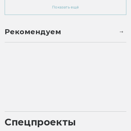
Показать ещё
Рекомендуем
Спецпроекты