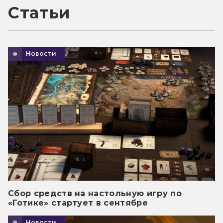
Статьи
Новости
Сбор средств на настольную игру по
«Готике» стартует в сентябре
Новости