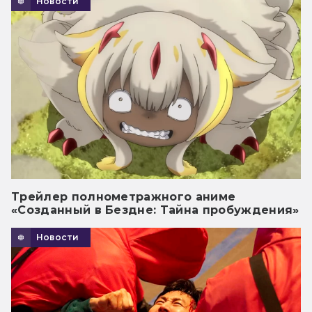
Новости
Трейлер полнометражного аниме
«Созданный в Бездне: Тайна пробуждения»
Новости