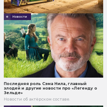
Новости
Последняя роль Сэма Нила, главный
злодей и другие новости про «Легенду о
Зельде»
Новости об актёрском составе.