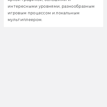
интересными уровнями, разнообразным 
игровым процессом и локальным 
мультиплеером.