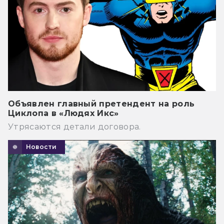
Объявлен главный претендент на роль
Циклопа в «Людях Икс»
Утрясаются детали договора.
Новости