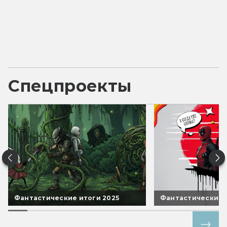
Спецпроекты
Фантастические итоги 2025
Фантастические 
Все спецпроекты