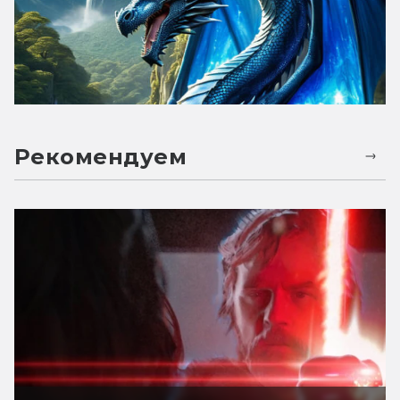
Рекомендуем