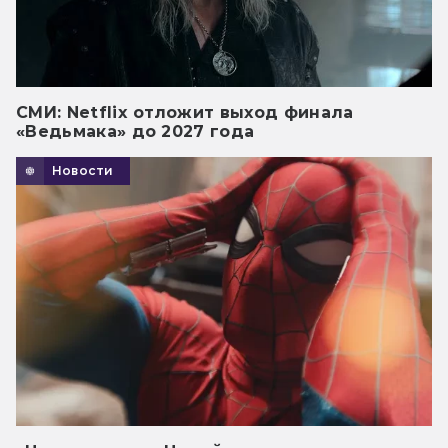
СМИ: Netflix отложит выход финала
«Ведьмака» до 2027 года
Новости