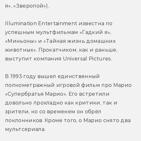
я», «Зверопой»).
Illumination Entertainment известна по 
успешным мультфильмам «Гадкий я», 
«Миньоны» и «Тайная жизнь домашних 
животных». Прокатчиком, как и раньше, 
выступит компания Universal Pictures.
В 1993 году вышел единственный 
полнометражный игровой фильм про Марио 
«Супербратья Марио». Его встретили 
довольно прохладно как критики, так и 
зрители, но со временем он обрёл 
поклонников. Кроме того, о Марио снято два 
мультсериала.