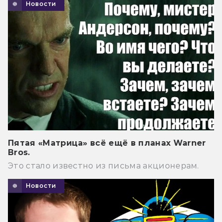
Новости
Пятая «Матрица» всё ещё в планах Warner
Bros.
Это стало известно из письма акционерам.
Новости