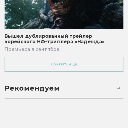
Вышел дублированный трейлер
корейского НФ-триллера «Надежда»
Премьера в сентябре.
Показать ещё
Рекомендуем