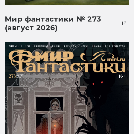
Мир фантастики № 273
(август 2026)