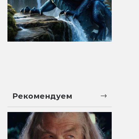
Рекомендуем