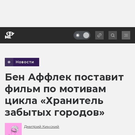
Новости
Бен Аффлек поставит
фильм по мотивам
цикла «Хранитель
забытых городов»
Дмитрий Кинский