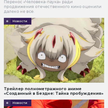
Перенос «Человека-паука» ради
продвижения отечественного кино оценили
далеко не все.
Новости
Трейлер полнометражного аниме
«Созданный в Бездне: Тайна пробуждения»
Новости