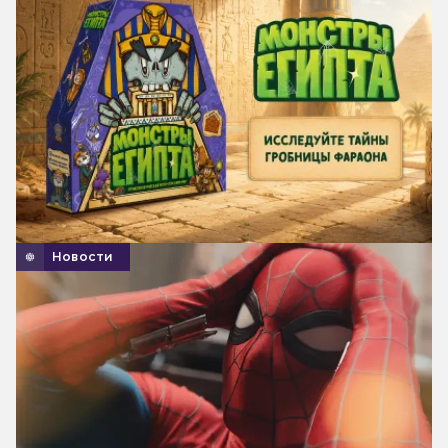
Новости