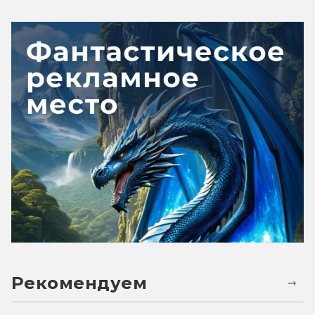
Рекомендуем