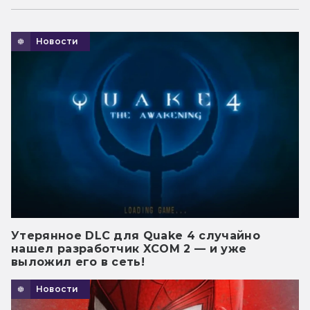
Новости
Утерянное DLC для Quake 4 случайно
нашел разработчик XCOM 2 — и уже
выложил его в сеть!
Новости