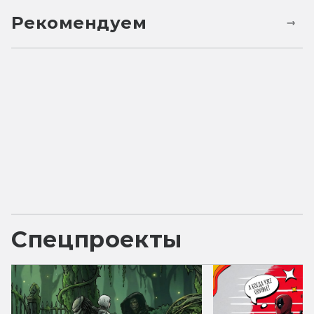
Рекомендуем
Спецпроекты