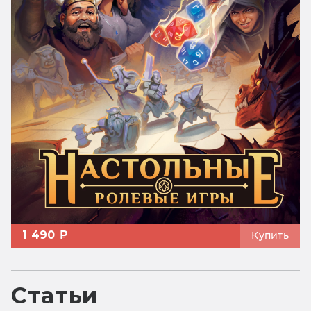
1 490 ₽
Купить
Статьи