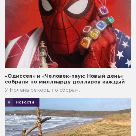
«Одиссея» и «Человек-паук: Новый день»
собрали по миллиарду долларов каждый
У Нолана рекорд по сборам.
Новости