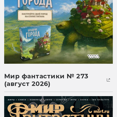
Мир фантастики № 273
(август 2026)