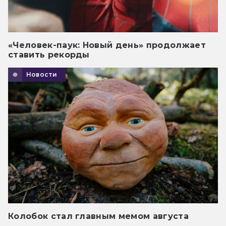
«Человек-паук: Новый день» продолжает
ставить рекорды
Новости
Колобок стал главным мемом августа