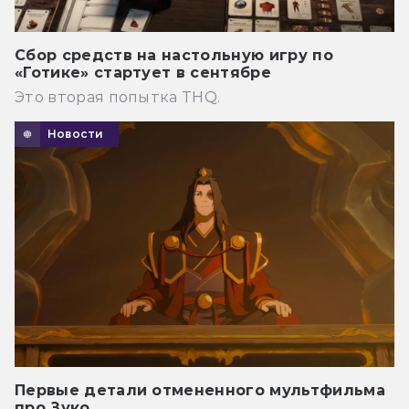
Сбор средств на настольную игру по
«Готике» стартует в сентябре
Это вторая попытка THQ.
Новости
Первые детали отмененного мультфильма
про Зуко