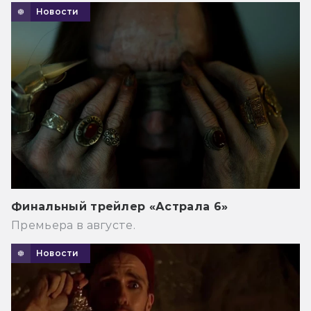
Новости
Финальный трейлер «Астрала 6»
Премьера в августе.
Новости