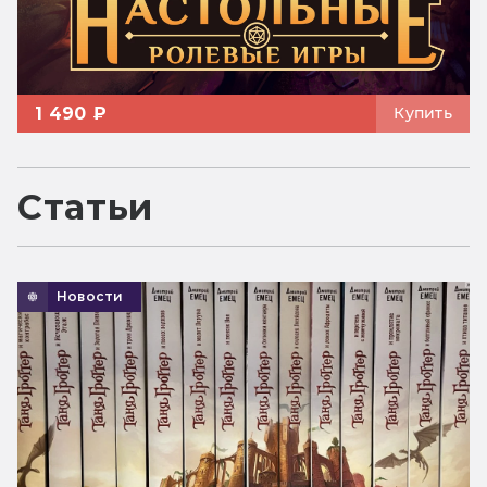
1 490 ₽
Купить
Статьи
Новости