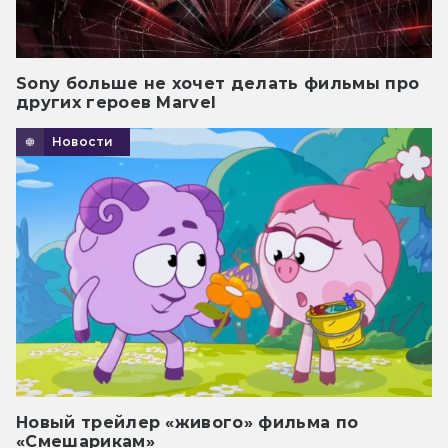
Sony больше не хочет делать фильмы про
других героев Marvel
Новости
Новый трейлер «живого» фильма по
«Смешарикам»