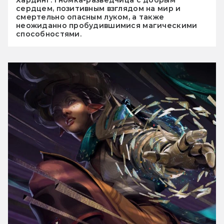
сердцем, позитивным взглядом на мир и
смертельно опасным луком, а также
неожиданно пробудившимися магическими
способностями.