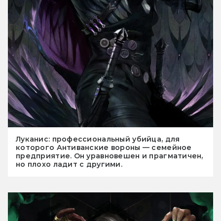
Луканис: профессиональный убийца, для
которого Антиванские вороны — семейное
предприятие. Он уравновешен и прагматичен,
но плохо ладит с другими.