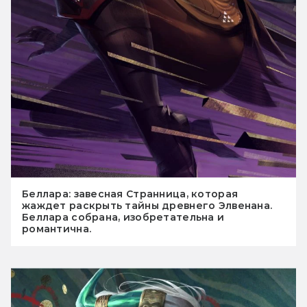
Беллара: завесная Странница, которая
жаждет раскрыть тайны древнего Элвенана.
Беллара собрана, изобретательна и
романтична.