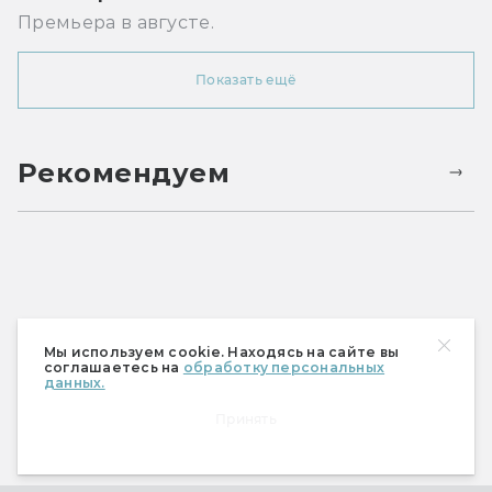
Премьера в августе.
Показать ещё
Рекомендуем
Мы используем cookie. Находясь на сайте вы
соглашаетесь на
обработку персональных
данных.
Принять