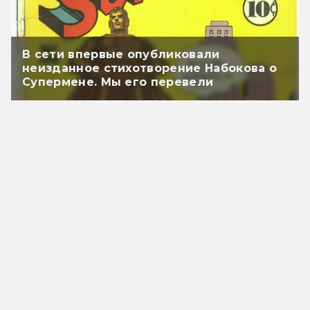
В сети впервые опубликовали
неизданное стихотворение Набокова о
Супермене. Мы его перевели