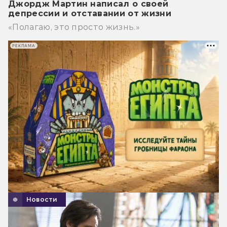
Джордж Мартин написал о своей
депрессии и отставании от жизни
«Полагаю, это просто жизнь.»
РЕКЛАМА
Новости