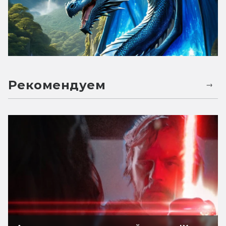
Рекомендуем