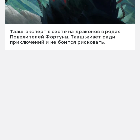
Тааш: эксперт в охоте на драконов в рядах
Повелителей Фортуны. Тааш живёт ради
приключений и не боится рисковать.