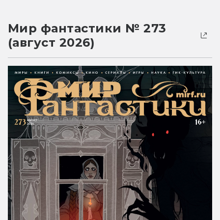
Мир фантастики № 273
(август 2026)