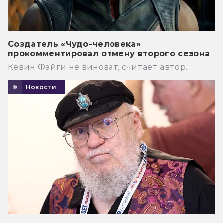
Создатель «Чудо-человека»
прокомментировал отмену второго сезона
Кевин Файги не виноват, считает автор.
Новости