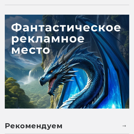
Рекомендуем