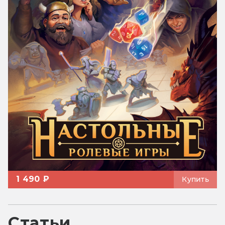
1 490 ₽
Купить
Статьи