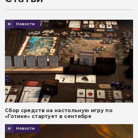
Новости
Сбор средств на настольную игру по
«Готике» стартует в сентябре
Новости