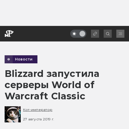
Новости
Blizzard запустила
серверы World of
Warcraft Classic
Кот-император
27 августа 2019 г.