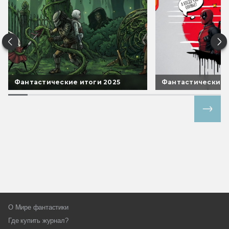
Фантастические итоги 2025
Фантастические 
Все спецпроекты
О Мире фантастики
Где купить журнал?