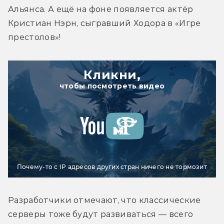
Альянса. А ещё на фоне появляется актёр 
Кристиан Нэрн, сыгравший Ходора в «Игре 
престолов»!
Кликни,
чтобы посмотреть видео
Почему-то с IP адресов других стран ничего не тормозит
Разработчики отмечают, что классические 
серверы тоже будут развиваться — всего 