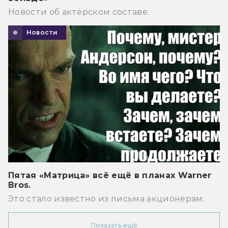
Новости об актёрском составе.
Новости
Пятая «Матрица» всё ещё в планах Warner
Bros.
Это стало известно из письма акционерам.
Показать ещё