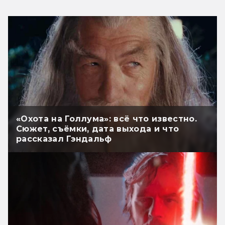
«Охота на Голлума»: всё что известно.
Сюжет, съёмки, дата выхода и что
рассказал Гэндальф