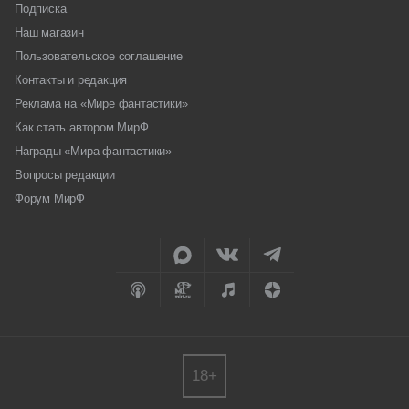
Подписка
Наш магазин
Пользовательское соглашение
Контакты и редакция
Реклама на «Мире фантастики»
Как стать автором МирФ
Награды «Мира фантастики»
Вопросы редакции
Форум МирФ
18+