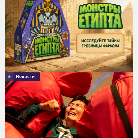
Новости