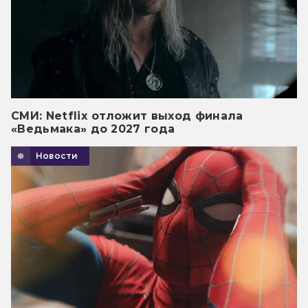
СМИ: Netflix отложит выход финала
«Ведьмака» до 2027 года
Новости