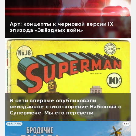
Арт: концепты к черновой версии IX
эпизода «Звёздных войн»
В сети впервые опубликовали
неизданное стихотворение Набокова о
Супермене. Мы его перевели
РЕКЛАМА