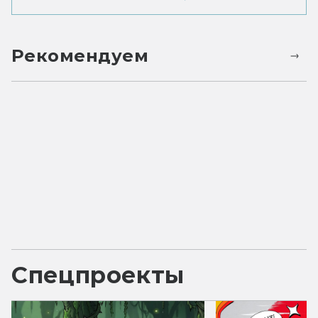
Рекомендуем
Спецпроекты