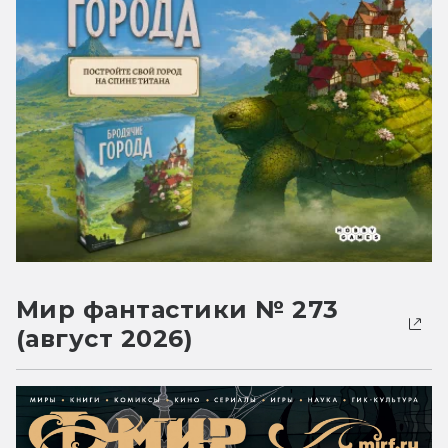
Мир фантастики № 273
(август 2026)