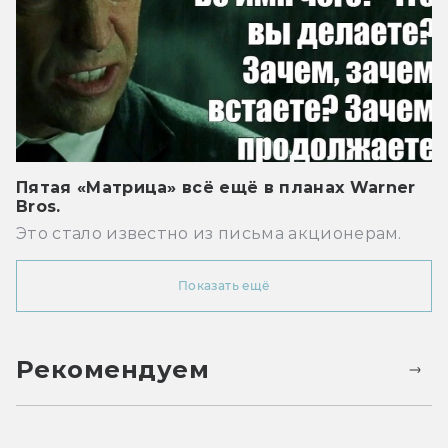
Пятая «Матрица» всё ещё в планах Warner
Bros.
Это стало известно из письма акционерам.
Показать ещё
Рекомендуем