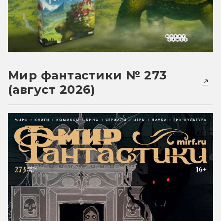
Мир фантастики № 273
(август 2026)