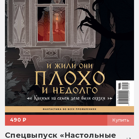
490 ₽
Купить
Спецвыпуск «Настольные