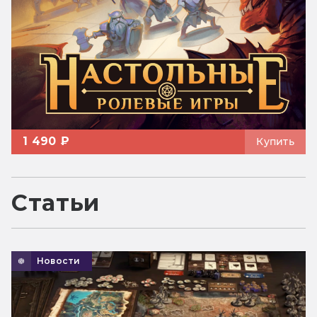
1 490 ₽
Купить
Статьи
Новости