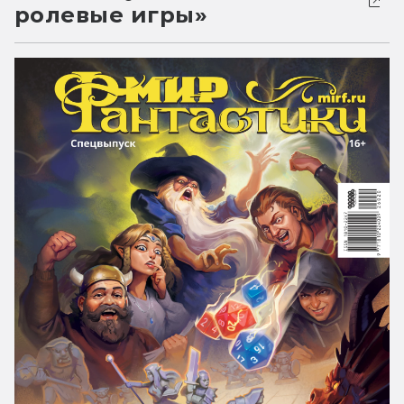
ролевые игры»