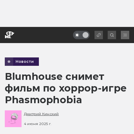
Новости
Blumhouse снимет
фильм по хоррор-игре
Phasmophobia
Дмитрий Кинский
4 июня 2025 г.