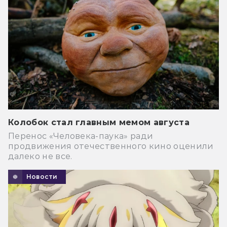
Колобок стал главным мемом августа
Перенос «Человека-паука» ради
продвижения отечественного кино оценили
далеко не все.
Новости