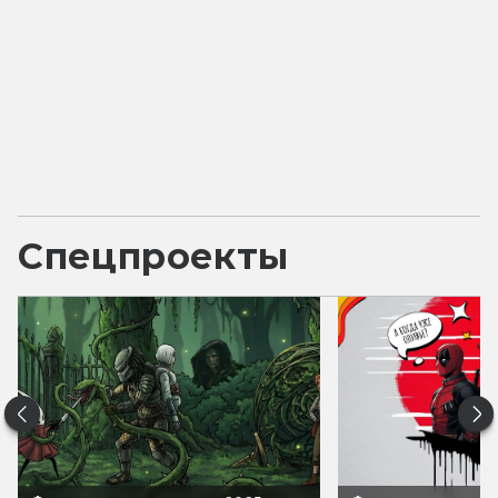
Спецпроекты