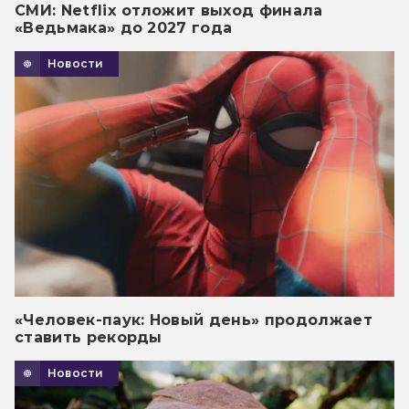
СМИ: Netflix отложит выход финала
«Ведьмака» до 2027 года
Новости
«Человек-паук: Новый день» продолжает
ставить рекорды
Новости