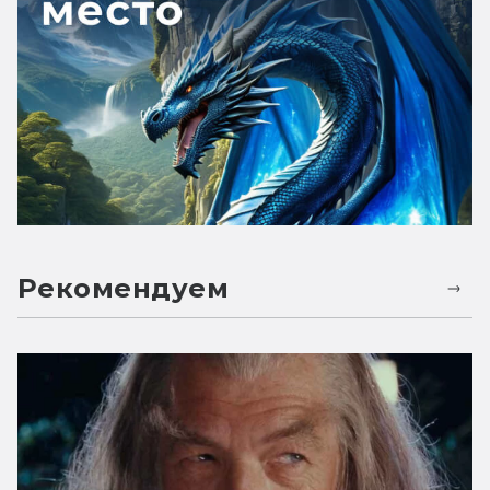
Рекомендуем