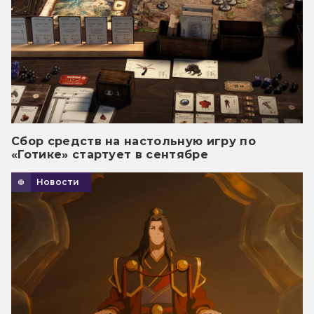
Сбор средств на настольную игру по
«Готике» стартует в сентябре
Новости