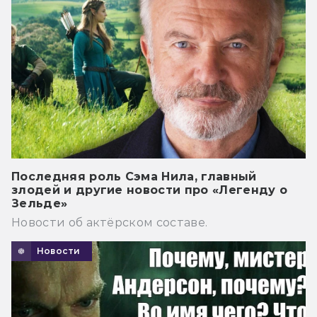
Последняя роль Сэма Нила, главный
злодей и другие новости про «Легенду о
Зельде»
Новости об актёрском составе.
Новости