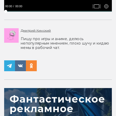
00:00
00:00
Дмитрий Кинский
Пишу про игры и аниме, делюсь
непопулярным мнением, плохо шучу и кидаю
мемы в рабочий чат.