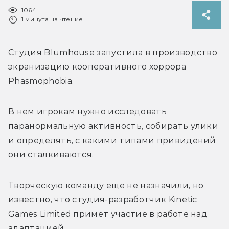
1064
1 минута на чтение
Студия Blumhouse запустила в производство 
экранизацию кооперативного хоррора 
Phasmophobia.
В нем игрокам нужно исследовать 
паранормальную активность, собирать улики 
и определять, с какими типами привидений 
они сталкиваются.
Творческую команду еще не назначили, но 
известно, что студия-разработчик Kinetic 
Games Limited примет участие в работе над 
адаптацией.