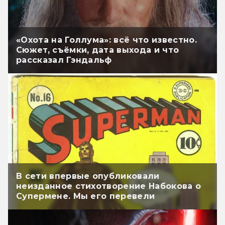
«Охота на Голлума»: всё что известно.
Сюжет, съёмки, дата выхода и что
рассказал Гэндальф
В сети впервые опубликовали
неизданное стихотворение Набокова о
Супермене. Мы его перевели