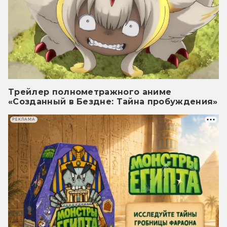
Трейлер полнометражного аниме
«Созданный в Бездне: Тайна пробуждения»
РЕКЛАМА