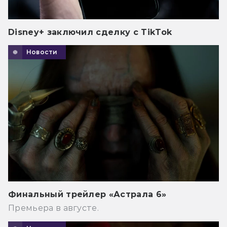
Disney+ заключил сделку с TikTok
Новости
Финальный трейлер «Астрала 6»
Премьера в августе.