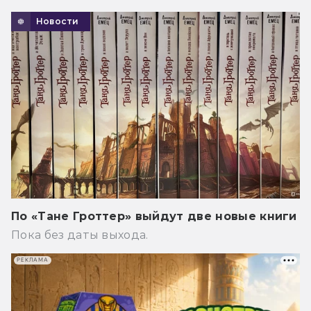
Новости
По «Тане Гроттер» выйдут две новые книги
Пока без даты выхода.
РЕКЛАМА