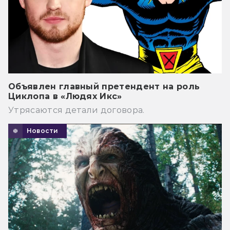
Объявлен главный претендент на роль
Циклопа в «Людях Икс»
Утрясаются детали договора.
Новости