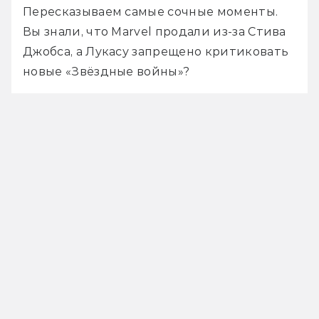
Пересказываем самые сочные моменты. 
Вы знали, что Marvel продали из-за Стива 
Джобса, а Лукасу запрещено критиковать 
новые «Звёздные войны»?