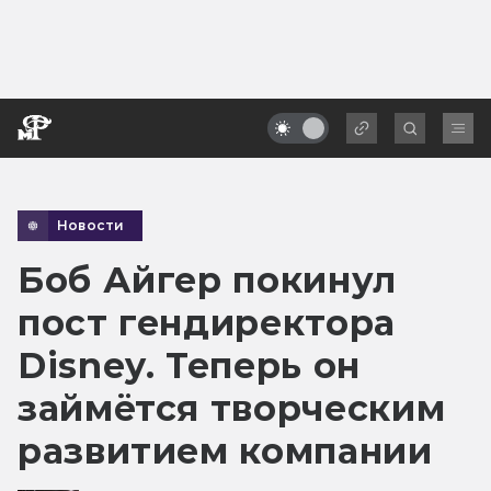
Новости
Боб Айгер покинул
пост гендиректора
Disney. Теперь он
займётся творческим
развитием компании