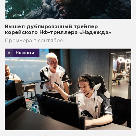
Вышел дублированный трейлер
корейского НФ-триллера «Надежда»
Премьера в сентябре.
Новости