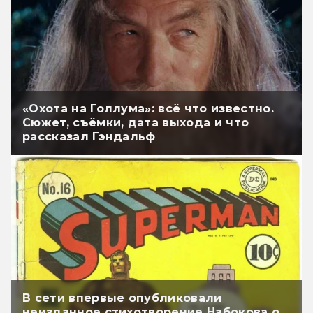
«Охота на Голлума»: всё что известно.
Сюжет, съёмки, дата выхода и что
рассказал Гэндальф
В сети впервые опубликовали
неизданное стихотворение Набокова о