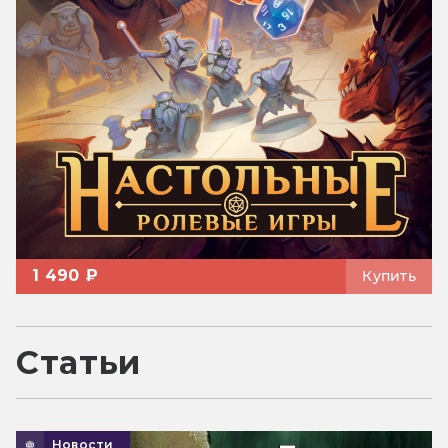
1 490 ₽
Купить
Статьи
Новости