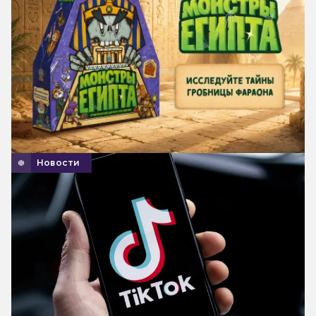
Новости