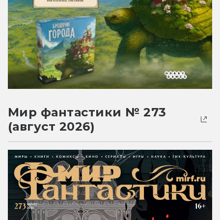
Мир фантастики № 273
(август 2026)