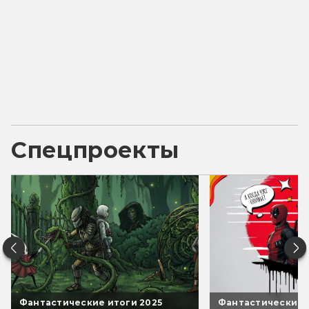
Спецпроекты
Фантастические итоги 2025
Фантастические 