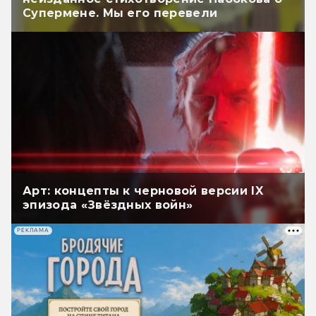
Супермене. Мы его перевели
Арт: концепты к черновой версии IX
эпизода «Звёздных войн»
РЕКЛАМА