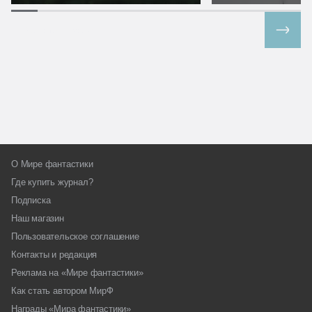
Все спецпроекты
О Мире фантастики
Где купить журнал?
Подписка
Наш магазин
Пользовательское соглашение
Контакты и редакция
Реклама на «Мире фантастики»
Как стать автором МирФ
Награды «Мира фантастики»