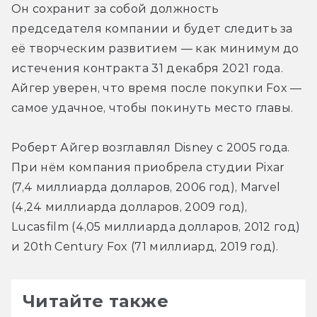
Он сохранит за собой должность 
председателя компании и будет следить за 
её творческим развитием — как минимум до 
истечения контракта 31 декабря 2021 года. 
Айгер уверен, что время после покупки Fox — 
самое удачное, чтобы покинуть место главы.
Роберт Айгер возглавлял Disney с 2005 года. 
При нём компания приобрела студии Pixar 
(7,4 миллиарда долларов, 2006 год), Marvel 
(4,24 миллиарда долларов, 2009 год), 
Lucasfilm (4,05 миллиарда долларов, 2012 год) 
и 20th Century Fox (71 миллиард, 2019 год).
Читайте также