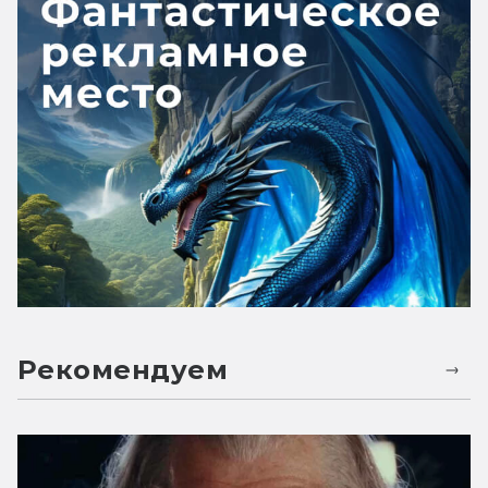
Рекомендуем