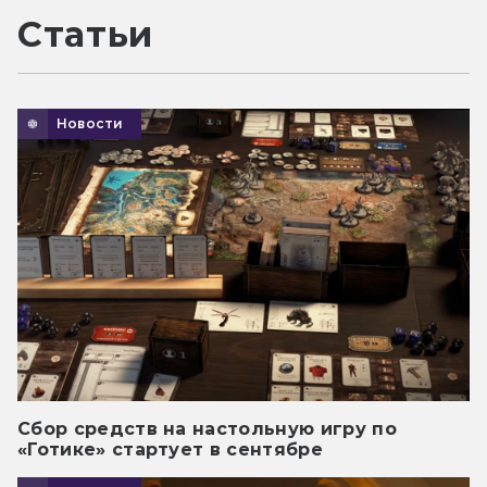
Статьи
Новости
Сбор средств на настольную игру по
«Готике» стартует в сентябре