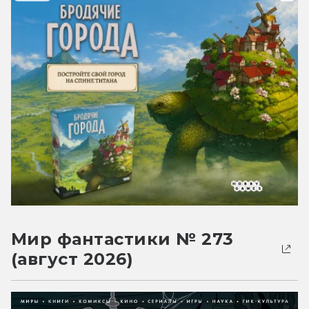
Мир фантастики № 273
(август 2026)