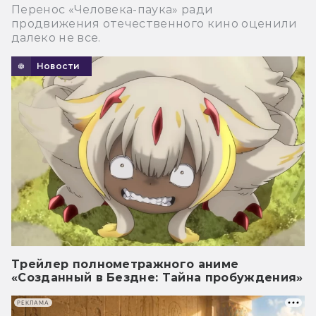
Перенос «Человека-паука» ради
продвижения отечественного кино оценили
далеко не все.
Новости
Трейлер полнометражного аниме
«Созданный в Бездне: Тайна пробуждения»
РЕКЛАМА