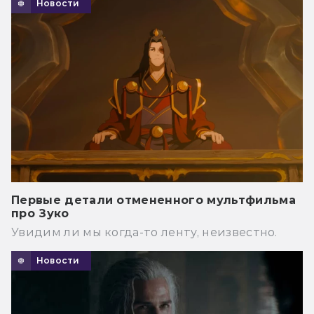
Новости
Первые детали отмененного мультфильма
про Зуко
Увидим ли мы когда-то ленту, неизвестно.
Новости