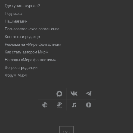
Где купить журнал?
Подписка
Наш магазин
Пользовательское соглашение
Контакты и редакция
Реклама на «Мире фантастики»
Как стать автором МирФ
Награды «Мира фантастики»
Вопросы редакции
Форум МирФ
18+