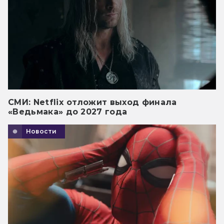
СМИ: Netflix отложит выход финала
«Ведьмака» до 2027 года
Новости