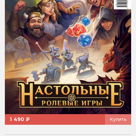
1 490 ₽
Купить