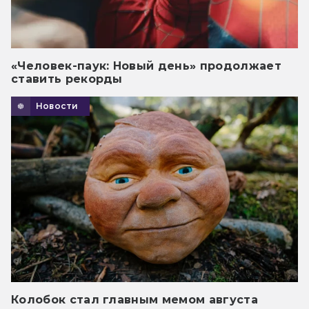
«Человек-паук: Новый день» продолжает
ставить рекорды
Новости
Колобок стал главным мемом августа