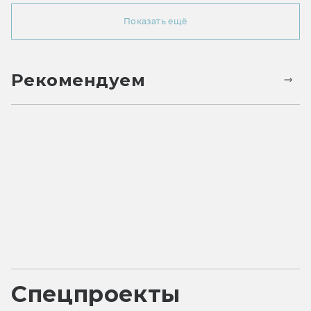
Показать ещё
Рекомендуем
Спецпроекты