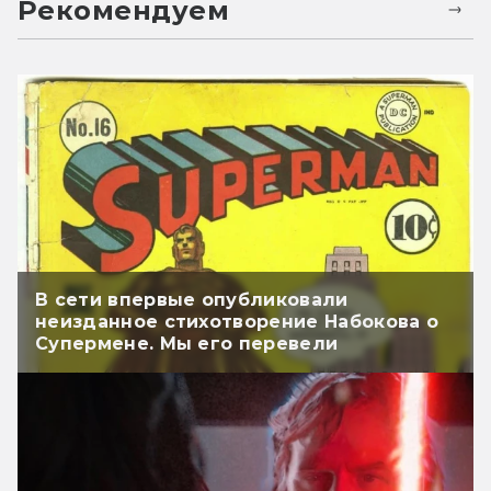
Рекомендуем
В сети впервые опубликовали
неизданное стихотворение Набокова о
Супермене. Мы его перевели