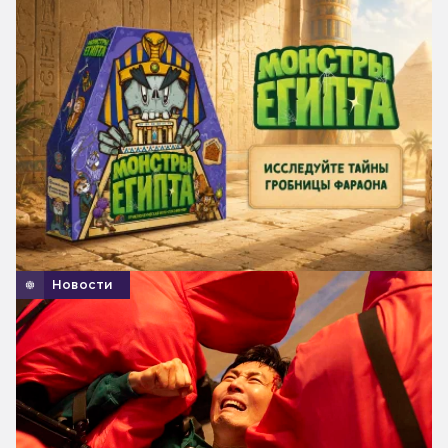
Новости