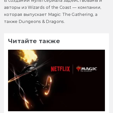
В создании мультсериала задействованы и 
авторы из Wizards of the Coast — компании, 
которая выпускает Magic: The Gathering, а 
также Dungeons & Dragons.
Читайте также