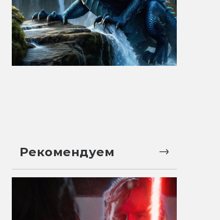
Рекомендуем