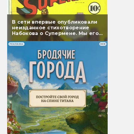
В сети впервые опубликовали
неизданное стихотворение
Набокова о Супермене. Мы его
перевели
РЕКЛАМА