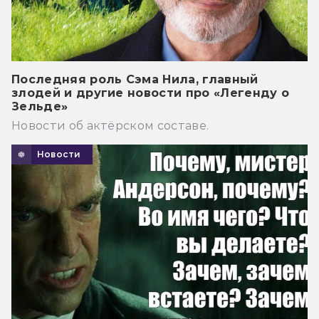
Последняя роль Сэма Нила, главный
злодей и другие новости про «Легенду о
Зельде»
Новости об актёрском составе.
Новости