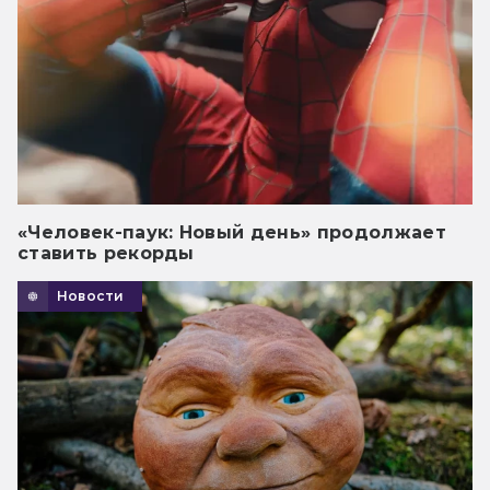
«Человек-паук: Новый день» продолжает
ставить рекорды
Новости