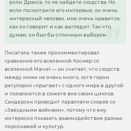
роли Дракса, то не найдете сходства. Но 
если посмотрите его интервью, он очень 
интересный человек, мне очень нравится, 
как он говорит и как выглядит. Так что, 
думаю, он был бы отличным выбором.
Писатель также прокомментировал 
сравнение его вселенной Космер со 
вселенной Marvel — он считает, что сходств 
между ними не очень много, хотя герои 
регулярно «прыгают» с одного мира в другой 
и появляются в сюжете вне своих циклов. 
Сандерсон проводит параллели скорее со 
«Звёздными войнами», потому что ему 
интересно показать взаимодействие разных 
персонажей и культур.