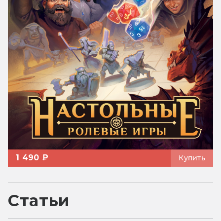
1 490 ₽
Купить
Статьи