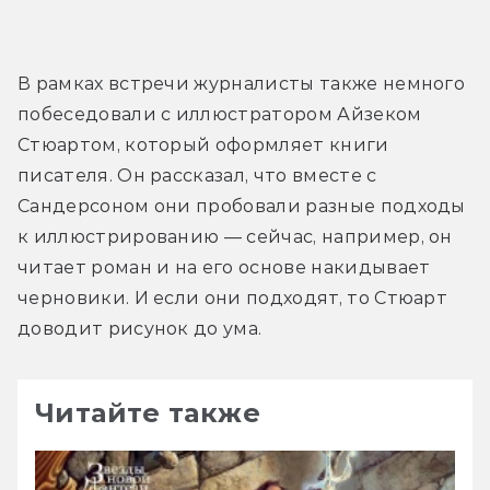
В рамках встречи журналисты также немного 
побеседовали с иллюстратором Айзеком 
Стюартом, который оформляет книги 
писателя. Он рассказал, что вместе с 
Сандерсоном они пробовали разные подходы 
к иллюстрированию — сейчас, например, он 
читает роман и на его основе накидывает 
черновики. И если они подходят, то Стюарт 
доводит рисунок до ума.
Читайте также