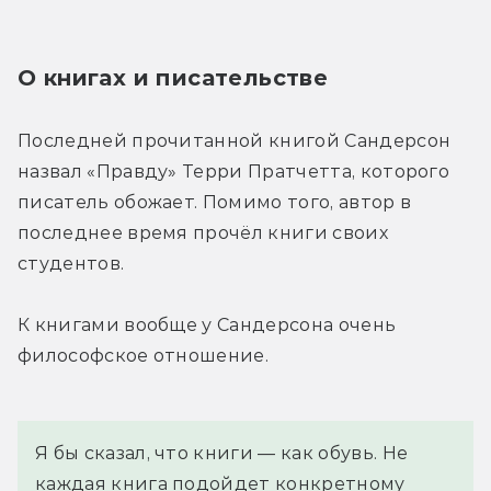
О книгах и писательстве
Последней прочитанной книгой Сандерсон 
назвал «Правду» Терри Пратчетта, которого 
писатель обожает. Помимо того, автор в 
последнее время прочёл книги своих 
студентов.
К книгами вообще у Сандерсона очень 
философское отношение.
Я бы сказал, что книги — как обувь. Не 
каждая книга подойдет конкретному 