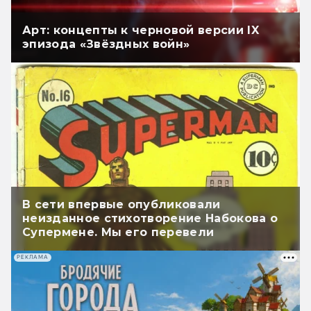
Арт: концепты к черновой версии IX
эпизода «Звёздных войн»
В сети впервые опубликовали
неизданное стихотворение Набокова о
Супермене. Мы его перевели
РЕКЛАМА