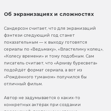
Об экранизациях и сложностях
Сандерсон считает, что для экранизаций 
фэнтези следующий год станет 
показательным — к выходу готовятся 
сериалы по «Ведьмаку», «Властелину колец», 
«Колесу времени» и тому подобным. Сам 
писатель считает, что «Архиву буресвета» 
подойдёт формат сериала, а вот из 
«Рождённого туманом» получился бы 
отличный фильм.
Автор не задумывается о каких-то 
конкретных актёрах при создании 