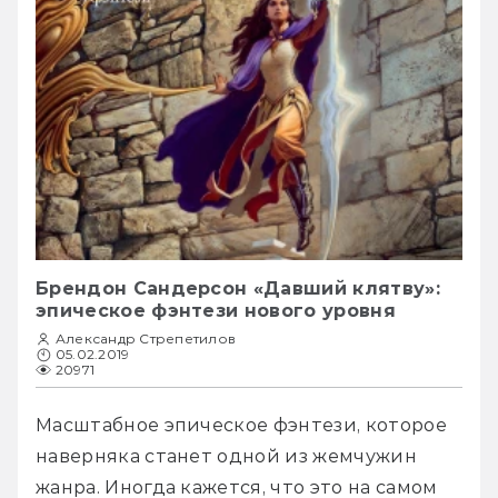
Брендон Сандерсон «Давший клятву»:
эпическое фэнтези нового уровня
Александр Стрепетилов
05.02.2019
20971
Масштабное эпическое фэнтези, которое 
наверняка станет одной из жемчужин 
жанра. Иногда кажется, что это на самом 