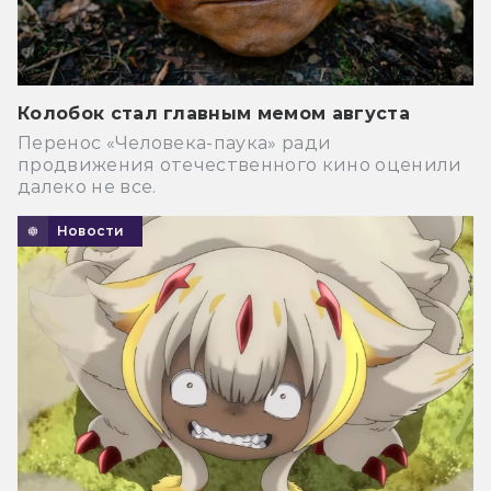
Колобок стал главным мемом августа
Перенос «Человека-паука» ради
продвижения отечественного кино оценили
далеко не все.
Новости