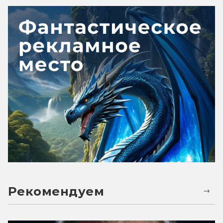
Рекомендуем