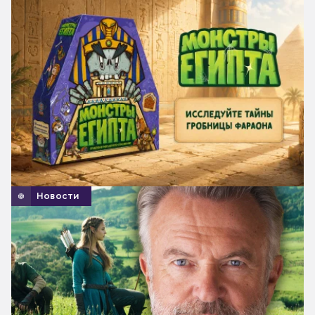
Новости