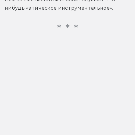
нибудь «эпическое инструментальное».