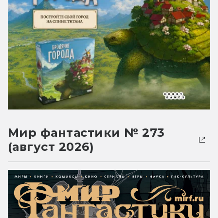
Мир фантастики № 273
(август 2026)