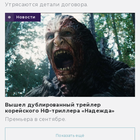
Утрясаются детали договора.
Новости
Вышел дублированный трейлер
корейского НФ-триллера «Надежда»
Премьера в сентябре.
Показать ещё