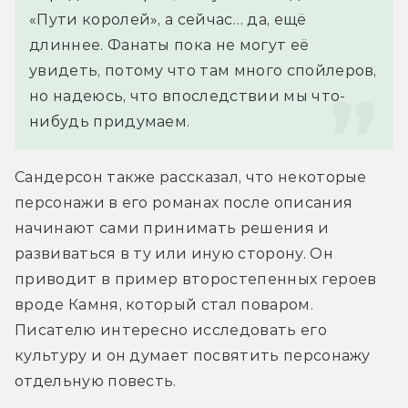
«Пути королей», а сейчас… да, ещё 
длиннее. Фанаты пока не могут её 
увидеть, потому что там много спойлеров, 
но надеюсь, что впоследствии мы что-
нибудь придумаем.
Сандерсон также рассказал, что некоторые 
персонажи в его романах после описания 
начинают сами принимать решения и 
развиваться в ту или иную сторону. Он 
приводит в пример второстепенных героев 
вроде Камня, который стал поваром. 
Писателю интересно исследовать его 
культуру и он думает посвятить персонажу 
отдельную повесть.