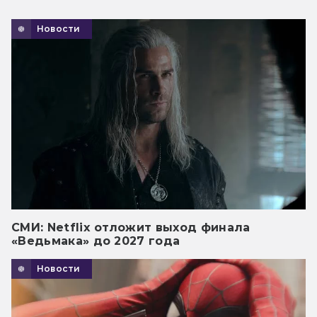
Новости
СМИ: Netflix отложит выход финала
«Ведьмака» до 2027 года
Новости