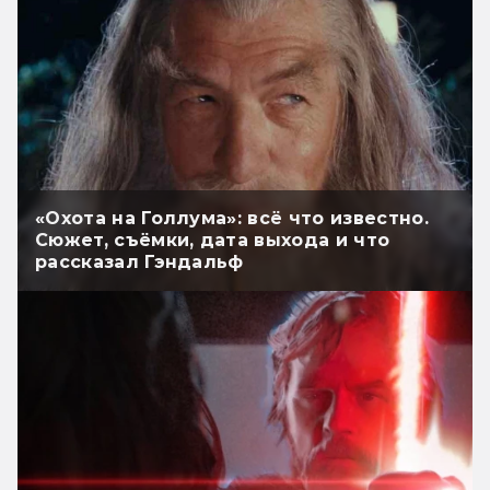
«Охота на Голлума»: всё что известно.
Сюжет, съёмки, дата выхода и что
рассказал Гэндальф