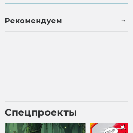
Рекомендуем
Спецпроекты