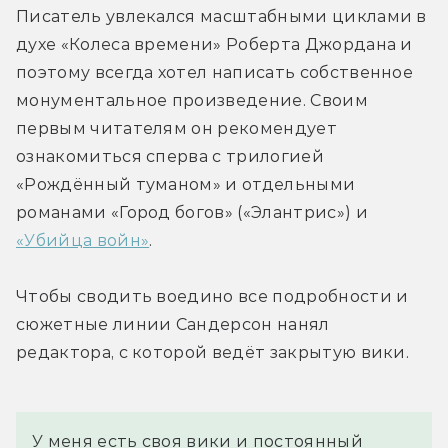
Писатель увлекался масштабными циклами в 
духе «Колеса времени» Роберта Джордана и 
поэтому всегда хотел написать собственное 
монументальное произведение. Своим 
первым читателям он рекомендует 
ознакомиться сперва с трилогией 
«Рождённый туманом» и отдельными 
романами «Город богов» («Элантрис») и 
«Убийца войн»
.
Чтобы сводить воедино все подробности и 
сюжетные линии Сандерсон нанял 
редактора, с которой ведёт закрытую вики.
У меня есть своя вики и постоянный 