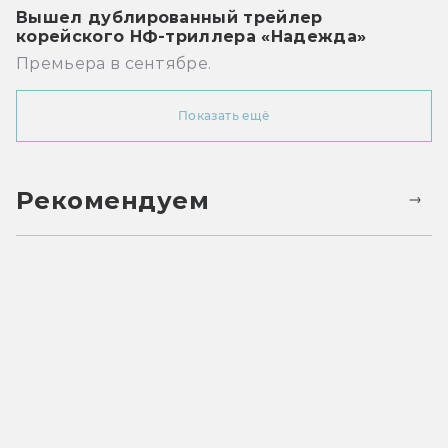
Вышел дублированный трейлер
корейского НФ-триллера «Надежда»
Премьера в сентябре.
Показать ещё
Рекомендуем