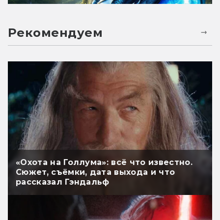
Рекомендуем
«Охота на Голлума»: всё что известно.
Сюжет, съёмки, дата выхода и что
рассказал Гэндальф