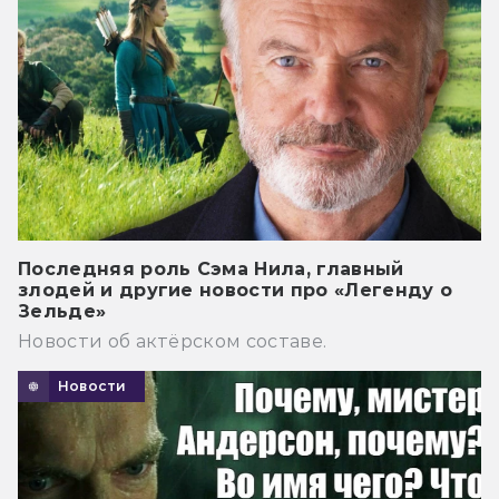
Последняя роль Сэма Нила, главный
злодей и другие новости про «Легенду о
Зельде»
Новости об актёрском составе.
Новости