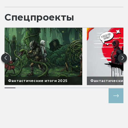
Спецпроекты
Фантастические итоги 2025
Фантастические 
Все спецпроекты