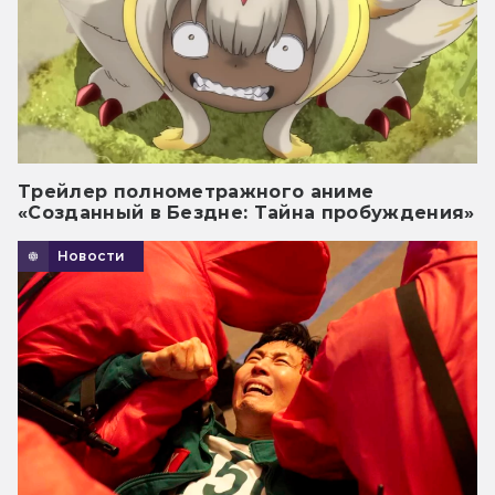
Трейлер полнометражного аниме
«Созданный в Бездне: Тайна пробуждения»
Новости