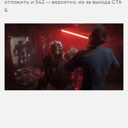
отложить и S42 — вероятно, из-за выхода GTA 
6.