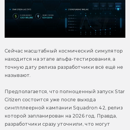
Сейчас масштабный космический симулятор 
находится на этапе альфа-тестирования, а 
точную дату релиза разработчики всё ещё не 
называют. 
Предполагается, что полноценный запуск Star 
Citizen состоится уже после выхода 
синглплеерной кампании Squadron 42, релиз 
которой запланирован на 2026 год. Правда, 
разработчики сразу уточнили, что могут 