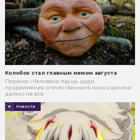
Колобок стал главным мемом августа
Перенос «Человека-паука» ради
продвижения отечественного кино оценили
далеко не все.
Новости