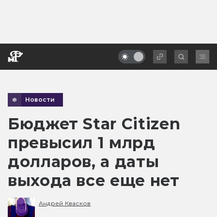
Новости
Бюджет Star Citizen
превысил 1 млрд
долларов, а даты
выхода все еще нет
Андрей Квасков