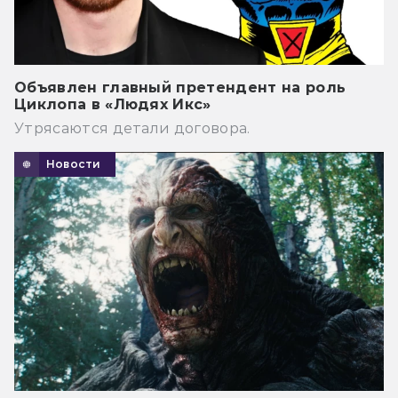
Объявлен главный претендент на роль
Циклопа в «Людях Икс»
Утрясаются детали договора.
Новости