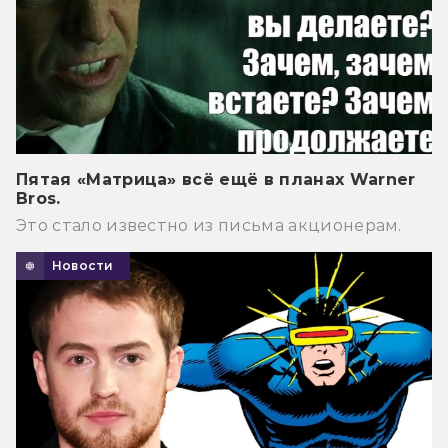
Пятая «Матрица» всё ещё в планах Warner
Bros.
Это стало известно из письма акционерам.
Новости