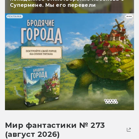
Супермене. Мы его перевели
РЕКЛАМА
Мир фантастики № 273
(август 2026)