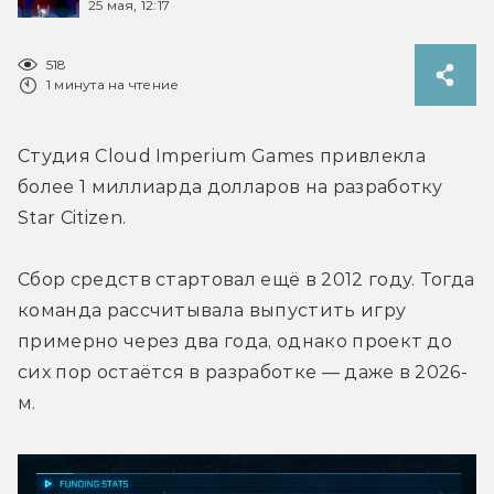
25 мая, 12:17
518
1 минута на чтение
Студия Cloud Imperium Games привлекла 
более 1 миллиарда долларов на разработку 
Star Citizen.
Сбор средств стартовал ещё в 2012 году. Тогда 
команда рассчитывала выпустить игру 
примерно через два года, однако проект до 
сих пор остаётся в разработке — даже в 2026-
м.