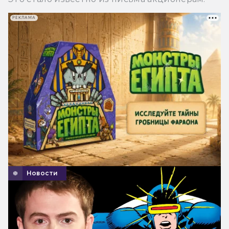
РЕКЛАМА
Новости