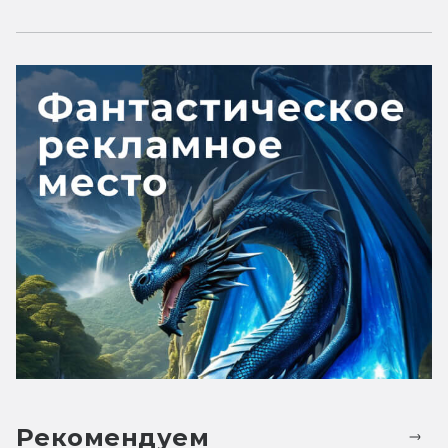
Рекомендуем