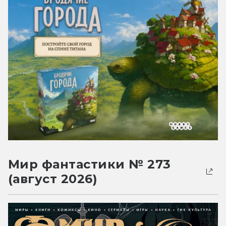
Мир фантастики № 273
(август 2026)