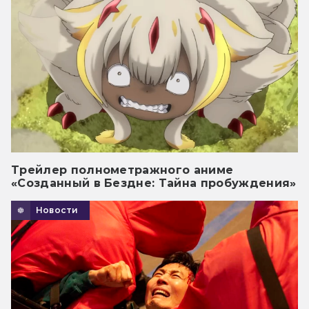
Трейлер полнометражного аниме
«Созданный в Бездне: Тайна пробуждения»
Новости