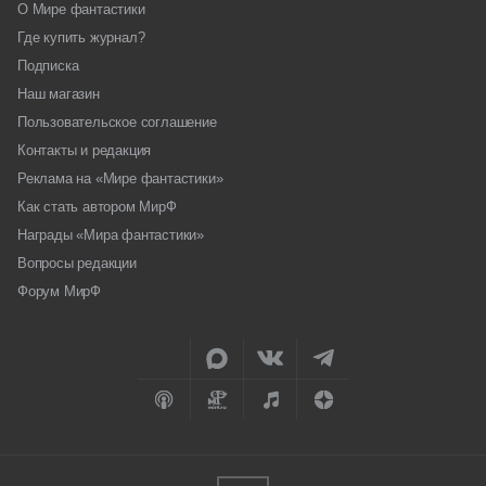
О Мире фантастики
Где купить журнал?
Подписка
Наш магазин
Пользовательское соглашение
Контакты и редакция
Реклама на «Мире фантастики»
Как стать автором МирФ
Награды «Мира фантастики»
Вопросы редакции
Форум МирФ