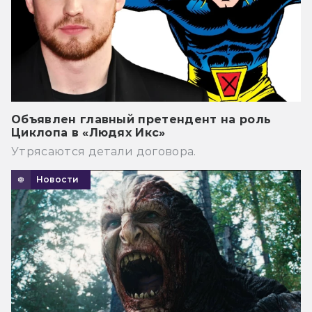
Объявлен главный претендент на роль
Циклопа в «Людях Икс»
Утрясаются детали договора.
Новости