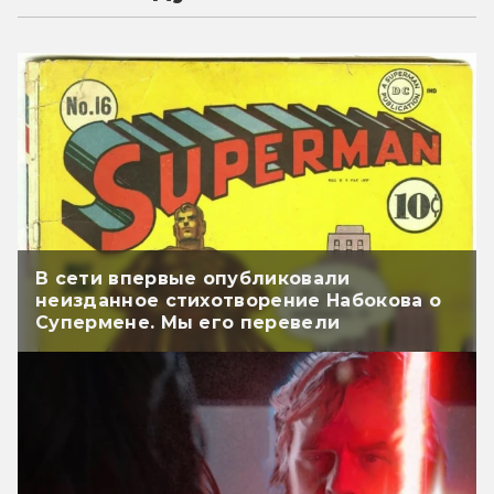
В сети впервые опубликовали
неизданное стихотворение Набокова о
Супермене. Мы его перевели