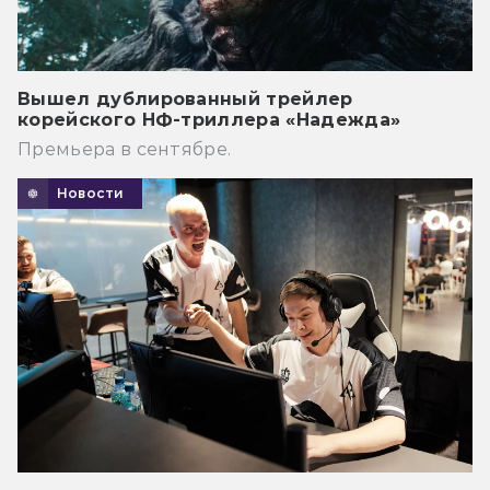
Вышел дублированный трейлер
корейского НФ-триллера «Надежда»
Премьера в сентябре.
Новости