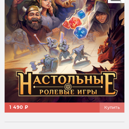
1 490 ₽
Купить