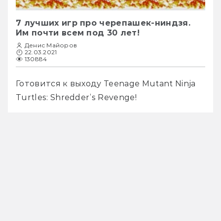
7 лучших игр про черепашек-ниндзя.
Им почти всем под 30 лет!
Денис Майоров
22.03.2021
130884
Готовится к выходу Teenage Mutant Ninja 
Turtles: Shredder’s Revenge!