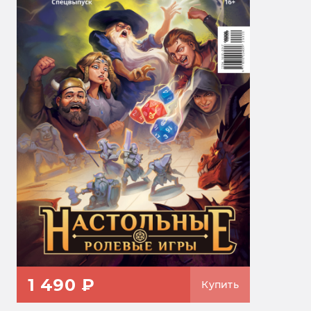
1 490 ₽
Купить