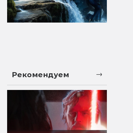
Рекомендуем