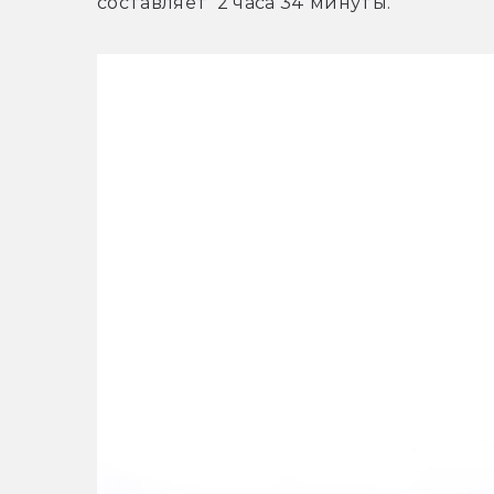
составляет  2 часа 34 минуты.