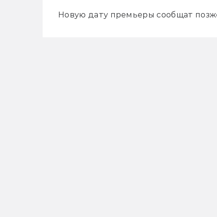
Новую дату премьеры сообщат позж