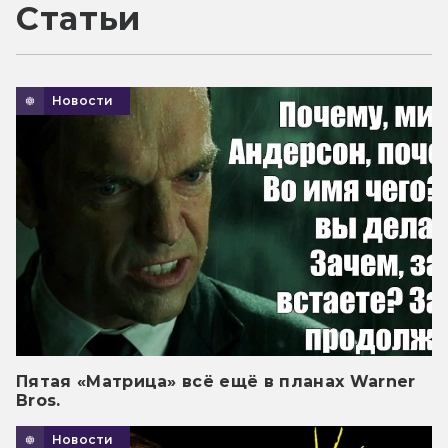
Статьи
Новости
Пятая «Матрица» всё ещё в планах Warner
Bros.
Новости