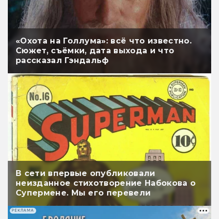
«Охота на Голлума»: всё что известно.
Сюжет, съёмки, дата выхода и что
рассказал Гэндальф
В сети впервые опубликовали
неизданное стихотворение Набокова о
Супермене. Мы его перевели
РЕКЛАМА