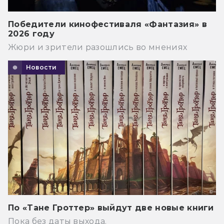
Победители кинофестиваля «Фантазия» в
2026 году
Жюри и зрители разошлись во мнениях
Новости
По «Тане Гроттер» выйдут две новые книги
Пока без даты выхода.