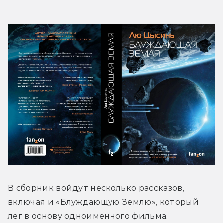
В сборник войдут несколько рассказов, 
включая и «Блуждающую Землю», который 
лёг в основу одноимённого фильма.