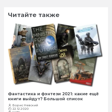
Читайте также
Фантастика и фэнтези 2021: какие ещё
книги выйдут? Большой список
Борис Невский
22.12.2020