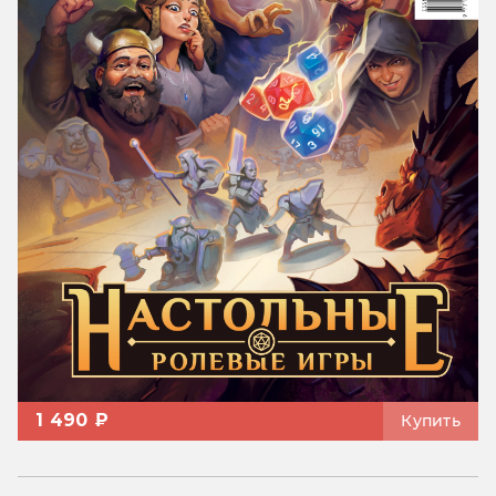
1 490 ₽
Купить