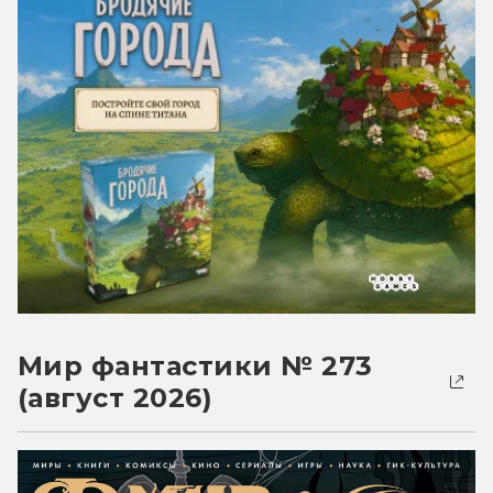
Мир фантастики № 273
(август 2026)