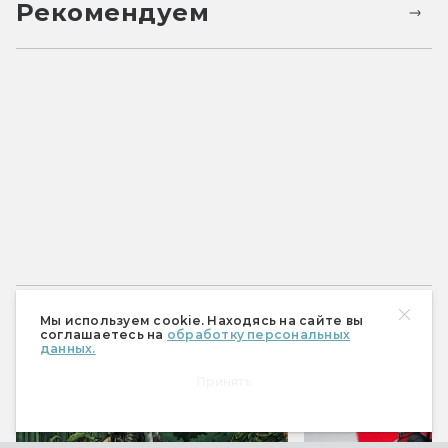
Рекомендуем
Спецпроекты
Мы используем cookie. Находясь на сайте вы
соглашаетесь на
обработку персональных
данных.
Принять