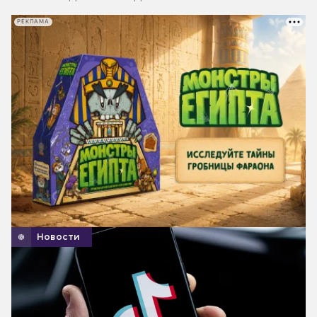
РЕКЛАМА
Новости