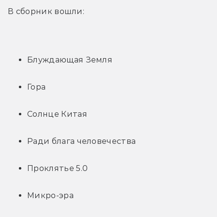
В сборник вошли:
Блуждающая Земля
Гора
Солнце Китая
Ради блага человечества
Проклятье 5.0
Микро-эра