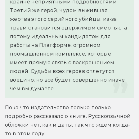
крайне неприятными подробностями. 
Третий же герой, чудом выжившая 
жертва этого серийного убийцы, из-за 
травм становится одержимым смертью, а 
потому идеальным кандидатом для 
работы на Платформе, огромном 
промышленном комплексе, которые 
имеет прямую связь с воскрешением 
людей. Судьбы всех героев сплетутся 
воедино, но все будет совершенно иначе, 
чем вы думаете.
Пока что издательство только-только 
подробно рассказало о книге. Русскоязычной 
обложки нет, как и даты, так что ждём когда-
то в этом году.