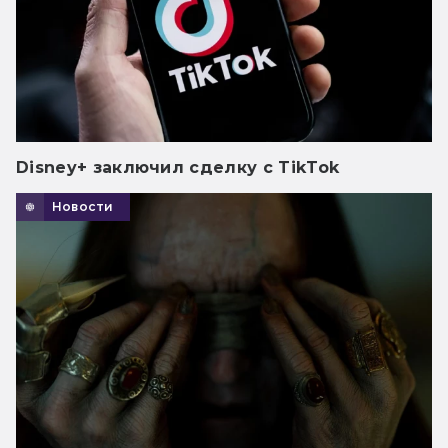
Disney+ заключил сделку с TikTok
Новости