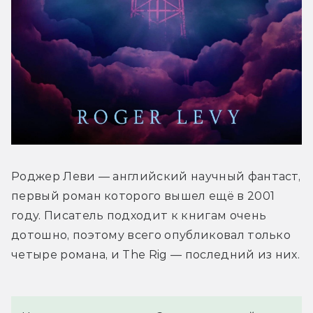
Роджер Леви — английский научный фантаст, 
первый роман которого вышел ещё в 2001 
году. Писатель подходит к книгам очень 
дотошно, поэтому всего опубликовал только 
четыре романа, и The Rig — последний из них.