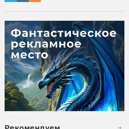
Рекомендуем