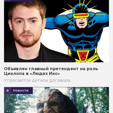
Объявлен главный претендент на роль
Циклопа в «Людях Икс»
Утрясаются детали договора.
Новости