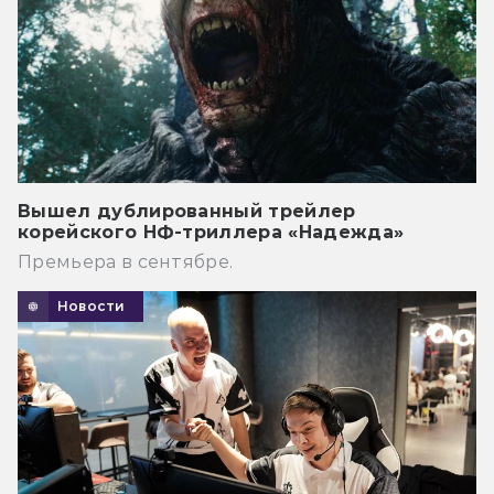
Вышел дублированный трейлер
корейского НФ-триллера «Надежда»
Премьера в сентябре.
Новости