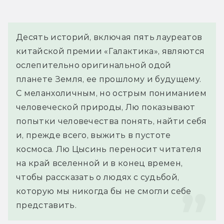
Десять историй, включая пять лауреатов 
китайской премии «Галактика», являются 
ослепительно оригинальной одой 
планете Земля, ее прошлому и будущему. 
С меланхоличным, но острым пониманием 
человеческой природы, Лю показывают 
попытки человечества понять, найти себя 
и, прежде всего, выжить в пустоте 
космоса. Лю Цысинь переносит читателя 
на край вселенной и в конец времен, 
чтобы рассказать о людях с судьбой, 
которую мы никогда бы не смогли себе 
представить.