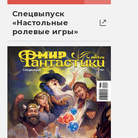
Спецвыпуск
«Настольные
ролевые игры»