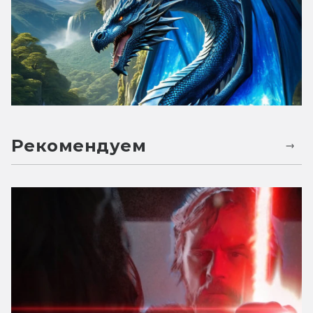
Рекомендуем