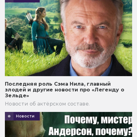
Последняя роль Сэма Нила, главный
злодей и другие новости про «Легенду о
Зельде»
Новости об актёрском составе.
Новости