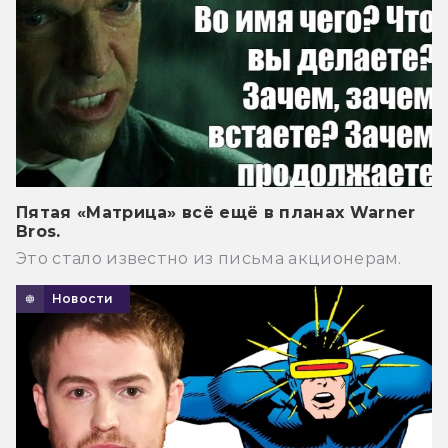
Пятая «Матрица» всё ещё в планах Warner
Bros.
Это стало известно из письма акционерам.
Новости