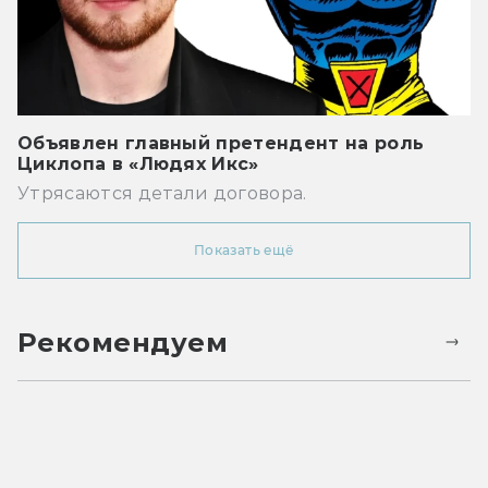
Объявлен главный претендент на роль
Циклопа в «Людях Икс»
Утрясаются детали договора.
Показать ещё
Рекомендуем