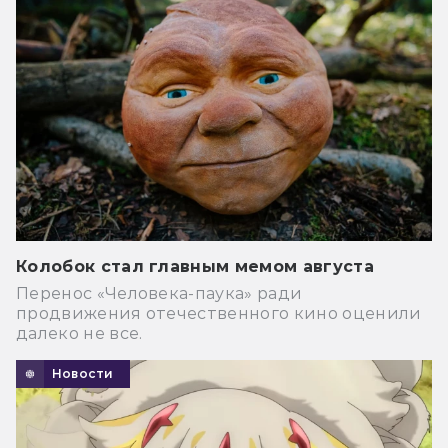
Колобок стал главным мемом августа
Перенос «Человека-паука» ради
продвижения отечественного кино оценили
далеко не все.
Новости