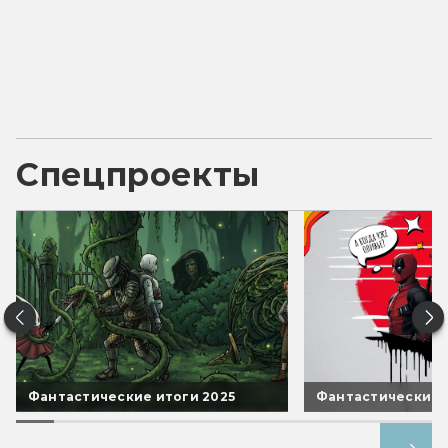
Спецпроекты
Фантастические итоги 2025
Фантастические 