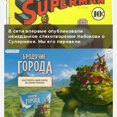
В сети впервые опубликовали
неизданное стихотворение Набокова о
Супермене. Мы его перевели
РЕКЛАМА