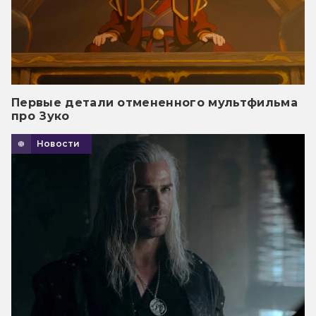
Первые детали отмененного мультфильма
про Зуко
Новости