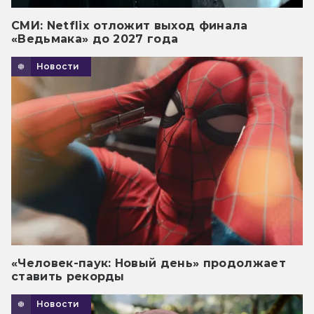
СМИ: Netflix отложит выход финала
«Ведьмака» до 2027 года
Новости
«Человек-паук: Новый день» продолжает
ставить рекорды
Новости