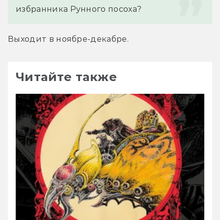
избранника Рунного посоха?
Выходит в ноябре-декабре.
Читайте также