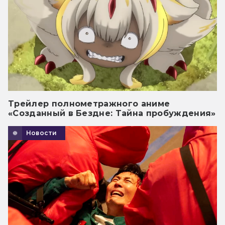
Трейлер полнометражного аниме
«Созданный в Бездне: Тайна пробуждения»
Новости