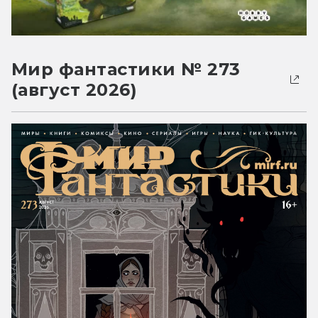
Мир фантастики № 273
(август 2026)