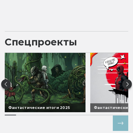
Спецпроекты
Фантастические итоги 2025
Фантастические 
Все спецпроекты