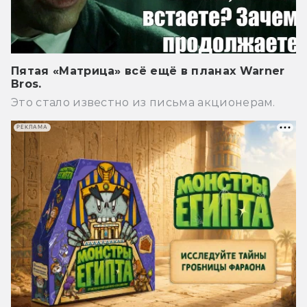
Пятая «Матрица» всё ещё в планах Warner
Bros.
Это стало известно из письма акционерам.
РЕКЛАМА