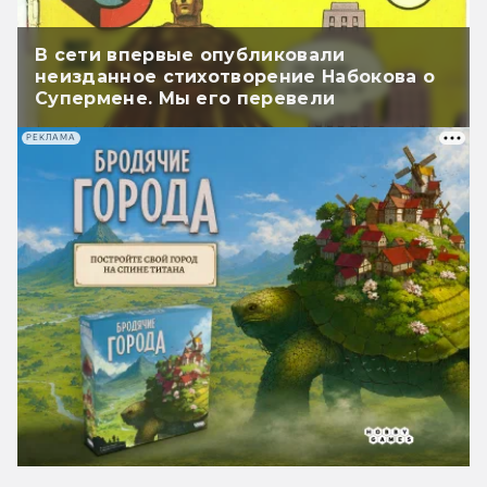
В сети впервые опубликовали
неизданное стихотворение Набокова о
Супермене. Мы его перевели
РЕКЛАМА