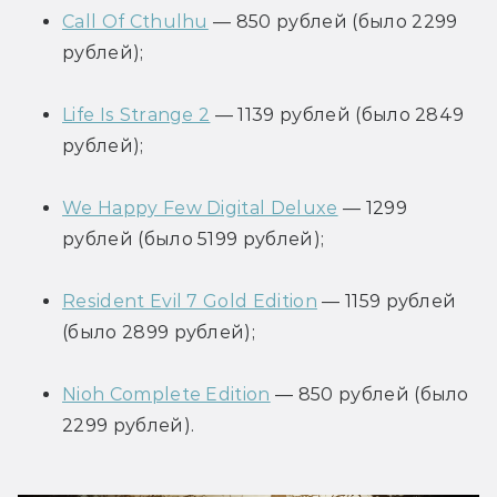
Call Of Cthulhu
 — 850 рублей (было 2299 
рублей);
Life Is Strange 2
 — 1139 рублей (было 2849 
рублей);
We Happy Few Digital Deluxe
 — 1299 
рублей (было 5199 рублей);
Resident Evil 7 Gold Edition
 — 1159 рублей 
(было 2899 рублей);
Nioh Complete Edition
 — 850 рублей (было 
2299 рублей).