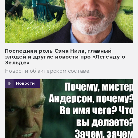
Последняя роль Сэма Нила, главный
злодей и другие новости про «Легенду о
Зельде»
Новости об актёрском составе.
Новости