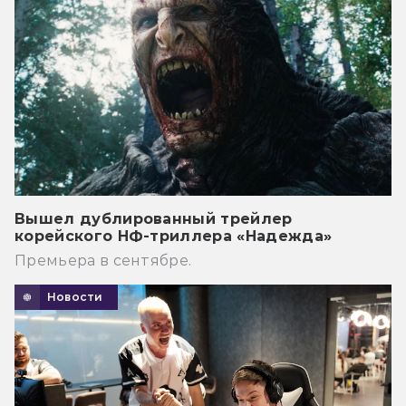
Вышел дублированный трейлер
корейского НФ-триллера «Надежда»
Премьера в сентябре.
Новости