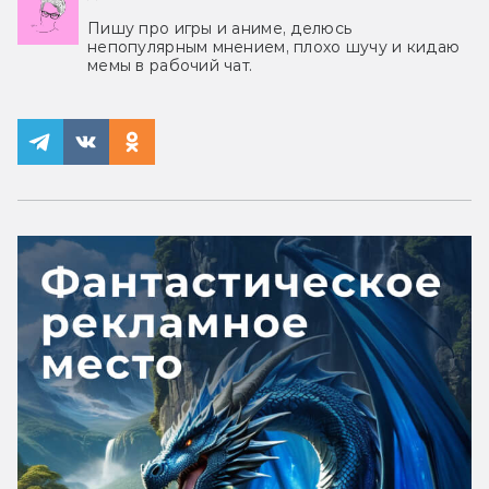
Пишу про игры и аниме, делюсь
непопулярным мнением, плохо шучу и кидаю
мемы в рабочий чат.