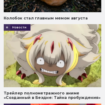
Колобок стал главным мемом августа
Новости
Трейлер полнометражного аниме
«Созданный в Бездне: Тайна пробуждения»