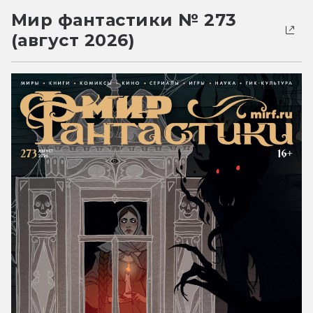
Мир фантастики № 273
(август 2026)