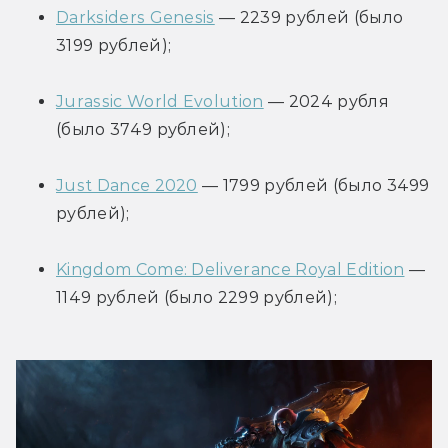
Darksiders Genesis
 — 2239 рублей (было 
3199 рублей);
Jurassic World Evolution
 — 2024 рубля 
(было 3749 рублей);
Just Dance 2020
 — 1799 рублей (было 3499 
рублей);
Kingdom Come: Deliverance Royal Edition
 — 
1149 рублей (было 2299 рублей);