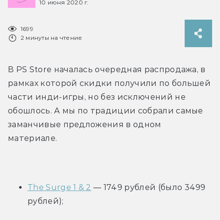
10 июня 2020 г.
1699
2 минуты на чтение
В PS Store началась очередная распродажа, в 
рамках которой скидки получили по большей 
части инди-игры, но без исключений не 
обошлось. А мы по традиции собрали самые 
заманчивые предложения в одном 
материале.
The Surge 1 & 2
 — 1749 рублей (было 3499 
рублей);