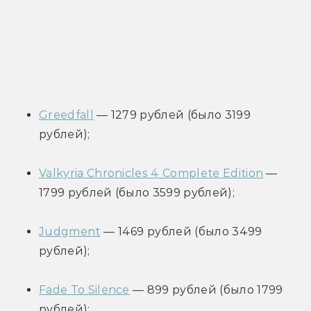
Greedfall
 — 1279 рублей (было 3199 
рублей);
Valkyria Chronicles 4 Complete Edition
 — 
1799 рублей (было 3599 рублей);
Judgment
 — 1469 рублей (было 3499 
рублей);
Fade To Silence
 — 899 рублей (было 1799 
рублей);