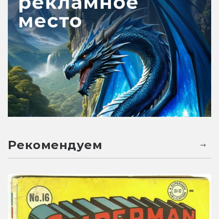
Рекомендуем