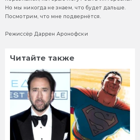
Но мы никогда не знаем, что будет дальше. 
Посмотрим, что мне подвернётся.
Режиссёр Даррен Аронофски
Читайте также