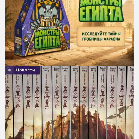
Новости