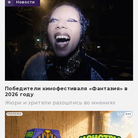
Новости
Победители кинофестиваля «Фантазия» в
2026 году
Жюри и зрители разошлись во мнениях
РЕКЛАМА