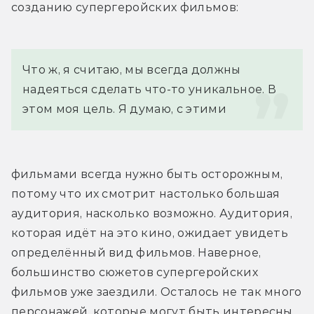
созданию супергеройских фильмов:
Что ж, я считаю, мы всегда должны 
надеяться сделать что-то уникальное. В 
этом моя цель. Я думаю, с этими
фильмами всегда нужно быть осторожным, 
потому что их смотрит настолько большая 
аудитория, насколько возможно. Аудитория, 
которая идёт на это кино, ожидает увидеть 
определённый вид фильмов. Наверное, 
большинство сюжетов супергеройских 
фильмов уже заездили. Осталось не так много 
персонажей, которые могут быть интересны. 