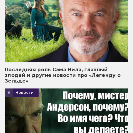
Последняя роль Сэма Нила, главный
злодей и другие новости про «Легенду о
Зельде»
Новости