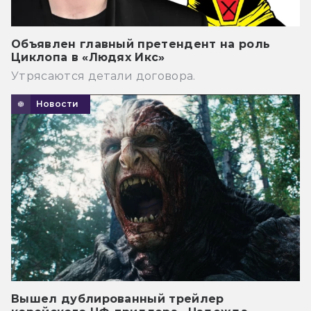
Объявлен главный претендент на роль
Циклопа в «Людях Икс»
Утрясаются детали договора.
Новости
Вышел дублированный трейлер