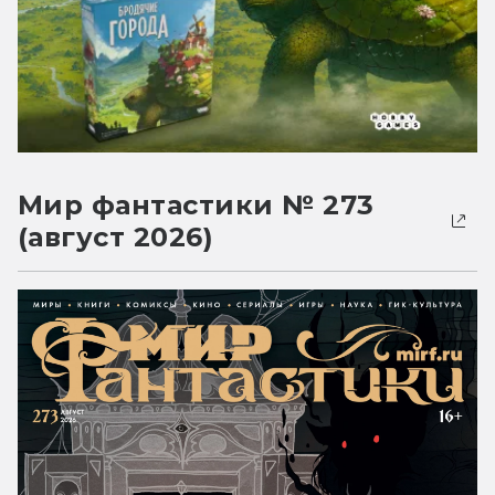
Мир фантастики № 273
(август 2026)