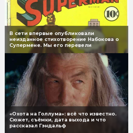
В сети впервые опубликовали
неизданное стихотворение Набокова о
Супермене. Мы его перевели
«Охота на Голлума»: всё что известно.
Сюжет, съёмки, дата выхода и что
рассказал Гэндальф