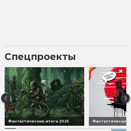
Спецпроекты
Фантастические итоги 2025
Фантастические 