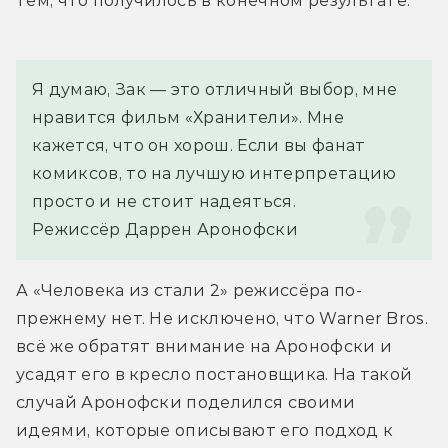
тем, что получилось в конечном результате.
Я думаю, Зак — это отличный выбор, мне 
нравится фильм «Хранители». Мне 
кажется, что он хорош. Если вы фанат 
комиксов, то на лучшую интерпретацию 
просто и не стоит надеяться.
Режиссёр 
Даррен Аронофски
А «Человека из стали 2» режиссёра по-
прежнему нет. Не исключено, что Warner Bros. 
всё же обратят внимание на Аронофски и 
усадят его в кресло постановщика. На такой 
случай Аронофски поделился своими 
идеями, которые описывают его подход к 