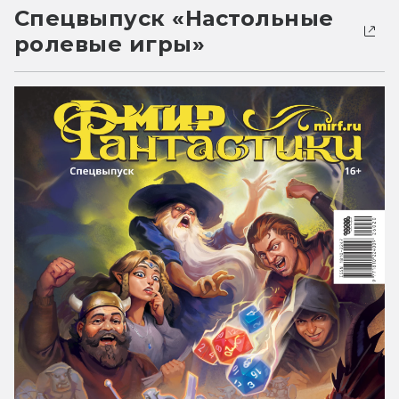
Спецвыпуск «Настольные
ролевые игры»