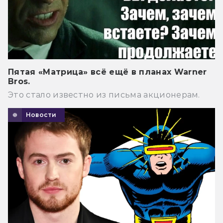
Пятая «Матрица» всё ещё в планах Warner
Bros.
Это стало известно из письма акционерам.
Новости