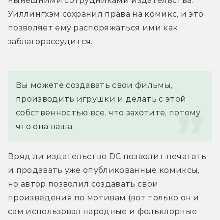
нынешними сотрудниками издательства. 
Уиллингхэм сохранил права на комикс, и это 
позволяет ему распоряжаться ими как 
заблагорассудится.
Вы можете создавать свои фильмы, 
производить игрушки и делать с этой 
собственностью все, что захотите, потому 
что она ваша.
Вряд ли издательство DC позволит печатать 
и продавать уже опубликованные комиксы, 
но автор позволил создавать свои 
произведения по мотивам (вот только он и 
сам использовал народные и фольклорные 