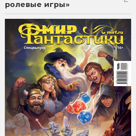
ролевые игры»