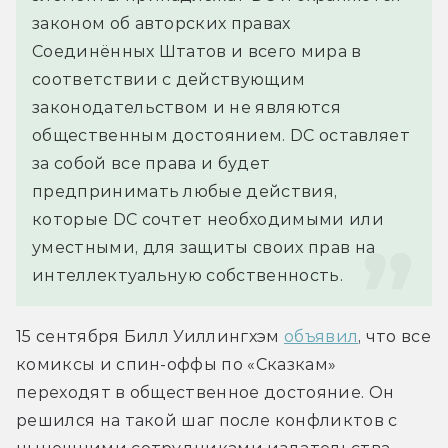
законом об авторских правах 
Соединённых Штатов и всего мира в 
соответствии с действующим 
законодательством и не являются 
общественным достоянием. DC оставляет 
за собой все права и будет 
предпринимать любые действия, 
которые DC сочтет необходимыми или 
уместными, для защиты своих прав на 
интеллектуальную собственность.
15 сентября Билл Уиллингхэм 
объявил
, что все 
комиксы и спин-оффы по «Сказкам» 
переходят в общественное достояние. Он 
решился на такой шаг после конфликтов с 