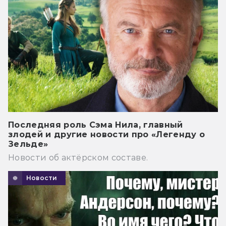
Последняя роль Сэма Нила, главный
злодей и другие новости про «Легенду о
Зельде»
Новости об актёрском составе.
Новости