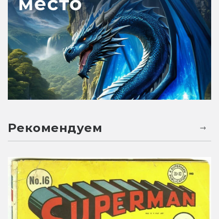
Рекомендуем