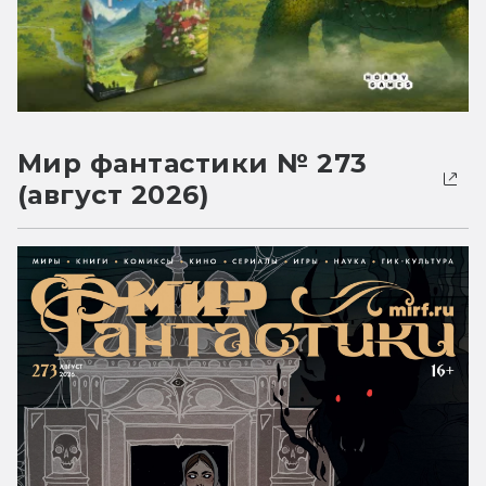
Мир фантастики № 273
(август 2026)