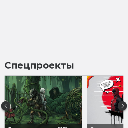
Спецпроекты