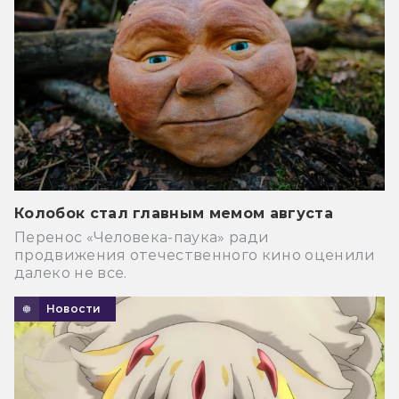
Колобок стал главным мемом августа
Перенос «Человека-паука» ради
продвижения отечественного кино оценили
далеко не все.
Новости