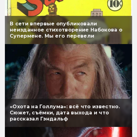
В сети впервые опубликовали
неизданное стихотворение Набокова о
Супермене. Мы его перевели
«Охота на Голлума»: всё что известно.
Сюжет, съёмки, дата выхода и что
рассказал Гэндальф