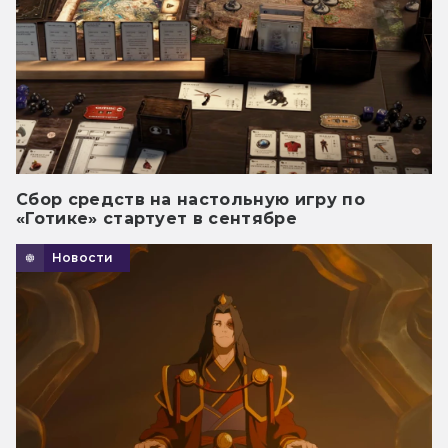
Сбор средств на настольную игру по
«Готике» стартует в сентябре
Новости