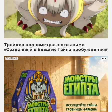
Трейлер полнометражного аниме
«Созданный в Бездне: Тайна пробуждения»
РЕКЛАМА