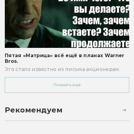
Пятая «Матрица» всё ещё в планах Warner
Bros.
Это стало известно из письма акционерам.
Показать ещё
Рекомендуем