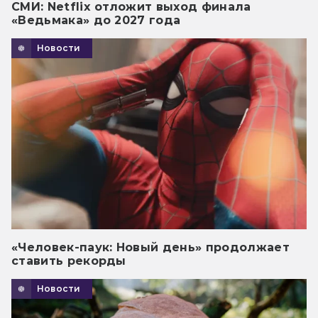
СМИ: Netflix отложит выход финала
«Ведьмака» до 2027 года
Новости
«Человек-паук: Новый день» продолжает
ставить рекорды
Новости