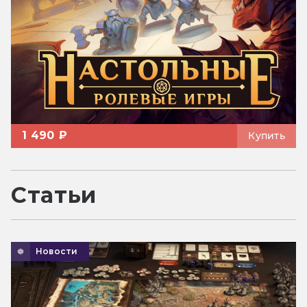
1 490 ₽
Купить
Статьи
Новости