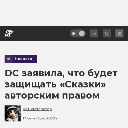
Новости
DC заявила, что будет
защищать «Сказки»
авторским правом
Кот-император
17 сентября 2023 г.