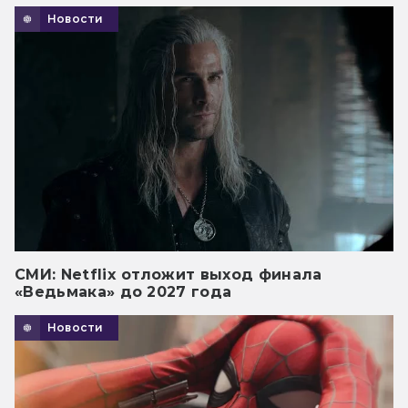
Новости
СМИ: Netflix отложит выход финала
«Ведьмака» до 2027 года
Новости