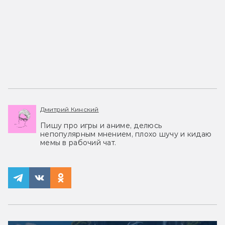
Дмитрий Кинский
Пишу про игры и аниме, делюсь
непопулярным мнением, плохо шучу и кидаю
мемы в рабочий чат.