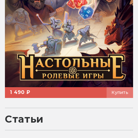
1 490 ₽
Купить
Статьи