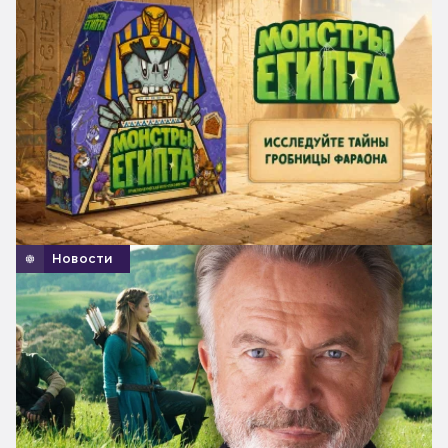
Новости