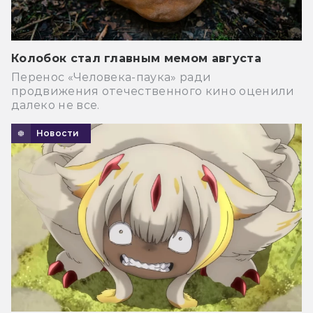
Колобок стал главным мемом августа
Перенос «Человека-паука» ради
продвижения отечественного кино оценили
далеко не все.
Новости