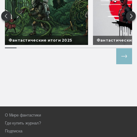
Фантастические итоги 2025
Фантастические 
Все спецпроекты
О Мире фантастики
Где купить журнал?
Подписка