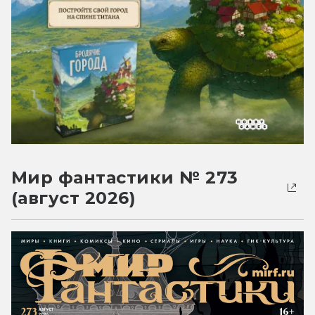
Мир фантастики № 273
(август 2026)