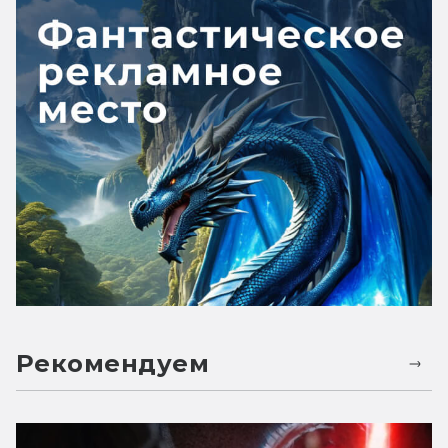
Рекомендуем