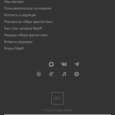
Наш магазин
Пользовательское соглашение
Контакты и редакция
Реклама на «Мире фантастики»
Как стать автором МирФ
Награды «Мира фантастики»
Вопросы редакции
Форум МирФ
18+
© 2026 Hobby World