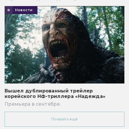
Новости
Вышел дублированный трейлер
корейского НФ-триллера «Надежда»
Премьера в сентябре.
Показать ещё