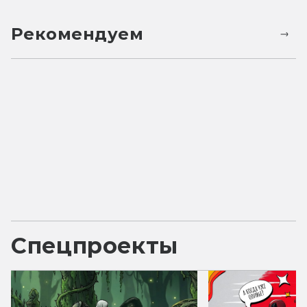
Рекомендуем
Спецпроекты