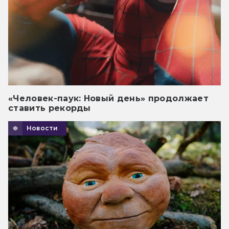
«Человек-паук: Новый день» продолжает
ставить рекорды
Новости