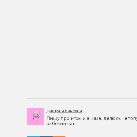
Дмитрий Кинский
Пишу про игры и аниме, делюсь непоп
рабочий чат.