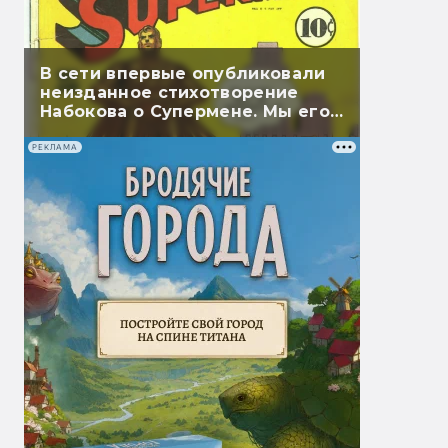
В сети впервые опубликовали
неизданное стихотворение
Набокова о Супермене. Мы его
перевели
РЕКЛАМА