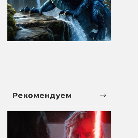
Рекомендуем