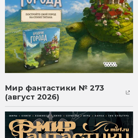
Мир фантастики № 273
(август 2026)