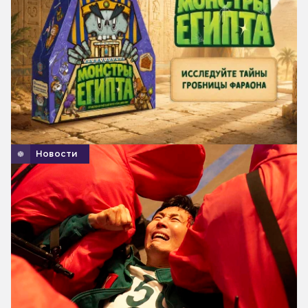
Новости