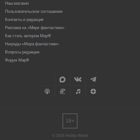
Наш магазин
Пользовательское соглашение
Контакты и редакция
Реклама на «Мире фантастики»
Как стать автором МирФ
Награды «Мира фантастики»
Вопросы редакции
Форум МирФ
18+
© 2026 Hobby World