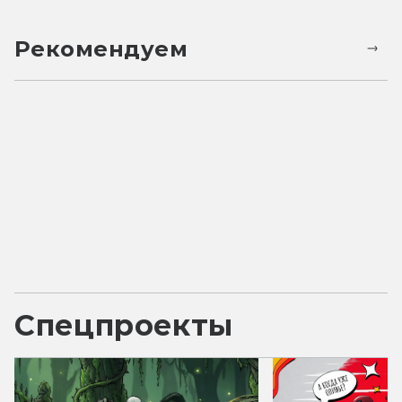
Рекомендуем
Спецпроекты