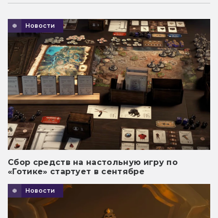
Новости
Сбор средств на настольную игру по
«Готике» стартует в сентябре
Новости