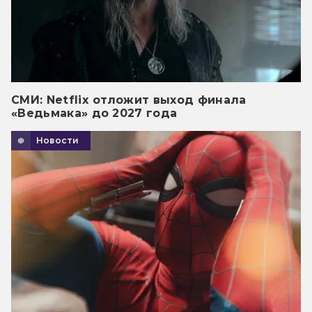
СМИ: Netflix отложит выход финала
«Ведьмака» до 2027 года
Новости