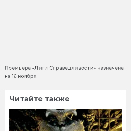
Премьера «Лиги Справедливости» назначена 
на 16 ноября.
Читайте также