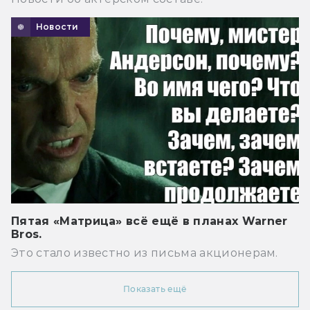
Новости
Пятая «Матрица» всё ещё в планах Warner
Bros.
Это стало известно из письма акционерам.
Показать ещё