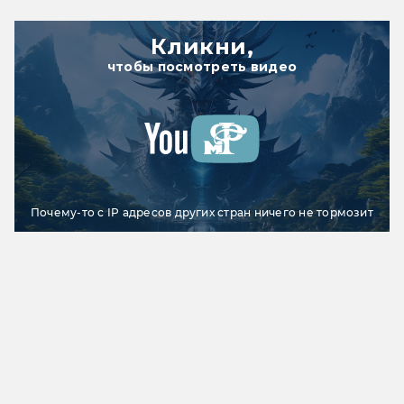
Кликни,
чтобы посмотреть видео
Почему-то с IP адресов других стран ничего не тормозит