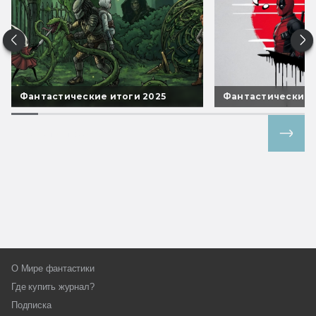
Фантастические итоги 2025
Фантастические 
Все спецпроекты
О Мире фантастики
Где купить журнал?
Подписка