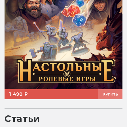
1 490 ₽
Купить
Статьи