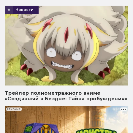
Новости
Трейлер полнометражного аниме
«Созданный в Бездне: Тайна пробуждения»
РЕКЛАМА