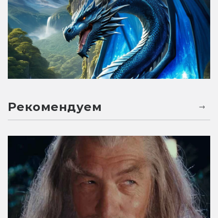
Рекомендуем