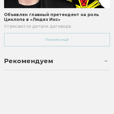
Объявлен главный претендент на роль
Циклопа в «Людях Икс»
Утрясаются детали договора.
Показать ещё
Рекомендуем