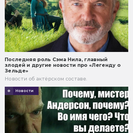
Последняя роль Сэма Нила, главный
злодей и другие новости про «Легенду о
Зельде»
Новости об актёрском составе.
Новости