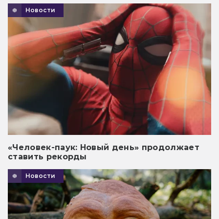
Новости
«Человек-паук: Новый день» продолжает
ставить рекорды
Новости