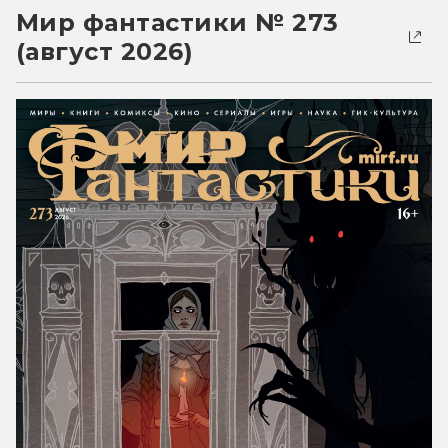
Мир фантастики № 273
(август 2026)