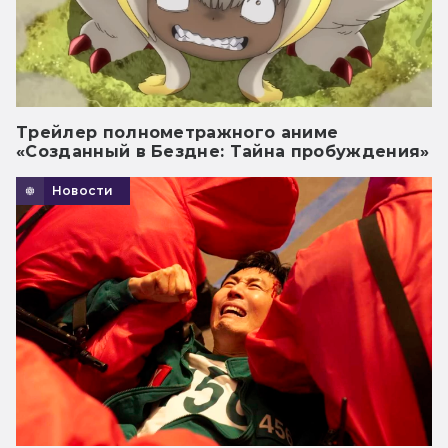
Трейлер полнометражного аниме
«Созданный в Бездне: Тайна пробуждения»
Новости