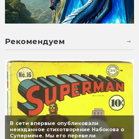
Рекомендуем
В сети впервые опубликовали
неизданное стихотворение Набокова о
Супермене. Мы его перевели