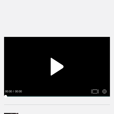
00:00
00:00