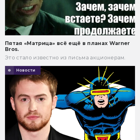
Пятая «Матрица» всё ещё в планах Warner
Bros.
Это стало известно из письма акционерам.
Новости