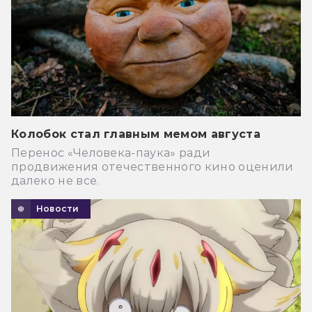
Колобок стал главным мемом августа
Перенос «Человека-паука» ради
продвижения отечественного кино оценили
далеко не все.
Новости