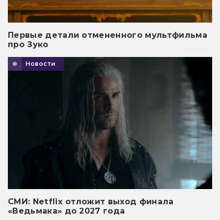
Первые детали отмененного мультфильма
про Зуко
Новости
СМИ: Netflix отложит выход финала
«Ведьмака» до 2027 года