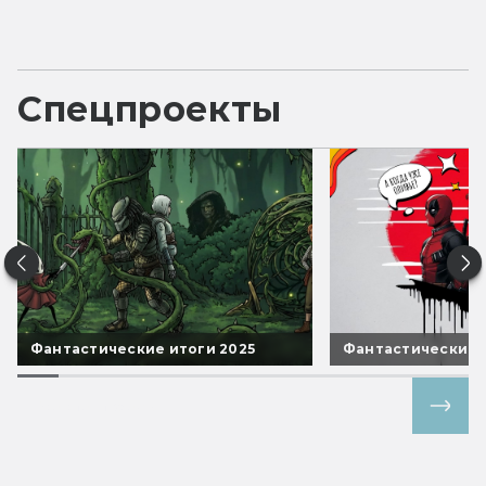
Спецпроекты
Фантастические итоги 2025
Фантастические 
Все спецпроекты