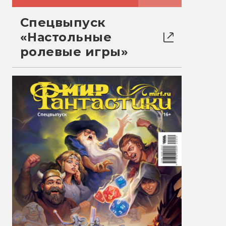
Спецвыпуск
«Настольные
ролевые игры»