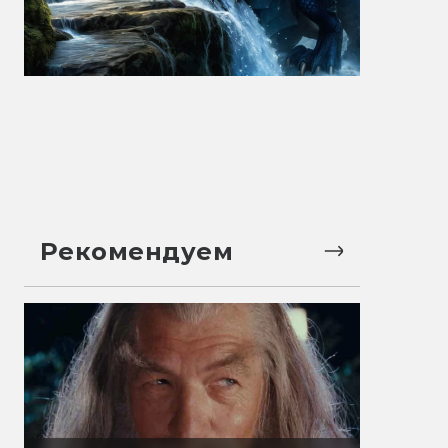
Рекомендуем