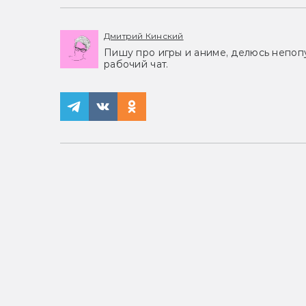
Дмитрий Кинский
Пишу про игры и аниме, делюсь непоп
рабочий чат.