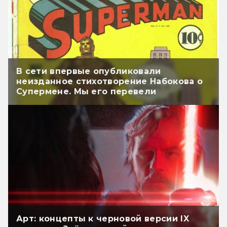
В сети впервые опубликовали
неизданное стихотворение Набокова о
Супермене. Мы его перевели
Арт: концепты к черновой версии IX