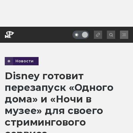
Новости
Disney готовит
перезапуск «Одного
дома» и «Ночи в
музее» для своего
стримингового