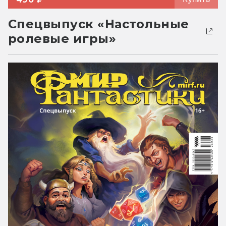
Спецвыпуск «Настольные
ролевые игры»