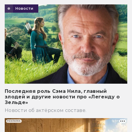
Новости
Последняя роль Сэма Нила, главный
злодей и другие новости про «Легенду о
Зельде»
Новости об актёрском составе.
РЕКЛАМА