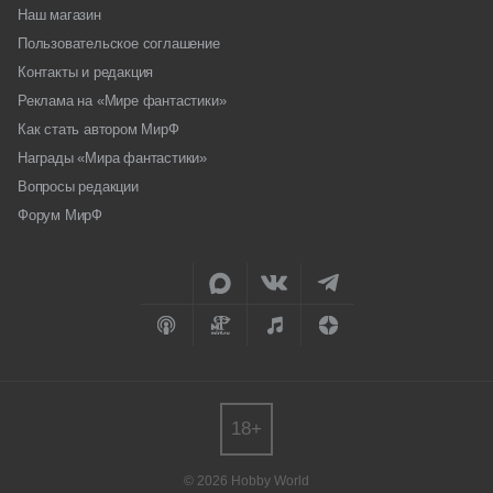
Наш магазин
Пользовательское соглашение
Контакты и редакция
Реклама на «Мире фантастики»
Как стать автором МирФ
Награды «Мира фантастики»
Вопросы редакции
Форум МирФ
18+
© 2026 Hobby World