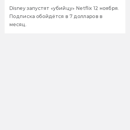
Disney запустят «убийцу» Netflix 12 ноября. 
Подписка обойдётся в 7 долларов в 
месяц. 