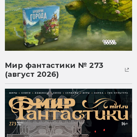
Мир фантастики № 273
(август 2026)