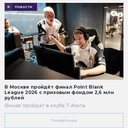
Новости
В Москве пройдёт финал Point Blank
League 2026 с призовым фондом 2,6 млн
рублей
Финал пройдёт в клубе T-Arena.
Показать ещё