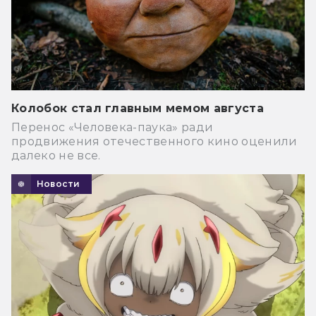
Колобок стал главным мемом августа
Перенос «Человека-паука» ради
продвижения отечественного кино оценили
далеко не все.
Новости