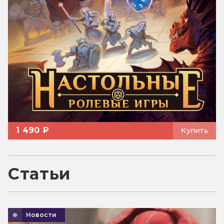
1 490 ₽
Купить
Статьи
Новости