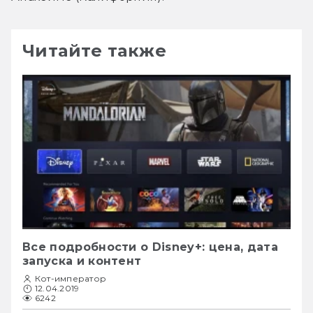
Читайте также
Все подробности о Disney+: цена, дата
запуска и контент
Кот-император
12.04.2019
6242