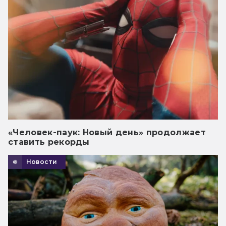
«Человек-паук: Новый день» продолжает
ставить рекорды
Новости