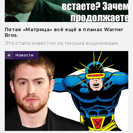
Пятая «Матрица» всё ещё в планах Warner
Bros.
Это стало известно из письма акционерам.
Новости