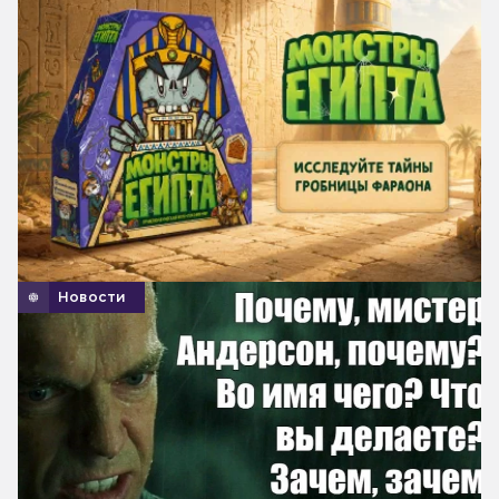
Новости