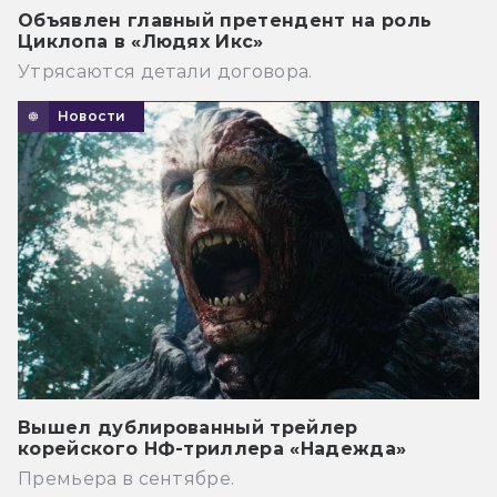
Объявлен главный претендент на роль
Циклопа в «Людях Икс»
Утрясаются детали договора.
Новости
Вышел дублированный трейлер
корейского НФ-триллера «Надежда»
Премьера в сентябре.