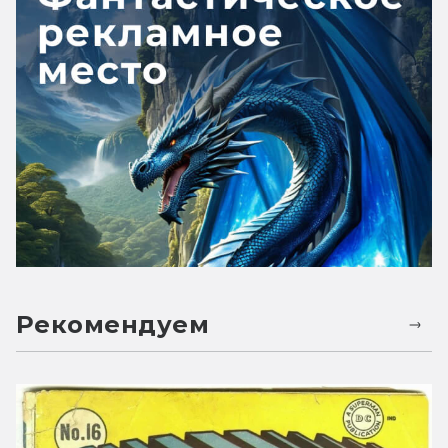
Рекомендуем