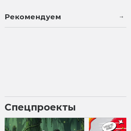
Рекомендуем
Спецпроекты