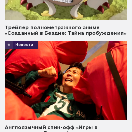
Трейлер полнометражного аниме
«Созданный в Бездне: Тайна пробуждения»
Новости
Англоязычный спин-офф «Игры в