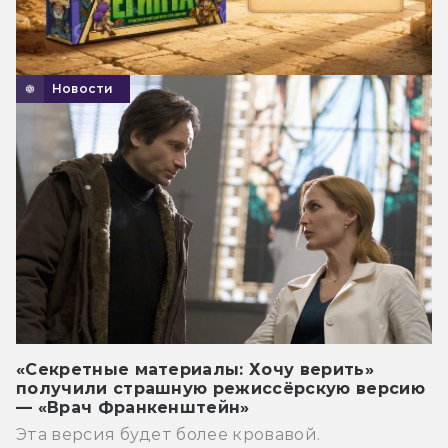
Новости
«Секретные материалы: Хочу верить»
получили страшную режиссёрскую версию
— «Врач Франкенштейн»
Эта версия будет более кровавой.