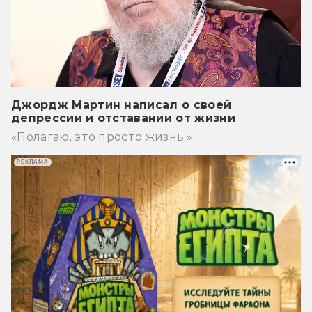
Джордж Мартин написал о своей
депрессии и отставании от жизни
«Полагаю, это просто жизнь.»
РЕКЛАМА