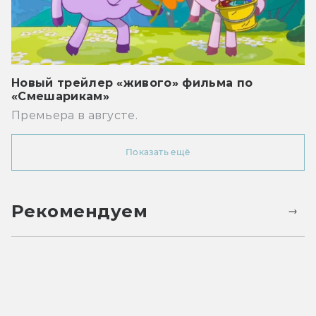
Новый трейлер «живого» фильма по
«Смешарикам»
Премьера в августе.
Показать ещё
Рекомендуем