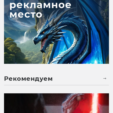
Рекомендуем