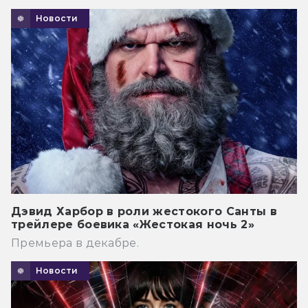
Новости
Дэвид Харбор в роли жестокого Санты в
трейлере боевика «Жестокая ночь 2»
Премьера в декабре.
Новости