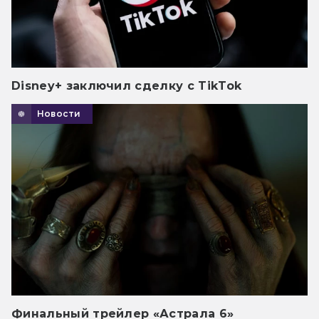
Disney+ заключил сделку с TikTok
Новости
Финальный трейлер «Астрала 6»