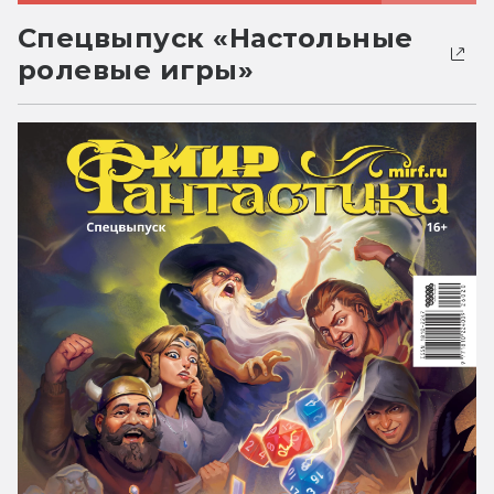
Спецвыпуск «Настольные
ролевые игры»