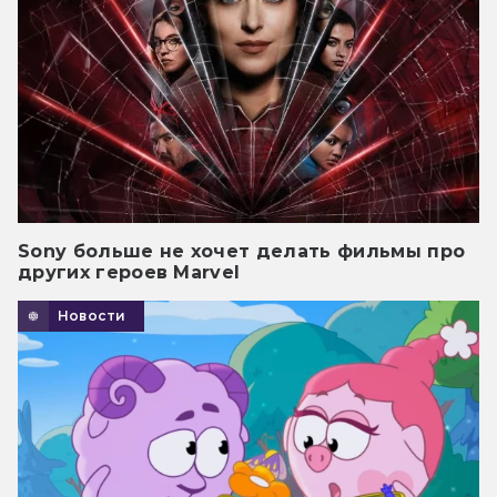
Sony больше не хочет делать фильмы про
других героев Marvel
Новости