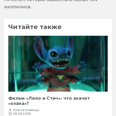
миллионов.
Читайте также
Фильм «Лило и Стич»: что значит
«охана»?
Олеся Климчук
05.06.2025