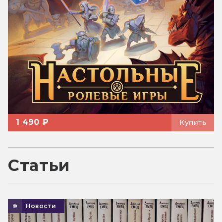
1 490 ₽
Купить
Статьи
Новости