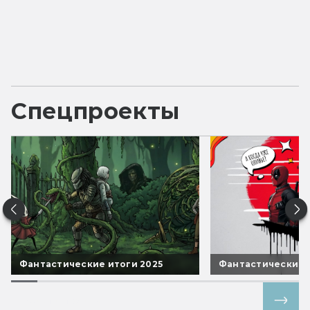
Спецпроекты
Фантастические итоги 2025
Фантастические 
Все спецпроекты