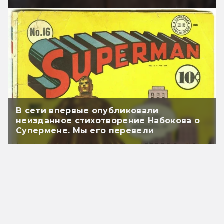
В сети впервые опубликовали
неизданное стихотворение Набокова о
Супермене. Мы его перевели